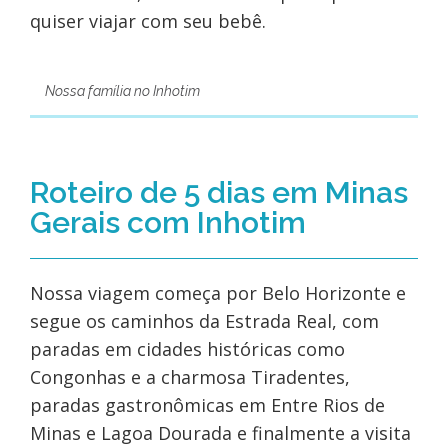
quiser viajar com seu bebê.
Nossa família no Inhotim
Roteiro de 5 dias em Minas
Gerais com Inhotim
Nossa viagem começa por Belo Horizonte e
segue os caminhos da Estrada Real, com
paradas em cidades históricas como
Congonhas e a charmosa Tiradentes,
paradas gastronômicas em Entre Rios de
Minas e Lagoa Dourada e finalmente a visita