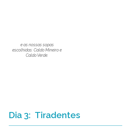
e as nossas sopas
escolhidas: Caldo Mineiro e
Caldo Verde.
Dia 3: Tiradentes