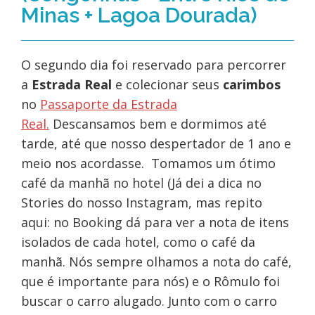
Minas + Lagoa Dourada)
O segundo dia foi reservado para percorrer
a
Estrada Real
e colecionar seus
carimbos
no
Passaporte da Estrada
Real.
Descansamos bem e dormimos até
tarde, até que nosso despertador de 1 ano e
meio nos acordasse. Tomamos um ótimo
café da manhã no hotel (Já dei a dica no
Stories do nosso Instagram, mas repito
aqui: no Booking dá para ver a nota de itens
isolados de cada hotel, como o café da
manhã. Nós sempre olhamos a nota do café,
que é importante para nós) e o Rômulo foi
buscar o carro alugado. Junto com o carro