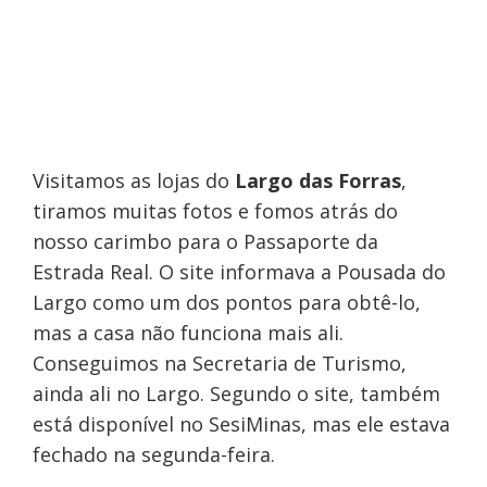
Visitamos as lojas do
Largo das Forras
,
tiramos muitas fotos e fomos atrás do
nosso carimbo para o Passaporte da
Estrada Real. O site informava a Pousada do
Largo como um dos pontos para obtê-lo,
mas a casa não funciona mais ali.
Conseguimos na Secretaria de Turismo,
ainda ali no Largo. Segundo o site, também
está disponível no SesiMinas, mas ele estava
fechado na segunda-feira.