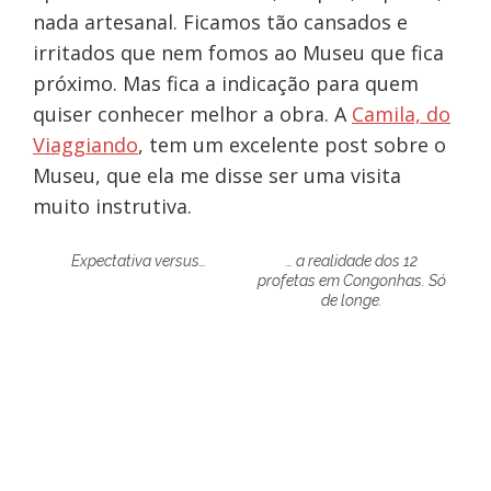
nada artesanal. Ficamos tão cansados e
irritados que nem fomos ao Museu que fica
próximo. Mas fica a indicação para quem
quiser conhecer melhor a obra. A
Camila, do
Viaggiando
, tem um excelente post sobre o
Museu, que ela me disse ser uma visita
muito instrutiva.
Expectativa versus…
… a realidade dos 12
profetas em Congonhas. Só
de longe.