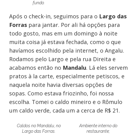
fundo.
Após o check-in, seguimos para o
Largo das
Forras
para jantar. Por ali há opções para
todo gosto, mas em um domingo à noite
muita coisa já estava fechada, como o que
havíamos escolhido pela internet, o Angalu.
Rodamos pelo Largo e pela rua Direita e
acabamos então no
Mandalu
.
Lá eles servem
pratos à la carte, especialmente petiscos, e
naquela noite havia diversas opções de
sopas. Como estava friozinho, foi nossa
escolha. Tomei o caldo mineiro e o Rômulo
um caldo verde, cada um a cerca de R$ 21.
Caldos no Mandalu, no
Ambiente interno do
Largo das Forras.
restaurante;