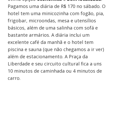
Pagamos uma diária de R$ 170 no sábado. O
hotel tem uma minicozinha com fogão, pia,
frigobar, microondas, mesa e utensílios
básicos, além de uma salinha com sofá e
bastante armários. A diária inclui um
excelente café da manhã e o hotel tem
piscina e sauna (que não chegamos a ir ver)
além de estacionamento. A Praça da
Liberdade e seu circuito cultural fica a uns
10 minutos de caminhada ou 4 minutos de
carro.