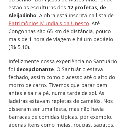
estão as esculturas dos
12 profetas, de
Aleijadinho
. A obra está inscrita na lista de
Patrimônios Mundiais da Unesco
. Até
Congonhas são 65 km de distância, pouco
mais de 1 hora de viagem e há um pedágio
(R$ 5,10).
Infelizmente nossa experiência no Santuário
foi
decepcionante
. O Santuário estava
fechado, assim como o acesso até o alto do
morro de carro. Tivemos que parar bem
antes e sair a pé, numa tarde de sol. As
ladeiras estavam repletas de camelôs. Nos
disseram ser uma festa, mas não havia
barracas de comidas típicas, por exemplo,
apenas itens como meias, roupas, sapatos,