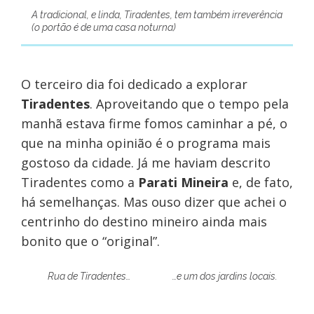
A tradicional, e linda, Tiradentes, tem também irreverência
(o portão é de uma casa noturna)
O terceiro dia foi dedicado a explorar
Tiradentes
. Aproveitando que o tempo pela
manhã estava firme fomos caminhar a pé, o
que na minha opinião é o programa mais
gostoso da cidade. Já me haviam descrito
Tiradentes como a
Parati Mineira
e, de fato,
há semelhanças. Mas ouso dizer que achei o
centrinho do destino mineiro ainda mais
bonito que o “original”.
Rua de Tiradentes…
…e um dos jardins locais.