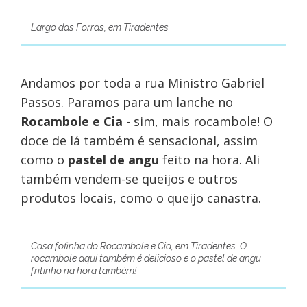
Largo das Forras, em Tiradentes
Andamos por toda a rua Ministro Gabriel
Passos. Paramos para um lanche no
Rocambole e Cia
- sim, mais rocambole! O
doce de lá também é sensacional, assim
como o
pastel de angu
feito na hora. Ali
também vendem-se queijos e outros
produtos locais, como o queijo canastra.
Casa fofinha do Rocambole e Cia, em Tiradentes. O
rocambole aqui também é delicioso e o pastel de angu
fritinho na hora também!