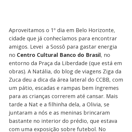
Aproveitamos o 1º dia em Belo Horizonte,
cidade que já conhecíamos para encontrar
amigos. Levei a Sossô para gastar energia
no
Centro Cultural Banco do Brasil
, no
entorno da Praça da Liberdade (que está em
obras). A Natália, do blog de viagens Ziga da
Zuca deu a dica da área lateral do CCBB, com
um pátio, escadas e rampas bem íngremes
para as crianças correrem até cansar. Mais
tarde a Nat e a filhinha dela, a Olivia, se
juntaram a nós e as meninas brincaram
bastante no interior do prédio, que estava
com uma exposição sobre futebol.
No