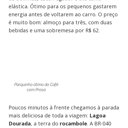
elástica. Ótimo para os pequenos gastarem
energia antes de voltarem ao carro. O preço
é muito bom: almoço para três, com duas
bebidas e uma sobremesa por R$ 62.
Parquinho ótimo do Café
com Prosa
Poucos minutos à frente chegamos à parada
mais deliciosa de toda a viagem:
Lagoa
Dourada
, a terra do
rocambole
. A BR-040