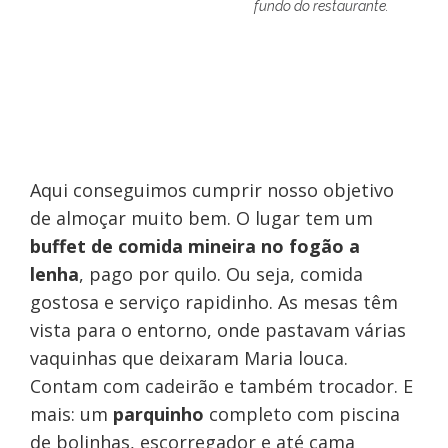
fundo do restaurante.
Aqui conseguimos cumprir nosso objetivo
de almoçar muito bem. O lugar tem um
buffet de comida mineira no fogão a
lenha
, pago por quilo. Ou seja, comida
gostosa e serviço rapidinho. As mesas têm
vista para o entorno, onde pastavam várias
vaquinhas que deixaram Maria louca.
Contam com cadeirão e também trocador. E
mais: um
parquinho
completo com piscina
de bolinhas, escorregador e até cama