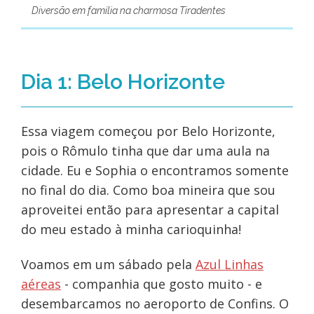
Diversão em família na charmosa Tiradentes
Dia 1: Belo Horizonte
Essa viagem começou por Belo Horizonte,
pois o Rômulo tinha que dar uma aula na
cidade. Eu e Sophia o encontramos somente
no final do dia. Como boa mineira que sou
aproveitei então para apresentar a capital
do meu estado à minha carioquinha!
Voamos em um sábado pela
Azul Linhas
aéreas
- companhia que gosto muito - e
desembarcamos no aeroporto de Confins. O