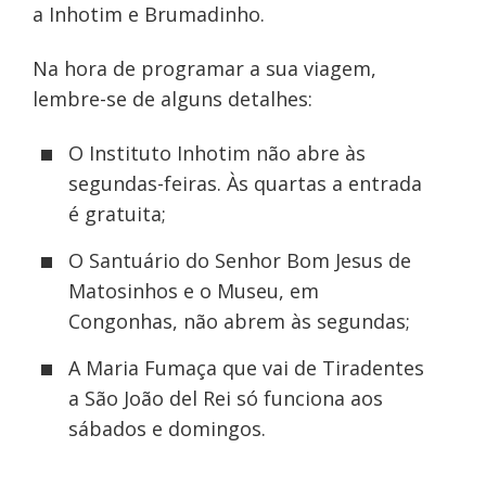
a Inhotim e Brumadinho.
Na hora de programar a sua viagem,
lembre-se de alguns detalhes:
O Instituto Inhotim não abre às
segundas-feiras. Às quartas a entrada
é gratuita;
O Santuário do Senhor Bom Jesus de
Matosinhos e o Museu, em
Congonhas, não abrem às segundas;
A Maria Fumaça que vai de Tiradentes
a São João del Rei só funciona aos
sábados e domingos.