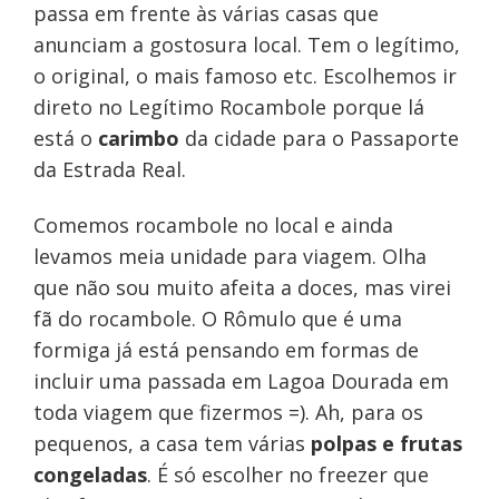
passa em frente às várias casas que
anunciam a gostosura local. Tem o legítimo,
o original, o mais famoso etc. Escolhemos ir
direto no Legítimo Rocambole porque lá
está o
carimbo
da cidade para o Passaporte
da Estrada Real.
Comemos rocambole no local e ainda
levamos meia unidade para viagem. Olha
que não sou muito afeita a doces, mas virei
fã do rocambole. O Rômulo que é uma
formiga já está pensando em formas de
incluir uma passada em Lagoa Dourada em
toda viagem que fizermos =). Ah, para os
pequenos, a casa tem várias
polpas e frutas
congeladas
. É só escolher no freezer que