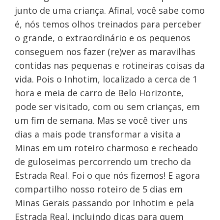
junto de uma criança. Afinal, você sabe como
é, nós temos olhos treinados para perceber
o grande, o extraordinário e os pequenos
conseguem nos fazer (re)ver as maravilhas
contidas nas pequenas e rotineiras coisas da
vida. Pois o Inhotim, localizado a cerca de 1
hora e meia de carro de Belo Horizonte,
pode ser visitado, com ou sem crianças, em
um fim de semana. Mas se você tiver uns
dias a mais pode transformar a visita a
Minas em um roteiro charmoso e recheado
de guloseimas percorrendo um trecho da
Estrada Real. Foi o que nós fizemos! E agora
compartilho nosso roteiro de 5 dias em
Minas Gerais passando por Inhotim e pela
Estrada Real, incluindo dicas para quem