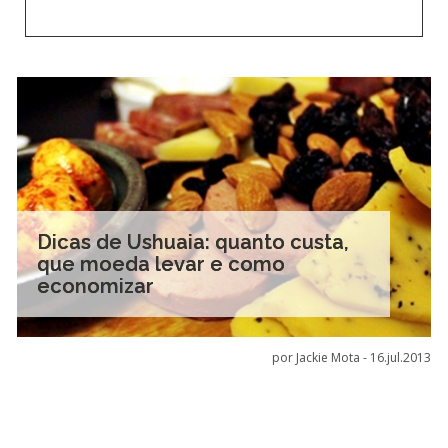
Dicas de Ushuaia: quanto custa,
que moeda levar e como
economizar
por Jackie Mota -
16.jul.2013