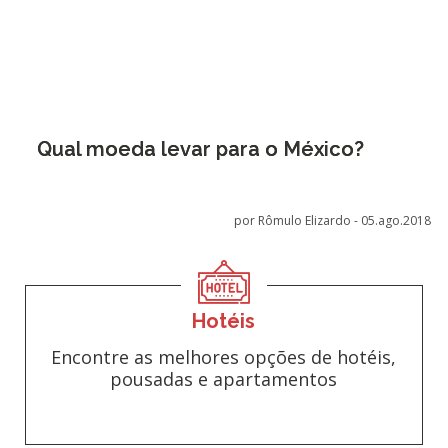
Qual moeda levar para o México?
por Rômulo Elizardo -
05.ago.2018
Hotéis
Encontre as melhores opções de hotéis,
pousadas e apartamentos