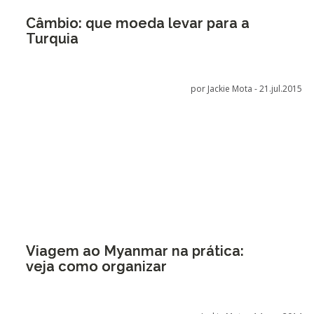
Câmbio: que moeda levar para a
Turquia
por Jackie Mota -
21.jul.2015
Viagem ao Myanmar na prática:
veja como organizar