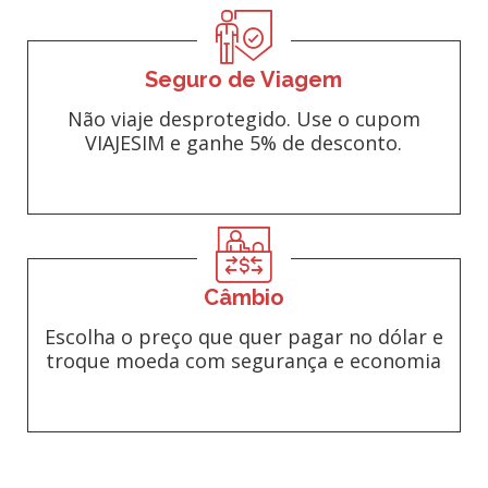
Seguro de Viagem
Não viaje desprotegido. Use o cupom
VIAJESIM e ganhe 5% de desconto.
Câmbio
Escolha o preço que quer pagar no dólar e
troque moeda com segurança e economia