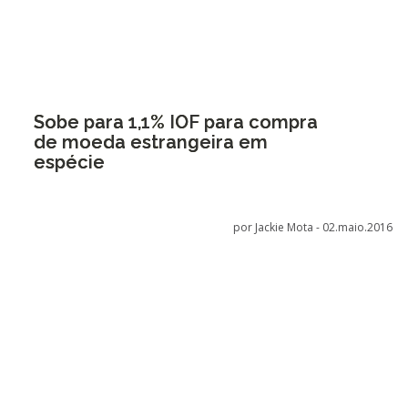
Sobe para 1,1% IOF para compra
de moeda estrangeira em
espécie
por Jackie Mota -
02.maio.2016