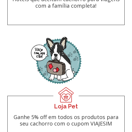
com a família completa!
Loja Pet
Ganhe 5% off em todos os produtos para
seu cachorro com o cupom VIAJESIM