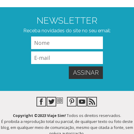
NEWSLETTER
Receba novidades do site no seu email:
Copyright ©2023 Viaje Sim!
Todos os direitos reservados.
É proibida a reprodução total ou parcial, de qualquer texto ou foto deste
blog, em qualquer meio de comunicação, mesmo que citada a fonte, sem
prévia autorização.