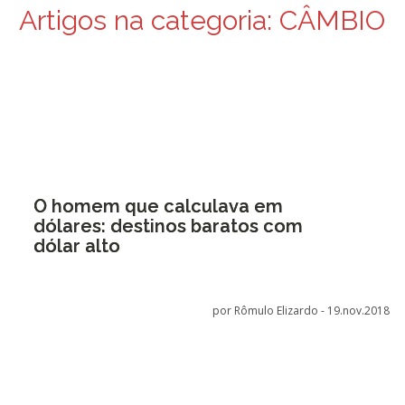
Artigos na categoria:
CÂMBIO
O homem que calculava em
dólares: destinos baratos com
dólar alto
por Rômulo Elizardo -
19.nov.2018