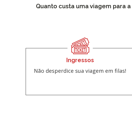
Quanto custa uma viagem para a
Ingressos
Não desperdice sua viagem em filas!