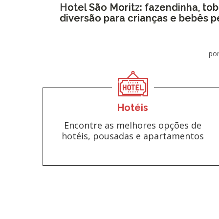
Hotel São Moritz: fazendinha, to
diversão para crianças e bebês p
por
Hotéis
Encontre as melhores opções de
hotéis, pousadas e apartamentos