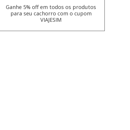
Ganhe 5% off em todos os produtos
para seu cachorro com o cupom
VIAJESIM