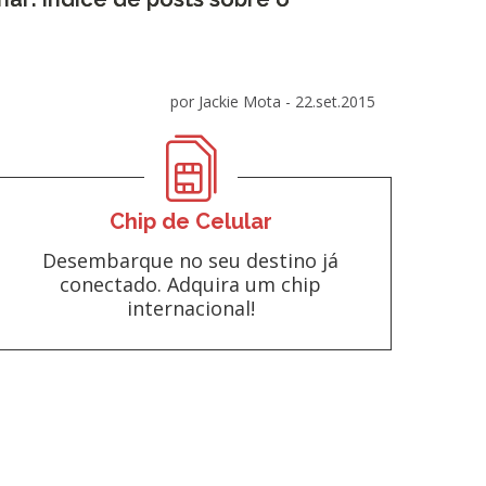
por Jackie Mota -
22.set.2015
Chip de Celular
Desembarque no seu destino já
conectado. Adquira um chip
internacional!