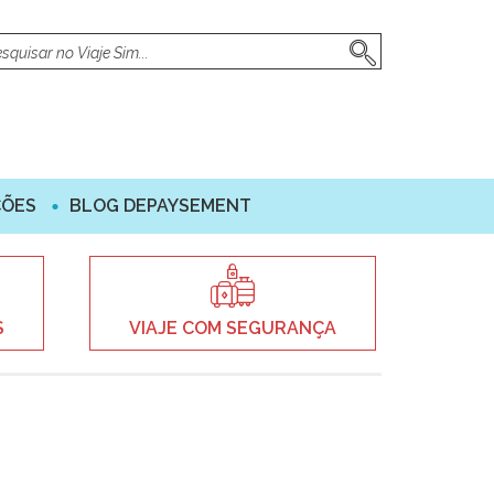
ÇÕES
BLOG DEPAYSEMENT
S
VIAJE COM SEGURANÇA