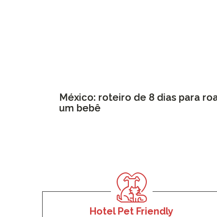
México: roteiro de 8 dias para ro
um bebê
Hotel Pet Friendly