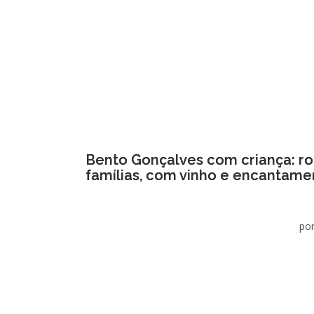
Bento Gonçalves com criança: ro
famílias, com vinho e encantame
por