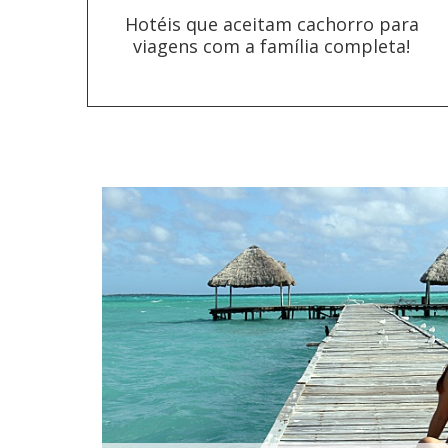
Hotéis que aceitam cachorro para
viagens com a família completa!