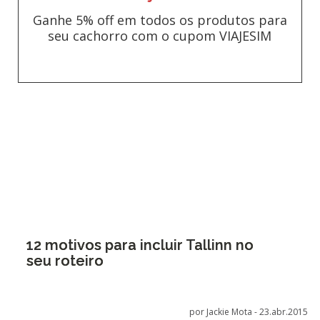
Ganhe 5% off em todos os produtos para
seu cachorro com o cupom VIAJESIM
12 motivos para incluir Tallinn no
seu roteiro
por Jackie Mota -
23.abr.2015