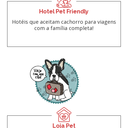
Hotel Pet Friendly
Hotéis que aceitam cachorro para viagens
com a família completa!
Loja Pet