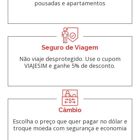
pousadas e apartamentos
Seguro de Viagem
Não viaje desprotegido. Use o cupom
VIAJESIM e ganhe 5% de desconto.
Câmbio
Escolha o preço que quer pagar no dólar e
troque moeda com segurança e economia