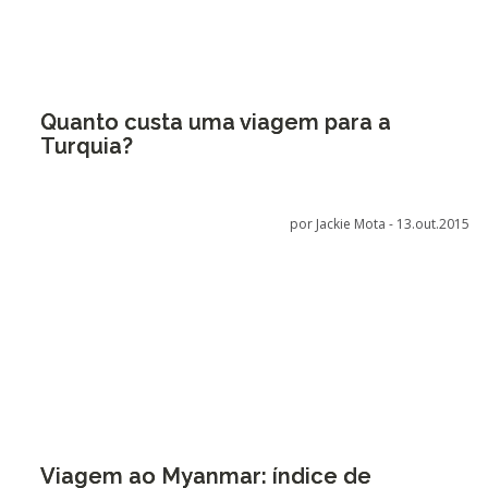
Quanto custa uma viagem para a
Turquia?
por Jackie Mota -
13.out.2015
Viagem ao Myanmar: índice de