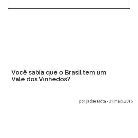
Você sabia que o Brasil tem um
Vale dos Vinhedos?
por Jackie Mota -
31.maio.2016