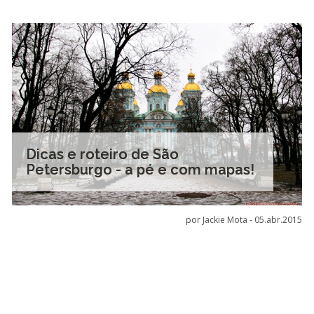
Dicas e roteiro de São
Petersburgo - a pé e com mapas!
por Jackie Mota -
05.abr.2015