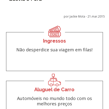
por Jackie Mota -
21.mar.2015
Ingressos
Não desperdice sua viagem em filas!
Aluguel de Carro
Automóveis no mundo todo com os
melhores preços