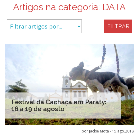
Artigos na categoria:
DATA
FILTRAR
Festival da Cachaça em Paraty:
16 a 19 de agosto
por Jackie Mota -
15.ago.2018