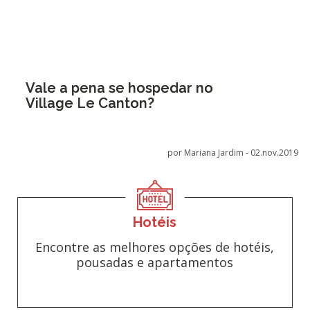
Vale a pena se hospedar no
Village Le Canton?
por Mariana Jardim -
02.nov.2019
Hotéis
Encontre as melhores opções de hotéis,
pousadas e apartamentos