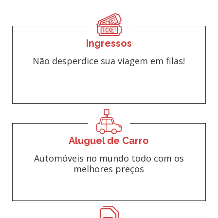
Ingressos
Não desperdice sua viagem em filas!
Aluguel de Carro
Automóveis no mundo todo com os
melhores preços