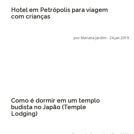
Hotel em Petrópolis para viagem
com crianças
por Mariana Jardim -
24.jan.2019
Como é dormir em um templo
budista no Japão (Temple
Lodging)