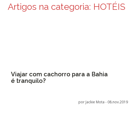
Artigos na categoria:
HOTÉIS
Viajar com cachorro para a Bahia
é tranquilo?
por Jackie Mota -
08.nov.2019