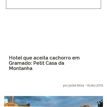
Hotel que aceita cachorro em
Gramado: Petit Casa da
Montanha
por Jackie Mota -
18.dez.2018