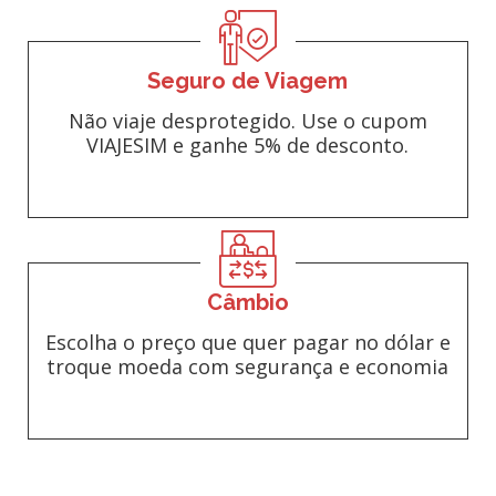
Seguro de Viagem
Não viaje desprotegido. Use o cupom
VIAJESIM e ganhe 5% de desconto.
Câmbio
Escolha o preço que quer pagar no dólar e
troque moeda com segurança e economia