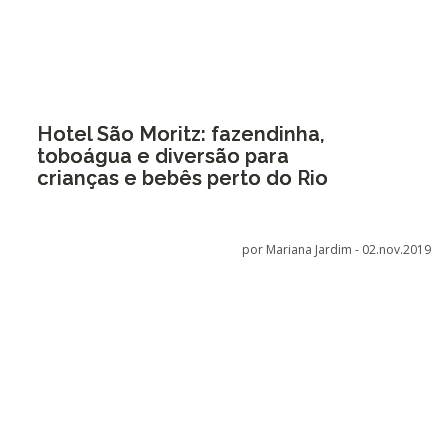
Hotel São Moritz: fazendinha,
toboágua e diversão para
crianças e bebês perto do Rio
por Mariana Jardim -
02.nov.2019