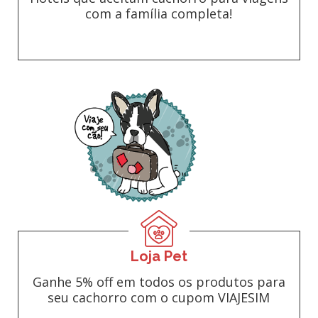
com a família completa!
Loja Pet
Ganhe 5% off em todos os produtos para
seu cachorro com o cupom VIAJESIM