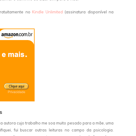
gratuitamente no
Kindle Unlimited
(assinatura disponível na
s
 autora cujo trabalho me soa muito pesado para a mãe, uma
fiquei, fui buscar outras leituras no campo da psicologia.