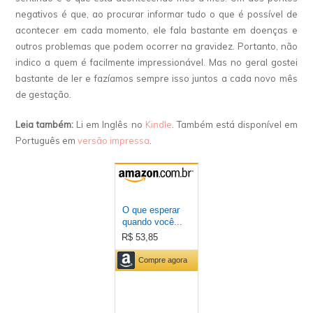
negativos é que, ao procurar informar tudo o que é possível de
acontecer em cada momento, ele fala bastante em doenças e
outros problemas que podem ocorrer na gravidez. Portanto, não
indico a quem é facilmente impressionável. Mas no geral gostei
bastante de ler e fazíamos sempre isso juntos a cada novo mês
de gestação.
Leia também:
Li em Inglês no
Kindle
. Também está disponível em
Português em
versão impressa
.