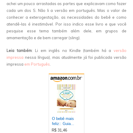
achei um pouco arrastadas as partes que explicavam como fazer
cada um dos S. Não li a versão em português. Mas o valor de
conhecer a exterogestação, as necessidades do bebê e como
atendê-las é inestimável. Por isso indico esse livro e que você
pesquise esse tema também além dele, em grupos de
amamentação e de bem carregar (sling).
Leia também
: Li em inglês no Kindle (também há a
versão
impressa
nessa língua), mas atualmente já foi publicada versão
impressa
em Português
.