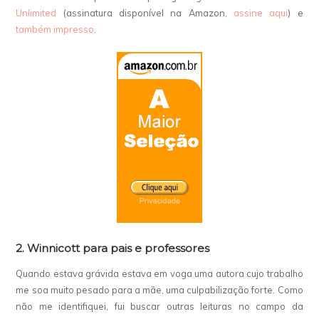
Unlimited
(assinatura disponível na Amazon,
assine aqui
) e
também impresso
.
2. Winnicott para pais e professores
Quando estava grávida estava em voga uma autora cujo trabalho
me soa muito pesado para a mãe, uma culpabilização forte. Como
não me identifiquei, fui buscar outras leituras no campo da