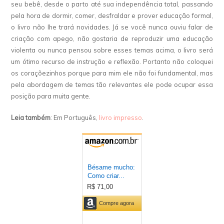
seu bebê, desde o parto até sua independência total, passando
pela hora de dormir, comer, desfraldar e prover educação formal,
o livro não lhe trará novidades. Já se você nunca ouviu falar de
criação com apego, não gostaria de reproduzir uma educação
violenta ou nunca pensou sobre esses temas acima, o livro será
um ótimo recurso de instrução e reflexão. Portanto não coloquei
os coraçõezinhos porque para mim ele não foi fundamental, mas
pela abordagem de temas tão relevantes ele pode ocupar essa
posição para muita gente.
Leia também
: Em Português,
livro impresso
.