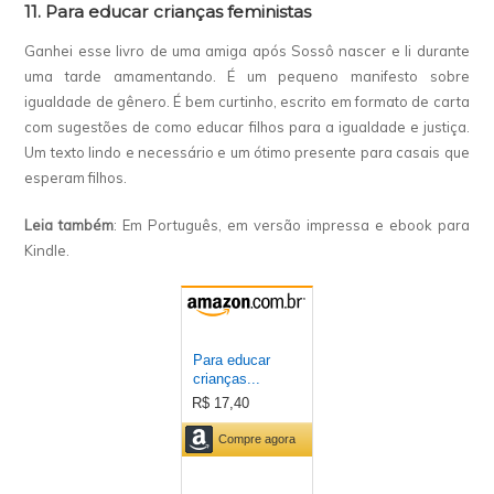
11. Para educar crianças feministas
Ganhei esse livro de uma amiga após Sossô nascer e li durante
uma tarde amamentando. É um pequeno manifesto sobre
igualdade de gênero. É bem curtinho, escrito em formato de carta
com sugestões de como educar filhos para a igualdade e justiça.
Um texto lindo e necessário e um ótimo presente para casais que
esperam filhos.
Leia também
: Em Português, em versão impressa e ebook para
Kindle.