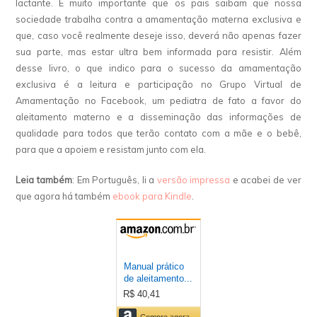
lactante. É muito importante que os pais saibam que nossa
sociedade trabalha contra a amamentação materna exclusiva e
que, caso você realmente deseje isso, deverá não apenas fazer
sua parte, mas estar ultra bem informada para resistir. Além
desse livro, o que indico para o sucesso da amamentação
exclusiva é a leitura e participação no Grupo Virtual de
Amamentação no Facebook, um pediatra de fato a favor do
aleitamento materno e a disseminação das informações de
qualidade para todos que terão contato com a mãe e o bebê,
para que a apoiem e resistam junto com ela.
Leia também
: Em Português, li a
versão impressa
e acabei de ver
que agora há também
ebook para Kindle
.