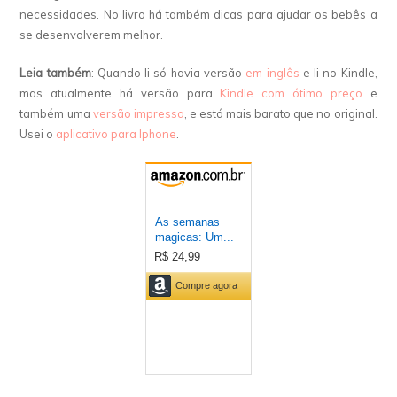
necessidades. No livro há também dicas para ajudar os bebês a
se desenvolverem melhor.
Leia também
: Quando li só havia versão
em inglês
e li no Kindle,
mas atualmente há versão para
Kindle com ótimo preço
e
também uma
versão impressa
, e está mais barato que no original.
Usei o
aplicativo para Iphone
.