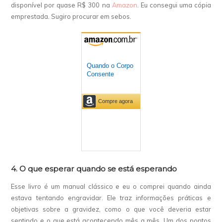
disponível por quase R$ 300 na
Amazon
. Eu consegui uma cópia
emprestada. Sugiro procurar em sebos.
4. O que esperar quando se está esperando
Esse livro é um manual clássico e eu o comprei quando ainda
estava tentando engravidar. Ele traz informações práticas e
objetivas sobre a gravidez, como o que você deveria estar
sentindo e o que está acontecendo mês a mês. Um dos pontos