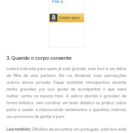
3. Quando o corpo consente
Leitura indicada para quem já está grávida, este livro é um diário
da filha de uma parteira. Ela vai dividindo suas percepções
acerca dessa jornada. Fiquei bastante introspectiva durante
minha gravidez, por isso gostei de acompanhar o que outra
mulher sentiu na mesma fase. A autora aborda a gravidez de
forma holística, sem construir um texto didático ou prático sobre
parto e saúde, e relacionando sentimentos e questões internas
aos processos de gestar e parir.
Leia também:
Dificílimo de encontrar em português, este livro está