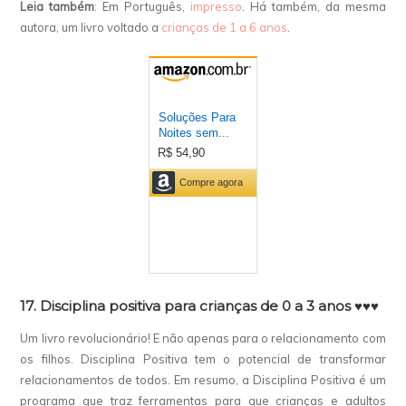
Leia também
: Em Português,
impresso
. Há também, da mesma
autora, um livro voltado a
crianças de 1 a 6 anos
.
17. Disciplina positiva para crianças de 0 a 3 anos ♥♥♥
Um livro revolucionário! E não apenas para o relacionamento com
os filhos. Disciplina Positiva tem o potencial de transformar
relacionamentos de todos. Em resumo, a Disciplina Positiva é um
programa que traz ferramentas para que crianças e adultos