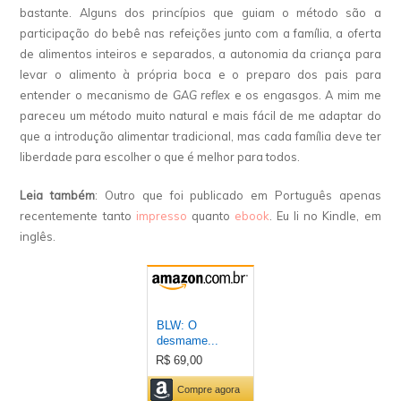
bastante. Alguns dos princípios que guiam o método são a
participação do bebê nas refeições junto com a família, a oferta
de alimentos inteiros e separados, a autonomia da criança para
levar o alimento à própria boca e o preparo dos pais para
entender o mecanismo de
GAG reflex
e os engasgos. A mim me
pareceu um método muito natural e mais fácil de me adaptar do
que a introdução alimentar tradicional, mas cada família deve ter
liberdade para escolher o que é melhor para todos.
Leia também
: Outro que foi publicado em Português apenas
recentemente tanto
impresso
quanto
ebook
. Eu li no Kindle, em
inglês.