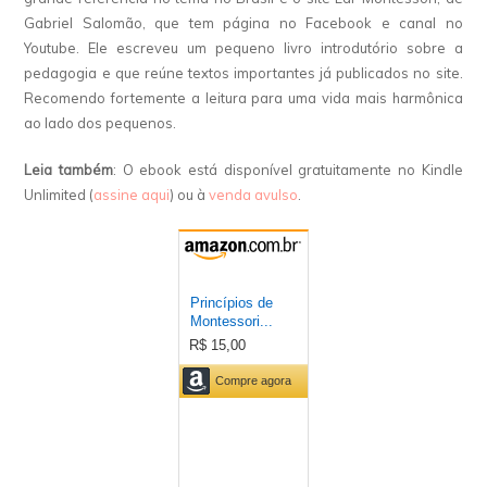
Gabriel Salomão, que tem página no Facebook e canal no
Youtube. Ele escreveu um pequeno livro introdutório sobre a
pedagogia e que reúne textos importantes já publicados no site.
Recomendo fortemente a leitura para uma vida mais harmônica
ao lado dos pequenos.
Leia também
: O ebook está disponível gratuitamente no Kindle
Unlimited (
assine aqui
) ou à
venda avulso
.