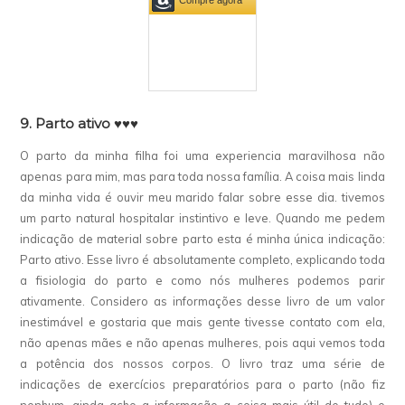
9. Parto ativo ♥♥♥
O parto da minha filha foi uma experiencia maravilhosa não
apenas para mim, mas para toda nossa família. A coisa mais linda
da minha vida é ouvir meu marido falar sobre esse dia. tivemos
um parto natural hospitalar instintivo e leve. Quando me pedem
indicação de material sobre parto esta é minha única indicação:
Parto ativo. Esse livro é absolutamente completo, explicando toda
a fisiologia do parto e como nós mulheres podemos parir
ativamente. Considero as informações desse livro de um valor
inestimável e gostaria que mais gente tivesse contato com ela,
não apenas mães e não apenas mulheres, pois aqui vemos toda
a potência dos nossos corpos. O livro traz uma série de
indicações de exercícios preparatórios para o parto (não fiz