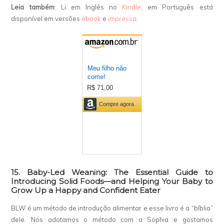
Leia também
: Li em Inglês no
Kindle
; em Português está
disponível em versões
ebook
e
impressa
.
15. Baby-Led Weaning: The Essential Guide to
Introducing Solid Foods—and Helping Your Baby to
Grow Up a Happy and Confident Eater
BLW é um método de introdução alimentar e esse livro é a “bíblia”
dele. Nós adotamos o método com a Sophia e gostamos