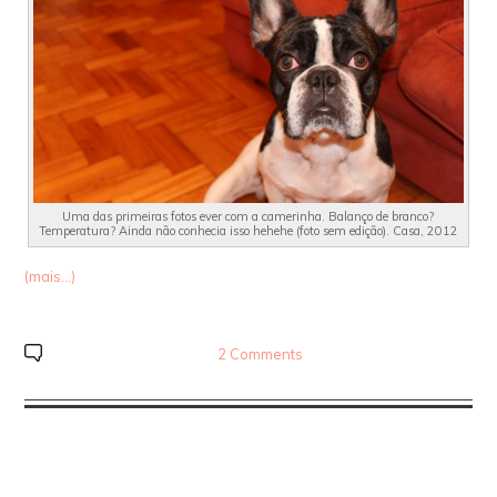
Uma das primeiras fotos ever com a camerinha. Balanço de branco?
Temperatura? Ainda não conhecia isso hehehe (foto sem edição). Casa, 2012
(mais…)
2 Comments