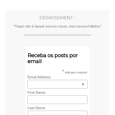
DEPAYSEMENT ::
"Viajar não é deixar nossas casas, mas nossos hábitos"
Receba os posts por
email
*
indicates required
Email Address
*
First Name
Last Name