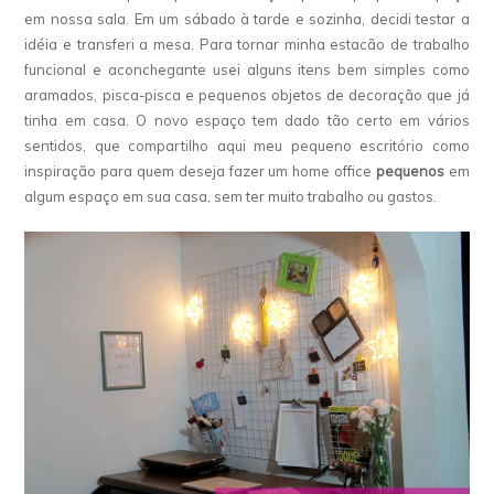
em nossa sala. Em um sábado à tarde e sozinha, decidi testar a
idéia e transferi a mesa. Para tornar minha estacão de trabalho
funcional e aconchegante usei alguns itens bem simples como
aramados, pisca-pisca e pequenos objetos de decoração que já
tinha em casa. O novo espaço tem dado tão certo em vários
sentidos, que compartilho aqui meu pequeno escritório como
inspiração para quem deseja fazer um home office
pequenos
em
algum espaço em sua casa, sem ter muito trabalho ou gastos.