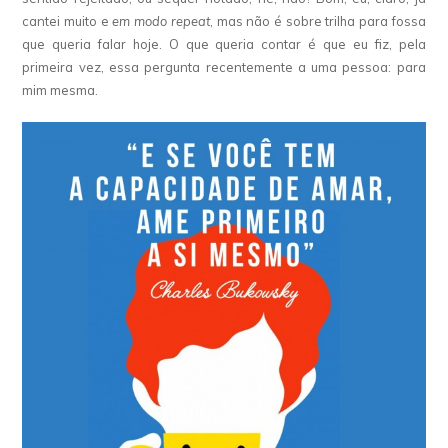
cantei muito e
em modo repeat
, mas não é sobre trilha para fossa
que queria falar hoje. O que queria contar é que eu fiz, pela
primeira vez, essa pergunta recentemente a uma pessoa: para
mim mesma.