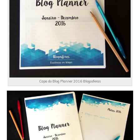
Capa do Blog Planner 2016 Blogosferas