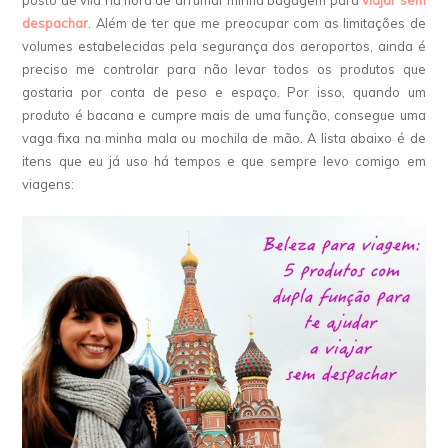
despachar
. Além de ter que me preocupar com as limitações de
volumes estabelecidas pela segurança dos aeroportos, ainda é
preciso me controlar para não levar todos os produtos que
gostaria por conta de peso e espaço. Por isso, quando um
produto é bacana e cumpre mais de uma função, consegue uma
vaga fixa na minha mala ou mochila de mão. A lista abaixo é de
itens que eu já uso há tempos e que sempre levo comigo em
viagens: