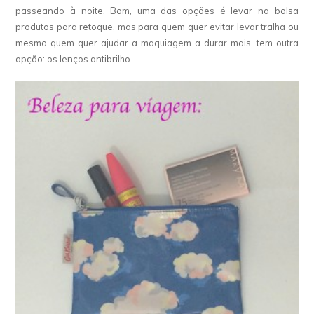
passeando à noite. Bom, uma das opções é levar na bolsa
produtos para retoque, mas para quem quer evitar levar tralha ou
mesmo quem quer ajudar a maquiagem a durar mais, tem outra
opção: os lenços antibrilho.