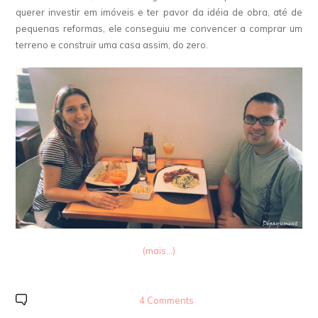
querer investir em imóveis e ter pavor da idéia de obra, até de
pequenas reformas, ele conseguiu me convencer a comprar um
terreno e construir uma casa assim, do zero.
(mais…)
4 Comments