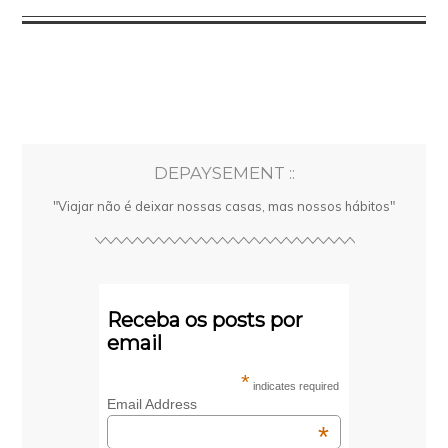
DEPAYSEMENT ::
"Viajar não é deixar nossas casas, mas nossos hábitos"
Receba os posts por
email
*
indicates required
Email Address
*