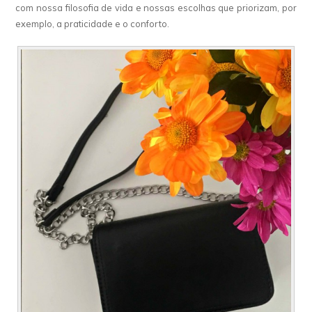
com nossa filosofia de vida e nossas escolhas que priorizam, por
exemplo, a praticidade e o conforto.