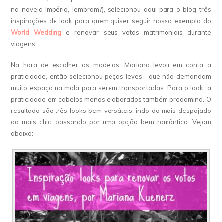
na novela Império, lembram?), selecionou aqui para o blog três
inspirações de look para quem quiser seguir nosso exemplo do
World Wedding
e renovar seus votos matrimoniais durante
viagens.
Na hora de escolher os modelos, Mariana levou em conta a
praticidade, então selecionou peças leves - que não demandam
muito espaço na mala para serem transportadas. Para o look, a
praticidade em cabelos menos elaborados também predomina. O
resultado são três looks bem versáteis, indo do mais despojado
ao mais chic, passando por uma opção bem romântica. Vejam
abaixo: