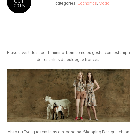
OUT
categories:
Cachorros
,
Moda
2015
Blusa e vestido super feminino, bem como eu gosto, com estampa
de rostinhos de buldogue francês.
Visto na Eva, que tem lojas em Ipanema, Shopping Design Leblon