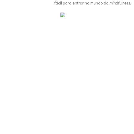
fácil para entrar no mundo da
mindfulness
.