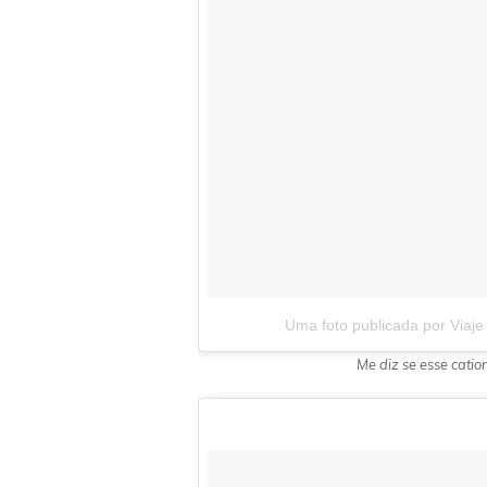
Uma foto publicada por Viaje
Me diz se esse catio