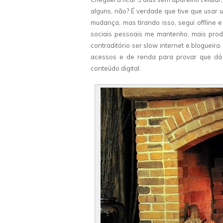
alguns, não? É verdade que tive que usar
mudança, mas tirando isso, segui offline 
sociais pessoais me mantenho, mais produ
contraditório ser slow internet e blogueir
acessos e de renda para provar que dá 
conteúdo digital.