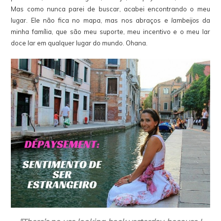
Mas como nunca parei de buscar, acabei encontrando o meu
lugar. Ele não fica no mapa, mas nos abraços e
lambeijos
da
minha família, que são meu suporte, meu incentivo e o meu lar
doce lar em qualquer lugar do mundo.
Ohana
.