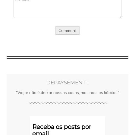
DEPAYSEMENT ::
"Viajar não é deixar nossas casas, mas nossos hábitos"
Receba os posts por
email