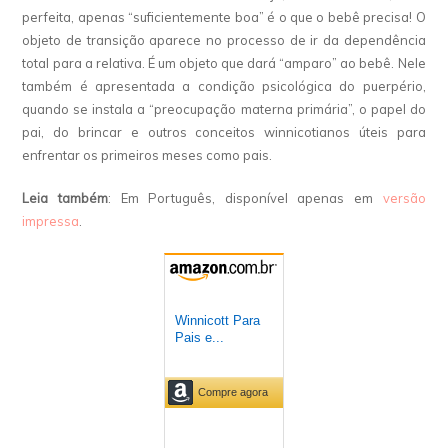
perfeita, apenas “suficientemente boa” é o que o bebê precisa! O
objeto de transição aparece no processo de ir da dependência
total para a relativa. É um objeto que dará “amparo” ao bebê. Nele
também é apresentada a condição psicológica do puerpério,
quando se instala a “preocupação materna primária”, o papel do
pai, do brincar e outros conceitos winnicotianos úteis para
enfrentar os primeiros meses como pais.
Leia também
: Em Português, disponível apenas em
versão
impressa
.