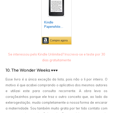
Se interessou pelo Kindle Unlimited? Inscreva-se e teste por 30
dias gratuitamente
10. The Wonder Weeks ♥♥♥
Esse livro é a única exceção da lista, pois não o li por inteiro. O
motivo é que acabei comprando o aplicativo dos mesmos autores
e utilizei este para consulta recorrente. A obra leva os
coraçõezinhos porque ele traz o outro conceito que, ao lado da
exterogestação, muda completamente a nossa forma de encarar
a maternidade. Sou também muito grata por ter tido contato com