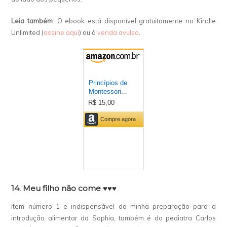
Leia também
: O ebook está disponível gratuitamente no Kindle
Unlimited (
assine aqui
) ou à
venda avulso
.
14. Meu filho não come
♥♥♥
Item número 1 e indispensável da minha preparação para a
introdução alimentar da Sophia, também é do pediatra Carlos