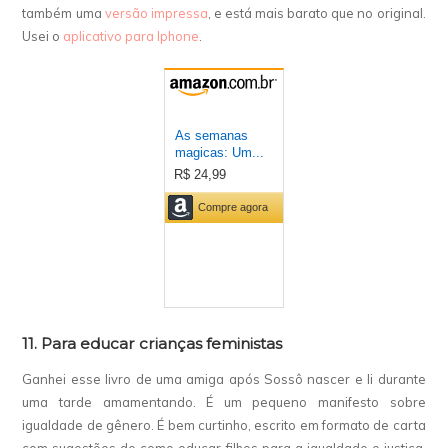
também uma
versão impressa
, e está mais barato que no original.
Usei o
aplicativo para Iphone
.
11. Para educar crianças feministas
Ganhei esse livro de uma amiga após Sossô nascer e li durante
uma tarde amamentando. É um pequeno manifesto sobre
igualdade de gênero. É bem curtinho, escrito em formato de carta