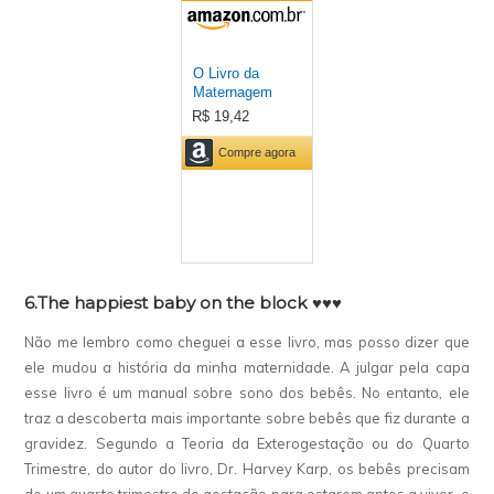
6.The happiest baby on the block
♥♥♥
Não me lembro como cheguei a esse livro, mas posso dizer que
ele mudou a história da minha maternidade. A julgar pela capa
esse livro é um manual sobre sono dos bebês. No entanto, ele
traz a descoberta mais importante sobre bebês que fiz durante a
gravidez. Segundo a Teoria da Exterogestação ou do Quarto
Trimestre, do autor do livro, Dr. Harvey Karp, os bebês precisam