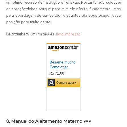
um ótimo recurso de instrução e reflexão. Portanto não coloquei
os coraçõezinhos porque para mim ele não foi fundamental, mas
pela abordagem de temas tão relevantes ele pode ocupar essa
posição para muita gente.
Leia também
: Em Português,
livro impresso
.
8. Manual do Aleitamento Materno ♥♥♥