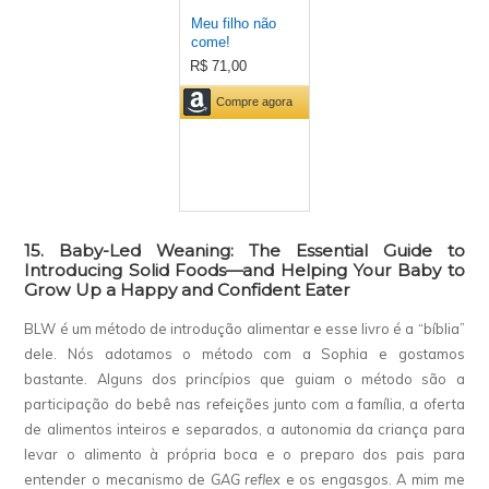
15. Baby-Led Weaning: The Essential Guide to
Introducing Solid Foods—and Helping Your Baby to
Grow Up a Happy and Confident Eater
BLW é um método de introdução alimentar e esse livro é a “bíblia”
dele. Nós adotamos o método com a Sophia e gostamos
bastante. Alguns dos princípios que guiam o método são a
participação do bebê nas refeições junto com a família, a oferta
de alimentos inteiros e separados, a autonomia da criança para
levar o alimento à própria boca e o preparo dos pais para
entender o mecanismo de
GAG reflex
e os engasgos. A mim me