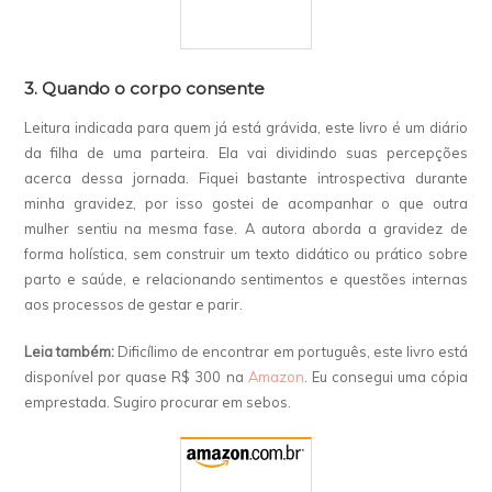
3. Quando o corpo consente
Leitura indicada para quem já está grávida, este livro é um diário
da filha de uma parteira. Ela vai dividindo suas percepções
acerca dessa jornada. Fiquei bastante introspectiva durante
minha gravidez, por isso gostei de acompanhar o que outra
mulher sentiu na mesma fase. A autora aborda a gravidez de
forma holística, sem construir um texto didático ou prático sobre
parto e saúde, e relacionando sentimentos e questões internas
aos processos de gestar e parir.
Leia também:
Dificílimo de encontrar em português, este livro está
disponível por quase R$ 300 na
Amazon
. Eu consegui uma cópia
emprestada. Sugiro procurar em sebos.