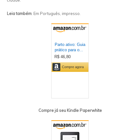
cidade.
Leia também
: Em Português, impresso.
Compre já seu Kindle Paperwhite