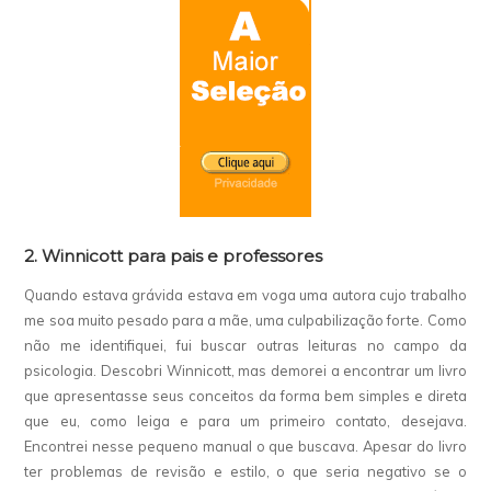
2. Winnicott para pais e professores
Quando estava grávida estava em voga uma autora cujo trabalho
me soa muito pesado para a mãe, uma culpabilização forte. Como
não me identifiquei, fui buscar outras leituras no campo da
psicologia. Descobri Winnicott, mas demorei a encontrar um livro
que apresentasse seus conceitos da forma bem simples e direta
que eu, como leiga e para um primeiro contato, desejava.
Encontrei nesse pequeno manual o que buscava. Apesar do livro
ter problemas de revisão e estilo, o que seria negativo se o