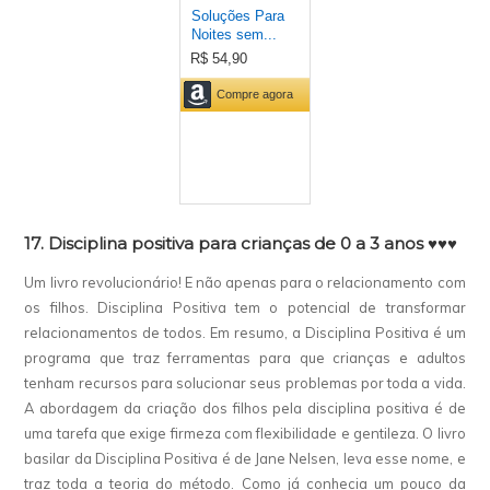
17. Disciplina positiva para crianças de 0 a 3 anos ♥♥♥
Um livro revolucionário! E não apenas para o relacionamento com
os filhos. Disciplina Positiva tem o potencial de transformar
relacionamentos de todos. Em resumo, a Disciplina Positiva é um
programa que traz ferramentas para que crianças e adultos
tenham recursos para solucionar seus problemas por toda a vida.
A abordagem da criação dos filhos pela disciplina positiva é de
uma tarefa que exige firmeza com flexibilidade e gentileza. O livro
basilar da Disciplina Positiva é de Jane Nelsen, leva esse nome, e
traz toda a teoria do método. Como já conhecia um pouco da