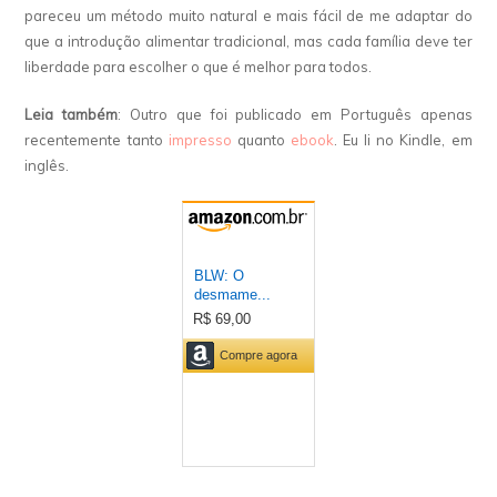
pareceu um método muito natural e mais fácil de me adaptar do
que a introdução alimentar tradicional, mas cada família deve ter
liberdade para escolher o que é melhor para todos.
Leia também
: Outro que foi publicado em Português apenas
recentemente tanto
impresso
quanto
ebook
. Eu li no Kindle, em
inglês.