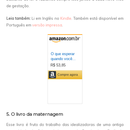
de gestação.
Leia também:
Li em Inglês no
Kindle
. Também está disponível em
Português em
versão impressa
.
5. O livro da maternagem
Esse livro é fruto do trabalho das idealizadoras de uma antiga