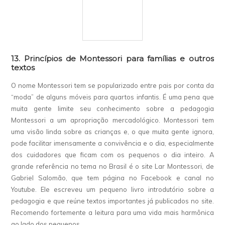
13. Princípios de Montessori para famílias e outros
textos
O nome Montessori tem se popularizado entre pais por conta da
“moda” de alguns móveis para quartos infantis. É uma pena que
muita gente limite seu conhecimento sobre a pedagogia
Montessori a um apropriação mercadológico. Montessori tem
uma visão linda sobre as crianças e, o que muita gente ignora,
pode facilitar imensamente a convivência e o dia, especialmente
dos cuidadores que ficam com os pequenos o dia inteiro. A
grande referência no tema no Brasil é o site Lar Montessori, de
Gabriel Salomão, que tem página no Facebook e canal no
Youtube. Ele escreveu um pequeno livro introdutório sobre a
pedagogia e que reúne textos importantes já publicados no site.
Recomendo fortemente a leitura para uma vida mais harmônica
ao lado dos pequenos.