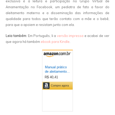
exclusiva é a leitura e participação no Grupo Virtual de
Amamentação no Facebook, um pediatra de fato a favor do
aleitamento materno e a disseminação das informações de
qualidade para todos que terão contato com a mãe e o bebê,
para que a apoiem e resistam junto com ela.
Leia também
: Em Português, li a
versão impressa
e acabei de ver
que agora há também
ebook para Kindle
.