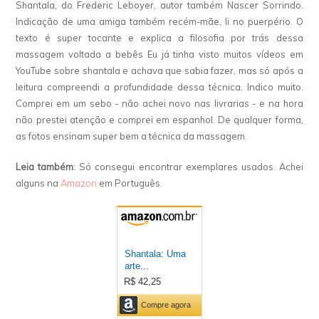
Shantala, do Frederic Leboyer, autor também Nascer Sorrindo.
Indicação de uma amiga também recém-mãe, li no puerpério. O
texto é super tocante e explica a filosofia por trás dessa
massagem voltada a bebês Eu já tinha visto muitos vídeos em
YouTube sobre shantala e achava que sabia fazer, mas só após a
leitura compreendi a profundidade dessa técnica. Indico muito.
Comprei em um sebo - não achei novo nas livrarias - e na hora
não prestei atenção e comprei em espanhol. De qualquer forma,
as fotos ensinam super bem a técnica da massagem.
Leia também
: Só consegui encontrar exemplares usados. Achei
alguns na
Amazon
em Português.