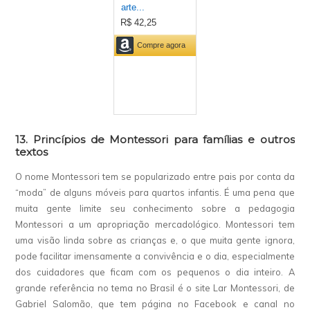
13. Princípios de Montessori para famílias e outros
textos
O nome Montessori tem se popularizado entre pais por conta da
“moda” de alguns móveis para quartos infantis. É uma pena que
muita gente limite seu conhecimento sobre a pedagogia
Montessori a um apropriação mercadológico. Montessori tem
uma visão linda sobre as crianças e, o que muita gente ignora,
pode facilitar imensamente a convivência e o dia, especialmente
dos cuidadores que ficam com os pequenos o dia inteiro. A
grande referência no tema no Brasil é o site Lar Montessori, de
Gabriel Salomão, que tem página no Facebook e canal no