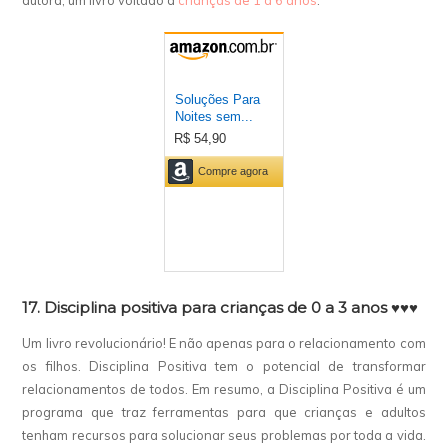
autora, um livro voltado a
crianças de 1 a 6 anos
.
17. Disciplina positiva para crianças de 0 a 3 anos ♥♥♥
Um livro revolucionário! E não apenas para o relacionamento com
os filhos. Disciplina Positiva tem o potencial de transformar
relacionamentos de todos. Em resumo, a Disciplina Positiva é um
programa que traz ferramentas para que crianças e adultos
tenham recursos para solucionar seus problemas por toda a vida.