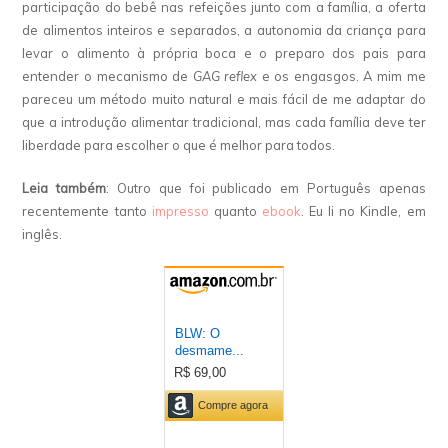
participação do bebê nas refeições junto com a família, a oferta
de alimentos inteiros e separados, a autonomia da criança para
levar o alimento à própria boca e o preparo dos pais para
entender o mecanismo de
GAG reflex
e os engasgos. A mim me
pareceu um método muito natural e mais fácil de me adaptar do
que a introdução alimentar tradicional, mas cada família deve ter
liberdade para escolher o que é melhor para todos.
Leia também
: Outro que foi publicado em Português apenas
recentemente tanto
impresso
quanto
ebook
. Eu li no Kindle, em
inglês.