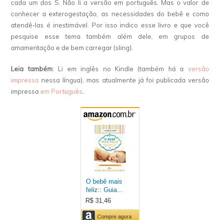
cada um dos S. Não li a versão em português. Mas o valor de
conhecer a exterogestação, as necessidades do bebê e como
atendê-las é inestimável. Por isso indico esse livro e que você
pesquise esse tema também além dele, em grupos de
amamentação e de bem carregar (sling).
Leia também
: Li em inglês no Kindle (também há a
versão
impressa
nessa língua), mas atualmente já foi publicada versão
impressa
em Português
.