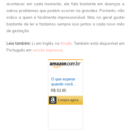
acontecer em cada momento, ele fala bastante em doenças e
outros problemas que podem ocorrer na gravidez. Portanto, não
indico a quem é facilmente impressionável. Mas no geral gostei
bastante de ler e fazíamos sempre isso juntos a cada novo mês
de gestação.
Leia também:
Li em Inglês no
Kindle
. Também está disponível em
Português em
versão impressa
.