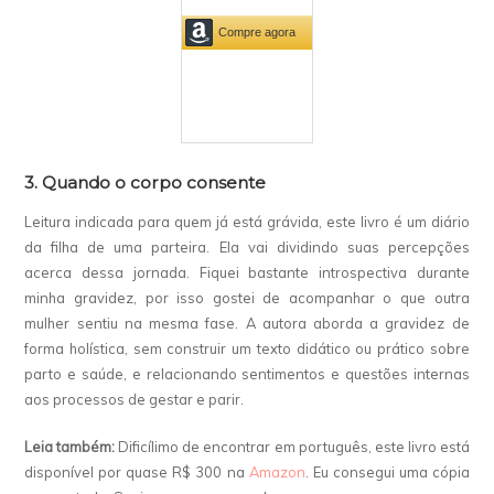
3. Quando o corpo consente
Leitura indicada para quem já está grávida, este livro é um diário
da filha de uma parteira. Ela vai dividindo suas percepções
acerca dessa jornada. Fiquei bastante introspectiva durante
minha gravidez, por isso gostei de acompanhar o que outra
mulher sentiu na mesma fase. A autora aborda a gravidez de
forma holística, sem construir um texto didático ou prático sobre
parto e saúde, e relacionando sentimentos e questões internas
aos processos de gestar e parir.
Leia também:
Dificílimo de encontrar em português, este livro está
disponível por quase R$ 300 na
Amazon
. Eu consegui uma cópia