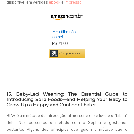
disponível em versões
ebook
e
impressa
.
15. Baby-Led Weaning: The Essential Guide to
Introducing Solid Foods—and Helping Your Baby to
Grow Up a Happy and Confident Eater
BLW é um método de introdução alimentar e esse livro é a “bíblia”
dele. Nós adotamos o método com a Sophia e gostamos
bastante. Alguns dos princípios que guiam o método são a