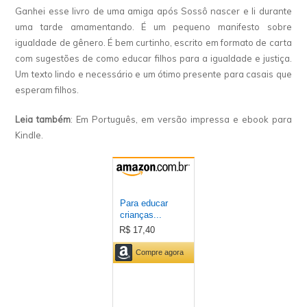
Ganhei esse livro de uma amiga após Sossô nascer e li durante
uma tarde amamentando. É um pequeno manifesto sobre
igualdade de gênero. É bem curtinho, escrito em formato de carta
com sugestões de como educar filhos para a igualdade e justiça.
Um texto lindo e necessário e um ótimo presente para casais que
esperam filhos.
Leia também
: Em Português, em versão impressa e ebook para
Kindle.