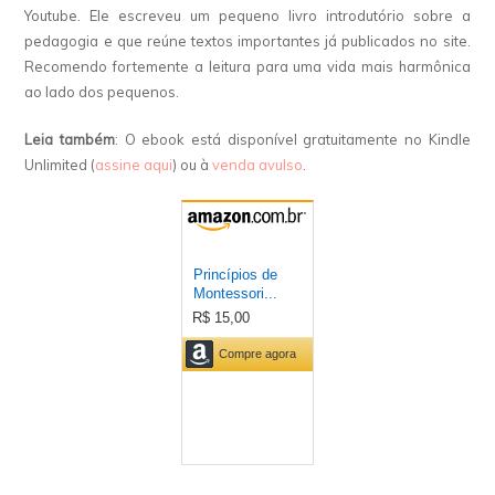
Youtube. Ele escreveu um pequeno livro introdutório sobre a
pedagogia e que reúne textos importantes já publicados no site.
Recomendo fortemente a leitura para uma vida mais harmônica
ao lado dos pequenos.
Leia também
: O ebook está disponível gratuitamente no Kindle
Unlimited (
assine aqui
) ou à
venda avulso
.