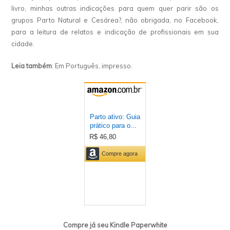
livro, minhas outras indicações para quem quer parir são os
grupos Parto Natural e Cesárea?, não obrigada, no Facebook,
para a leitura de relatos e indicação de profissionais em sua
cidade.
Leia também
: Em Português, impresso.
Compre já seu Kindle Paperwhite