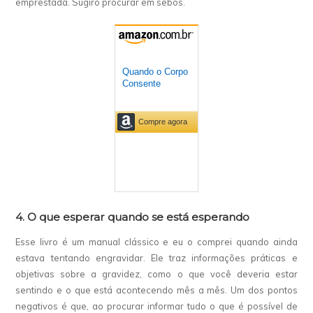
emprestada. Sugiro procurar em sebos.
4. O que esperar quando se está esperando
Esse livro é um manual clássico e eu o comprei quando ainda
estava tentando engravidar. Ele traz informações práticas e
objetivas sobre a gravidez, como o que você deveria estar
sentindo e o que está acontecendo mês a mês. Um dos pontos
negativos é que, ao procurar informar tudo o que é possível de