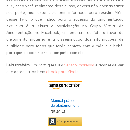
que, caso você realmente deseje isso, deverá não apenas fazer
sua parte, mas estar ultra bem informada para resistir. Além
desse livro, o que indico para o sucesso da amamentação
exclusiva é a leitura e participação no Grupo Virtual de
Amamentação no Facebook, um pediatra de fato a favor do
aleitamento materno e a disseminação das informações de
qualidade para todos que terão contato com a mãe e o bebê,
para que a apoiem e resistam junto com ela.
Leia também
: Em Português, li a
versão impressa
e acabei de ver
que agora há também
ebook para Kindle
.