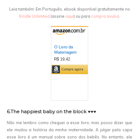
Leia também: Em Português, ebook disponível gratuitamente no
Kindle Unlimited
(assine
aqui
) ou para
compra avulsa
.
6.The happiest baby on the block
♥♥♥
Não me lembro como cheguei a esse livro, mas posso dizer que
ele mudou a história da minha maternidade. A julgar pela capa
esse livro é um manual sobre sono dos bebês. No entanto, ele