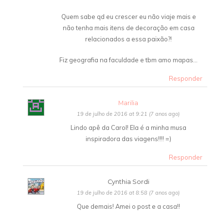
Quem sabe qd eu crescer eu não viaje mais e
não tenha mais itens de decoração em casa
relacionados a essa paixão?!
Fiz geografia na faculdade e tbm amo mapas…
Responder
Marilia
19 de julho de 2016 at 9:21 (7 anos ago)
Lindo apê da Carol! Ela é a minha musa
inspiradora das viagens!!!! =)
Responder
Cynthia Sordi
19 de julho de 2016 at 8:58 (7 anos ago)
Que demais! Amei o post e a casa!!