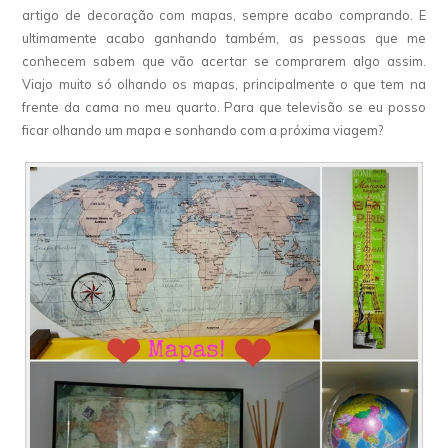
artigo de decoração com mapas, sempre acabo comprando. E
ultimamente acabo ganhando também, as pessoas que me
conhecem sabem que vão acertar se comprarem algo assim.
Viajo muito só olhando os mapas, principalmente o que tem na
frente da cama no meu quarto. Para que televisão se eu posso
ficar olhando um mapa e sonhando com a próxima viagem?