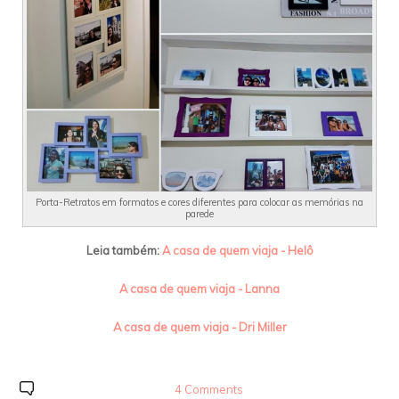
Porta-Retratos em formatos e cores diferentes para colocar as memórias na
parede
Leia também:
A casa de quem viaja - Helô
A casa de quem viaja - Lanna
A casa de quem viaja - Dri Miller
4 Comments