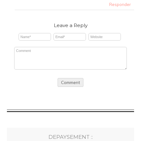
Responder
Leave a Reply
DEPAYSEMENT ::