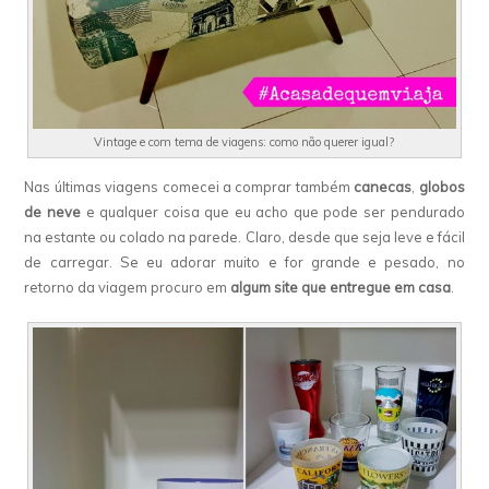
Vintage e com tema de viagens: como não querer igual?
Nas últimas viagens comecei a comprar também
canecas
,
globos
de neve
e qualquer coisa que eu acho que pode ser pendurado
na estante ou colado na parede. Claro, desde que seja leve e fácil
de carregar. Se eu adorar muito e for grande e pesado, no
retorno da viagem procuro em
algum site que entregue em casa
.