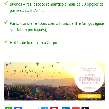
Buenos Aires:
pacote romântico
e
mais de 50 opções de
passeios na BsAs4u
;
Paris: transfer e tours com a
França entre Amigos
(guias
que falam português);
Hotéis de luxo com o Zarpo