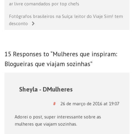
ar livre comandados por top chefs
Fotógrafos brasileiros na Suíça: leitor do Viaje Sim! tem
desconto
15 Responses to “Mulheres que inspiram:
Blogueiras que viajam sozinhas”
Sheyla - DMulheres
#
26 de março de 2016 at 19:07
Adorei o post, super interessante sobre as
mulheres que viajam sozinhas.