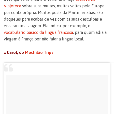
Viajoteca
sobre suas muitas, muitas voltas pela Europa
por conta própria. Muitos posts da Martinha, aliás, são
daqueles para acabar de vez com as suas desculpas e
encarar uma viagem. Ela indica, por exemplo, o
vocabulário básico da língua francesa
, para quem adia a
viagem à França por não falar a língua local.
:: Carol, do
Mochilão Trips