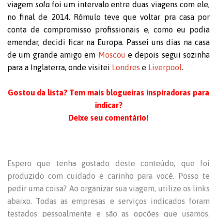
viagem
sola
foi um intervalo entre duas viagens com ele,
no final de 2014. Rômulo teve que voltar pra casa por
conta de compromisso profissionais e, como eu podia
emendar, decidi ficar na Europa. Passei uns dias na casa
de um grande amigo em
Moscou
e depois segui sozinha
para a Inglaterra, onde visitei
Londres
e
Liverpool
.
Gostou da lista? Tem mais blogueiras inspiradoras para
indicar?
Deixe seu comentário!
Espero que tenha gostado deste conteúdo, que foi
produzido com cuidado e carinho para você. Posso te
pedir uma coisa? Ao organizar sua viagem, utilize os links
abaixo. Todas as empresas e serviços indicados foram
testados pessoalmente e são as opções que usamos.