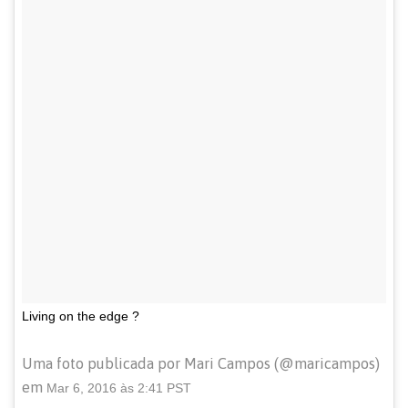
Living on the edge ?
Uma foto publicada por Mari Campos (@maricampos)
em
Mar 6, 2016 às 2:41 PST