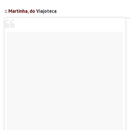
:: Martinha, do
Viajoteca