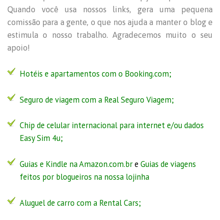
Quando você usa nossos links, gera uma pequena
comissão para a gente, o que nos ajuda a manter o blog e
estimula o nosso trabalho. Agradecemos muito o seu
apoio!
Hotéis e apartamentos com o Booking.com;
Seguro de viagem com a
Real Seguro Viagem
;
Chip de celular internacional para internet e/ou dados
Easy Sim 4u
;
Guias e Kindle na Amazon.com.br
e
Guias de viagens
feitos por blogueiros na nossa lojinha
Aluguel de carro com a Rental Cars;