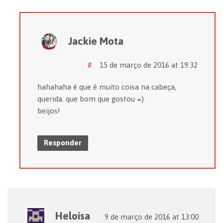
Jackie Mota
#
15 de março de 2016 at 19:32
hahahaha é que é muito coisa na cabeça,
querida. que bom que gostou =)
beijos!
Responder
Heloisa
9 de março de 2016 at 13:00