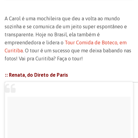
A Carol é uma mochileira que deu a volta ao mundo
sozinha e se comunica de um jeito super espontâneo e
transparente. Hoje no Brasil, ela também é
empreendedora e lidera o
Tour Comida de Boteco, em
Curitiba
. O tour é um sucesso que me deixa babando nas
fotos! Vai pra Curitiba? Faça o tour!
:: Renata, do Direto de Paris