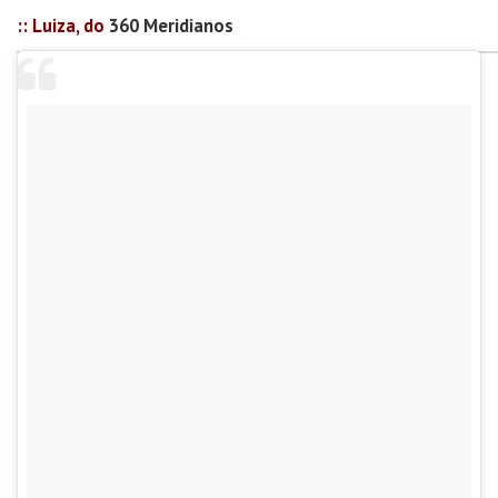
:: Luiza, do
360 Meridianos