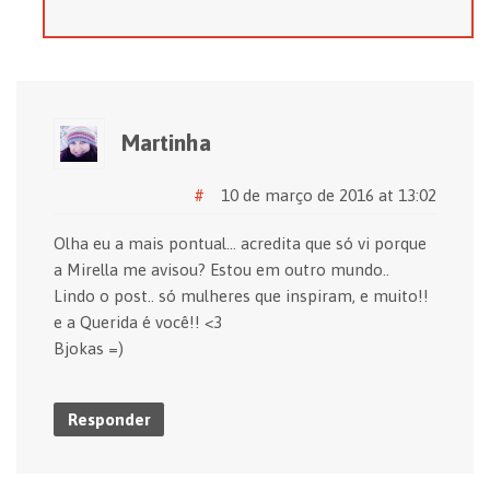
Martinha
#
10 de março de 2016 at 13:02
Olha eu a mais pontual… acredita que só vi porque
a Mirella me avisou? Estou em outro mundo..
Lindo o post.. só mulheres que inspiram, e muito!!
e a Querida é você!! <3
Bjokas =)
Responder