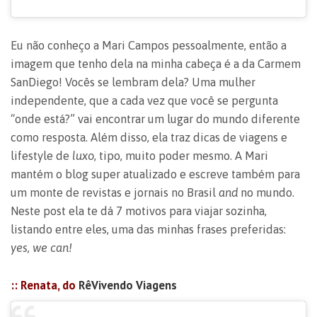
Eu não conheço a Mari Campos pessoalmente, então a
imagem que tenho dela na minha cabeça é a da Carmem
SanDiego! Vocês se lembram dela? Uma mulher
independente, que a cada vez que você se pergunta
“onde está?” vai encontrar um lugar do mundo diferente
como resposta. Além disso, ela traz dicas de viagens e
lifestyle de
luxo
, tipo, muito poder mesmo. A Mari
mantém o blog super atualizado e escreve também para
um monte de revistas e jornais no Brasil
and
no mundo.
Neste post ela te dá 7 motivos para viajar sozinha,
listando entre eles, uma das minhas frases preferidas:
yes, we can!
:: Renata, do
RêVivendo Viagens