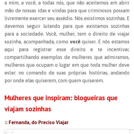
a mim, a você, a todas nós, que não aceitemos em abrir
mão de nossas idas e vindas para que criminosos possam
livremente exercer seu assédio. Nós existimos sozinhas. E
devemos seguir lutando para que existamos sozinhas
para a sociedade. Você, mulher, tem o direito de viajar
sozinha, acompanhada, como
você
quiser. E nós estamos
aqui para registrar esse direito e te incentivar,
compartilhando exemplos de mulheres que admiramos,
mulheres que ocupam o lugar em que toda mulher deve
estar: no comando de suas próprias histórias, andando
por onde elas quiserem, com quem quiserem.
Mulheres que inspiram: blogueiras que
viajam sozinhas
:: Fernanda, do
Preciso Viajar