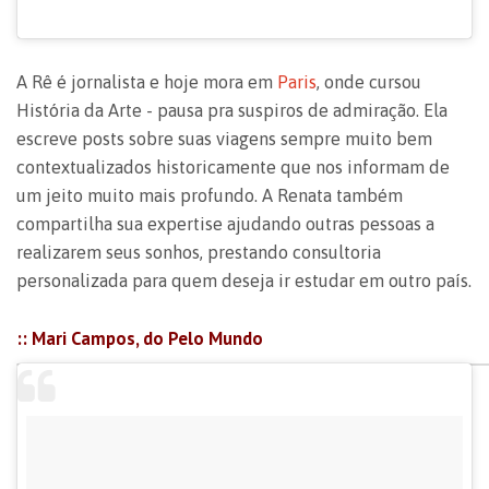
A Rê é jornalista e hoje mora em
Paris
, onde cursou
História da Arte - pausa pra suspiros de admiração. Ela
escreve posts sobre suas viagens sempre muito bem
contextualizados historicamente que nos informam de
um jeito muito mais profundo. A Renata também
compartilha sua expertise ajudando outras pessoas a
realizarem seus sonhos, prestando consultoria
personalizada para quem deseja ir estudar em outro país.
:: Mari Campos, do Pelo Mundo