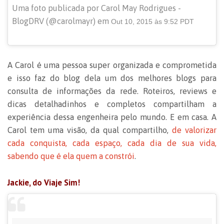
Uma foto publicada por Carol May Rodrigues -
BlogDRV (@carolmayr) em
Out 10, 2015 às 9:52 PDT
A Carol é uma pessoa super organizada e comprometida
e isso faz do blog dela um dos melhores blogs para
consulta de informações da rede. Roteiros, reviews e
dicas detalhadinhos e completos compartilham a
experiência dessa engenheira pelo mundo. E em casa. A
Carol tem uma visão, da qual compartilho,
de valorizar
cada conquista, cada espaço, cada dia de sua vida,
sabendo que é ela quem a constrói
.
Jackie, do Viaje Sim!