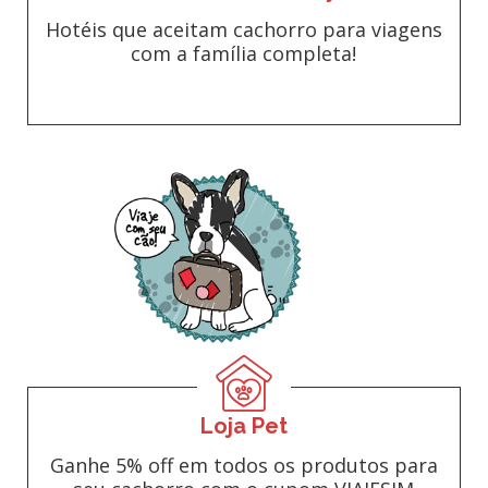
Hotéis que aceitam cachorro para viagens
com a família completa!
Loja Pet
Ganhe 5% off em todos os produtos para