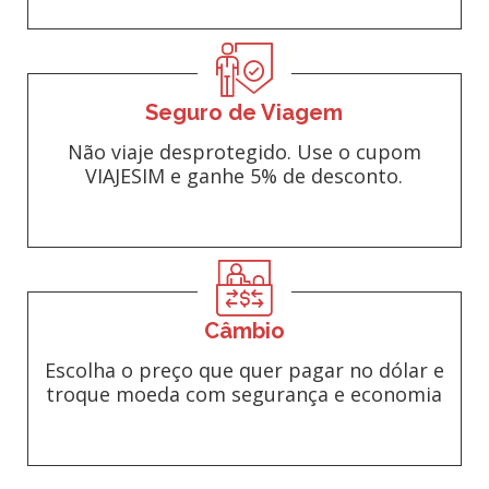
Seguro de Viagem
Não viaje desprotegido. Use o cupom
VIAJESIM e ganhe 5% de desconto.
Câmbio
Escolha o preço que quer pagar no dólar e
troque moeda com segurança e economia