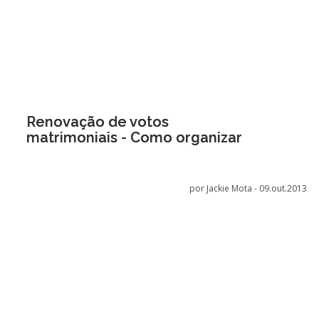
Renovação de votos
matrimoniais - Como organizar
por Jackie Mota -
09.out.2013