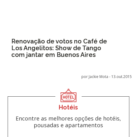
Renovação de votos no Café de
Los Angelitos: Show de Tango
com jantar em Buenos Aires
por Jackie Mota -
13.out.2015
Hotéis
Encontre as melhores opções de hotéis,
pousadas e apartamentos