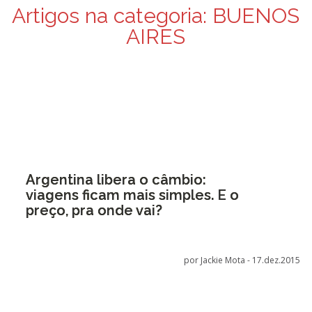
Artigos na categoria:
BUENOS
AIRES
Argentina libera o câmbio:
viagens ficam mais simples. E o
preço, pra onde vai?
por Jackie Mota -
17.dez.2015