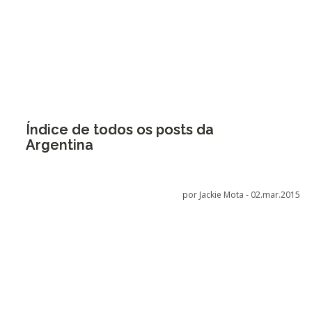
Índice de todos os posts da
Argentina
por Jackie Mota -
02.mar.2015