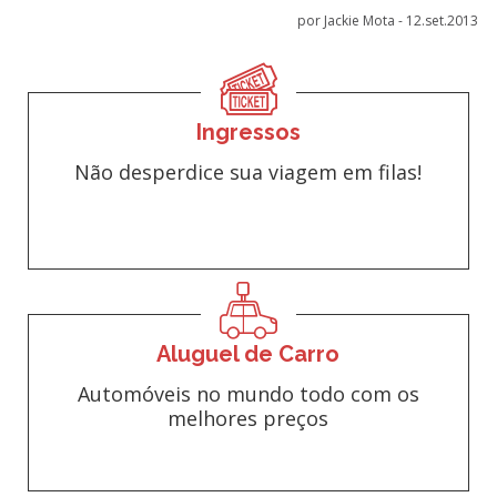
por Jackie Mota -
12.set.2013
Ingressos
Não desperdice sua viagem em filas!
Aluguel de Carro
Automóveis no mundo todo com os
melhores preços