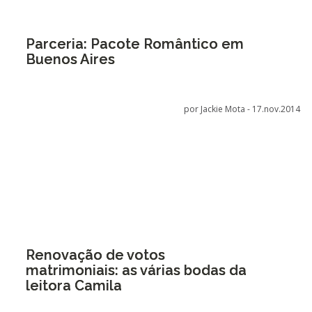
Parceria: Pacote Romântico em
Buenos Aires
por Jackie Mota -
17.nov.2014
Renovação de votos
matrimoniais: as várias bodas da
leitora Camila