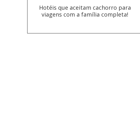
Hotéis que aceitam cachorro para
viagens com a família completa!