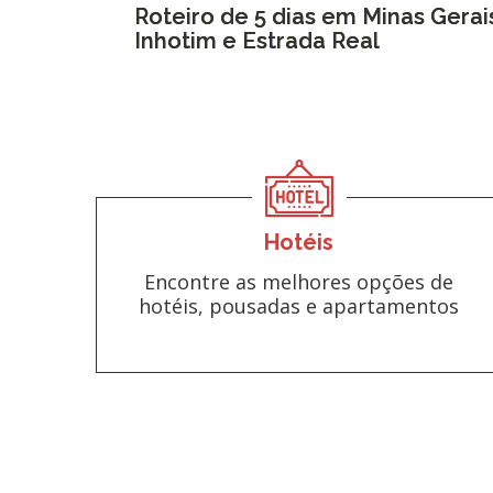
Roteiro de 5 dias em Minas Gera
Inhotim e Estrada Real
Hotéis
Encontre as melhores opções de
hotéis, pousadas e apartamentos