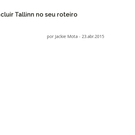
cluir Tallinn no seu roteiro
por Jackie Mota -
23.abr.2015