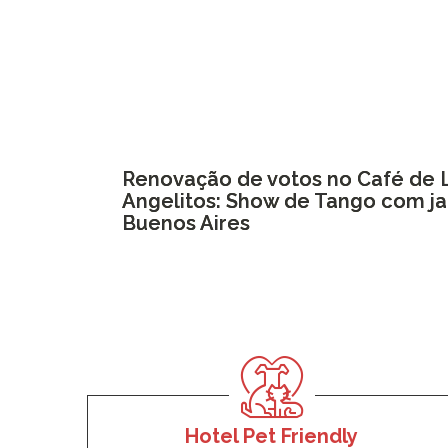
Renovação de votos no Café de 
Angelitos: Show de Tango com j
Buenos Aires
Hotel Pet Friendly