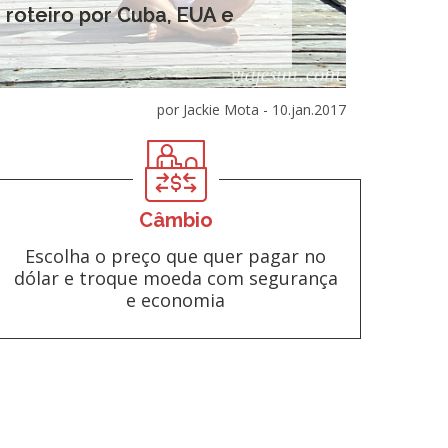
roteiro por Cuba, EUA e
por Jackie Mota -
10.jan.2017
Câmbio
Escolha o preço que quer pagar no
dólar e troque moeda com segurança
e economia