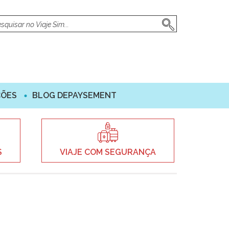
ÇÕES
BLOG DEPAYSEMENT
S
VIAJE COM SEGURANÇA