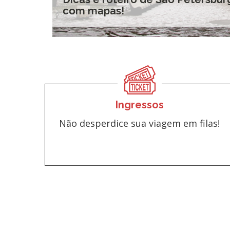
com mapas!
Ingressos
Não desperdice sua viagem em filas!