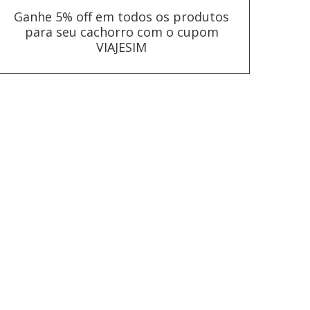
Ganhe 5% off em todos os produtos
para seu cachorro com o cupom
VIAJESIM