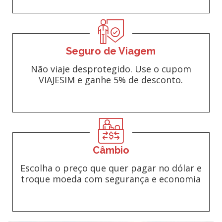
Seguro de Viagem
Não viaje desprotegido. Use o cupom
VIAJESIM e ganhe 5% de desconto.
Câmbio
Escolha o preço que quer pagar no dólar e
troque moeda com segurança e economia