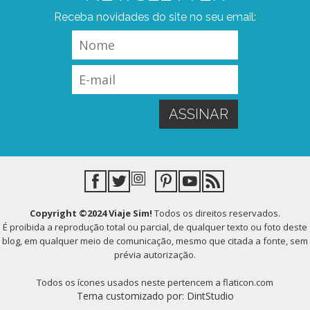
Receba novidades do site no seu email:
Copyright ©2024 Viaje Sim!
Todos os direitos reservados.
É proibida a reprodução total ou parcial, de qualquer texto ou foto deste
blog, em qualquer meio de comunicação, mesmo que citada a fonte, sem
prévia autorização.
Todos os ícones usados neste pertencem a flaticon.com
Tema customizado por: DintStudio