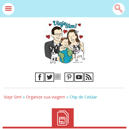
Viaje Sim!
»
Organize sua viagem
»
Chip de Celular