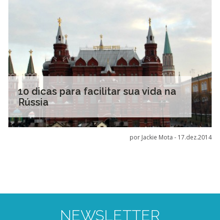
10 dicas para facilitar sua vida na
Rússia
por Jackie Mota -
17.dez.2014
NEWSLETTER