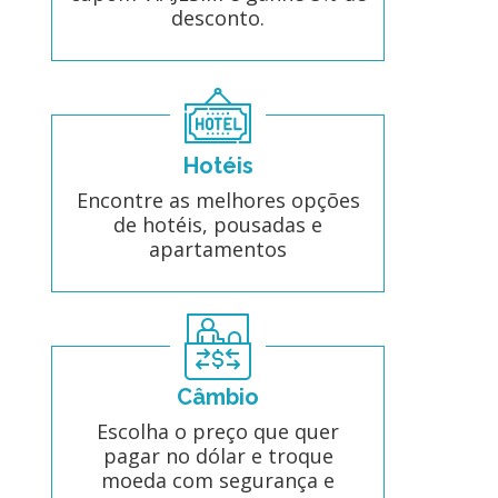
desconto.
Hotéis
Encontre as melhores opções
de hotéis, pousadas e
apartamentos
Câmbio
Escolha o preço que quer
pagar no dólar e troque
moeda com segurança e