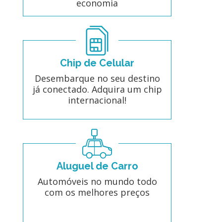
economia
Chip de Celular
Desembarque no seu destino
já conectado. Adquira um chip
internacional!
Aluguel de Carro
Automóveis no mundo todo
com os melhores preços