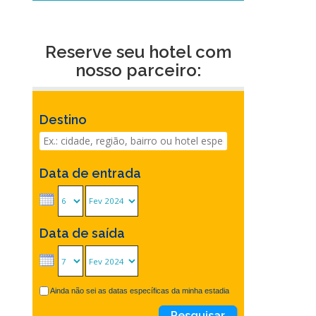
Reserve seu hotel com
nosso parceiro:
Destino
Data de entrada
Data de saída
Ainda não sei as datas específicas da minha estadia