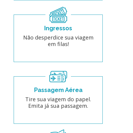
Ingressos
Não desperdice sua viagem
em filas!
Passagem Aérea
Tire sua viagem do papel.
Emita já sua passagem.