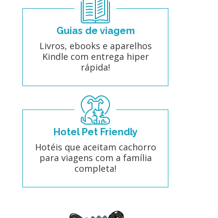
Guias de viagem
Livros, ebooks e aparelhos
Kindle com entrega hiper
rápida!
Hotel Pet Friendly
Hotéis que aceitam cachorro
para viagens com a família
completa!