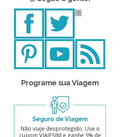
Programe sua Viagem
Seguro de Viagem
Não viaje desprotegido. Use o
cupom VIAJESIM e ganhe 5% de