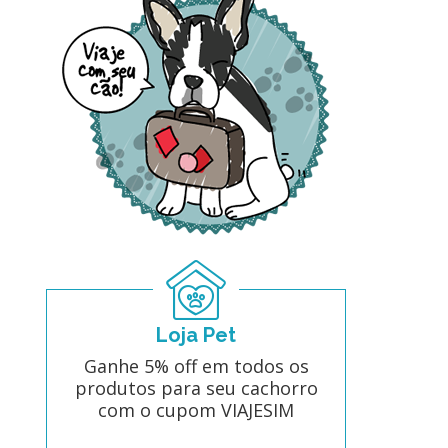
Loja Pet
Ganhe 5% off em todos os
produtos para seu cachorro
com o cupom VIAJESIM