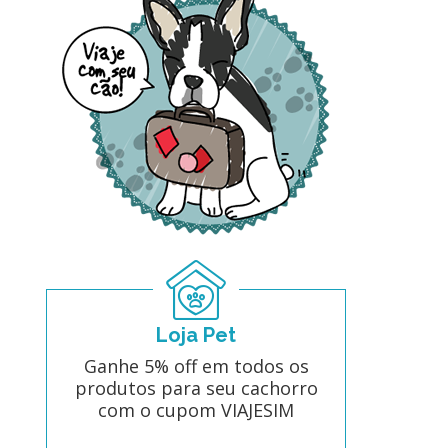
Loja Pet
Ganhe 5% off em todos os
produtos para seu cachorro
com o cupom VIAJESIM