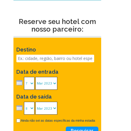
Reserve seu hotel com
nosso parceiro:
Destino
Data de entrada
Data de saída
Ainda não sei as datas específicas da minha estadia