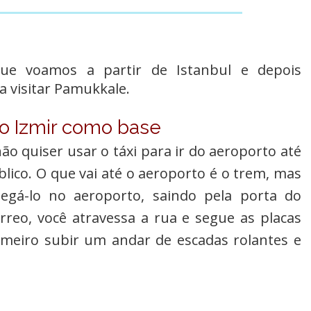
ue voamos a partir de Istanbul e depois
a visitar Pamukkale.
do Izmir como base
ão quiser usar o táxi para ir do aeroporto até
blico. O que vai até o aeroporto é o trem, mas
egá-lo no aeroporto, saindo pela porta do
reo, você atravessa a rua e segue as placas
rimeiro subir um andar de escadas rolantes e