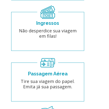
Ingressos
Não desperdice sua viagem
em filas!
Passagem Aérea
Tire sua viagem do papel.
Emita já sua passagem.