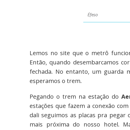
Éfeso
Lemos no site que o metrô funcio
Então, quando desembarcamos corr
fechada. No entanto, um guarda 
esperamos o trem.
Pegando o trem na estação do
Ae
estações que fazem a conexão com
dali seguimos as placas pra pegar
mais próxima do nosso hotel. Ma