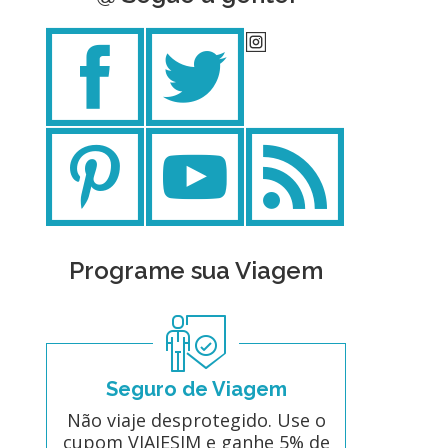
Programe sua Viagem
Seguro de Viagem
Não viaje desprotegido. Use o
cupom VIAJESIM e ganhe 5% de