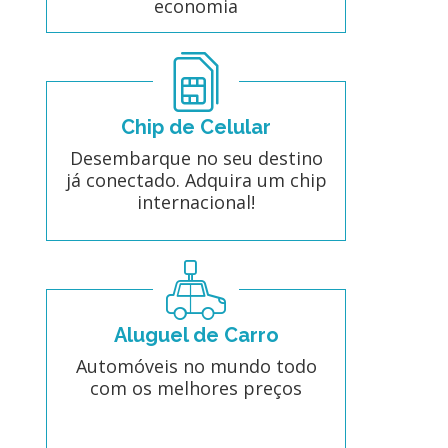
economia
Chip de Celular
Desembarque no seu destino
já conectado. Adquira um chip
internacional!
Aluguel de Carro
Automóveis no mundo todo
com os melhores preços