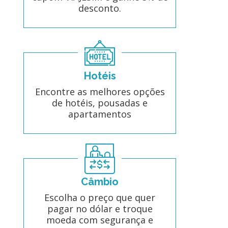
desconto.
Hotéis
Encontre as melhores opções
de hotéis, pousadas e
apartamentos
Câmbio
Escolha o preço que quer
pagar no dólar e troque
moeda com segurança e