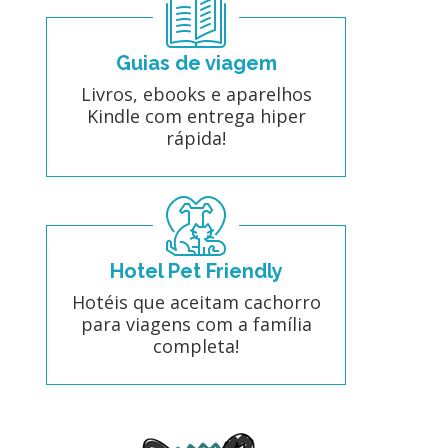
Guias de viagem
Livros, ebooks e aparelhos
Kindle com entrega hiper
rápida!
Hotel Pet Friendly
Hotéis que aceitam cachorro
para viagens com a família
completa!