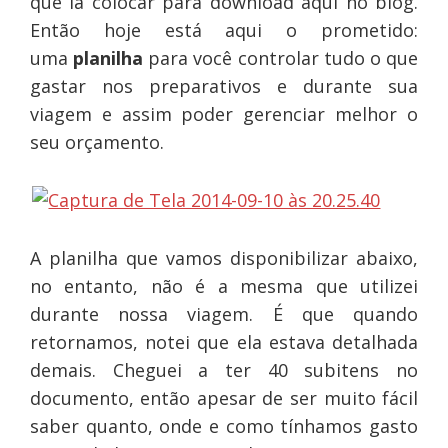
que ia colocar para download aqui no blog.
Então hoje está aqui o prometido:
uma
planilha
para você controlar tudo o que
gastar nos preparativos e durante sua
viagem e assim poder gerenciar melhor o
seu orçamento.
A planilha que vamos disponibilizar abaixo,
no entanto, não é a mesma que utilizei
durante nossa viagem. É que quando
retornamos, notei que ela estava detalhada
demais. Cheguei a ter 40 subitens no
documento, então apesar de ser muito fácil
saber quanto, onde e como tínhamos gasto