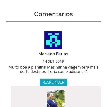
Comentários
Mariano Farias
14 SET 2019
Muito boa a planilha! Mas minha viagem terá mais
de 10 destinos. Teria como adicionar?
RESPONDER