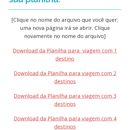
[Clique no nome do arquivo que você quer;
uma nova página irá se abrir. Clique
novamente no nome do arquivo]
Download da Planilha para viagem com 1
destino
Download da Planilha para viagem com 2
destinos
Download da Planilha para viagem com 3
destinos
Download da Planilha para viagem com 4
destinos