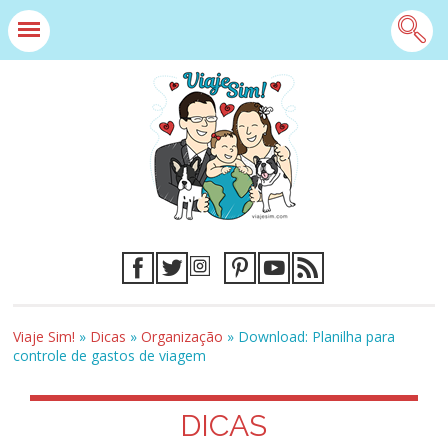
Viaje Sim!
»
Dicas
»
Organização
»
Download: Planilha para
controle de gastos de viagem
DICAS