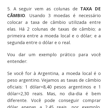
5. A seguir vem as colunas de
TAXA DE
CÂMBIO
. Usando 3 moedas é necessário
colocar a taxa de câmbio utilizada entre
elas. Há 2 colunas de taxas de câmbio; a
primeira entre a moeda local e o dólar; e a
segunda entre o dólar e o real.
Vou dar um exemplo prático para você
entender:
Se você for à Argentina, a moeda local é o
peso argentino. Vejamos as taxas de câmbio
oficiais: 1 dólar=8,40 pesos argentinos e 1
dólar=2,30 reais. Mas, no dia-dia é bem
diferente. Você pode conseguir comprar
dólar apenas a 2,45 reais, por exemplo.