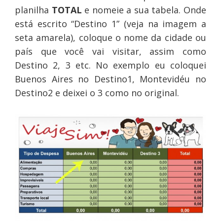
planilha
TOTAL
e
nomeie a sua tabela. Onde
está escrito “Destino 1” (veja na imagem a
seta amarela), coloque o nome da cidade ou
país que você vai visitar, assim como
Destino 2, 3 etc. No exemplo eu coloquei
Buenos Aires no Destino1, Montevidéu no
Destino2 e deixei o 3 como no original.