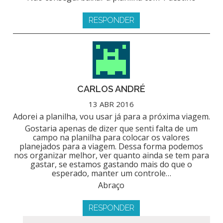
RESPONDER
CARLOS ANDRÉ
13 ABR 2016
Adorei a planilha, vou usar já para a próxima viagem.
Gostaria apenas de dizer que senti falta de um
campo na planilha para colocar os valores
planejados para a viagem. Dessa forma podemos
nos organizar melhor, ver quanto ainda se tem para
gastar, se estamos gastando mais do que o
esperado, manter um controle…
Abraço
RESPONDER