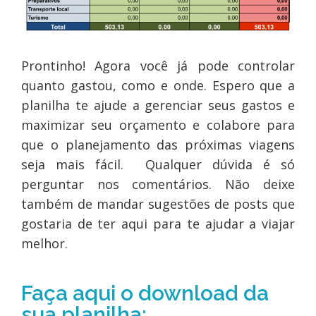
Prontinho! Agora você já pode controlar
quanto gastou, como e onde. Espero que a
planilha te ajude a gerenciar seus gastos e
maximizar seu orçamento e colabore para
que o planejamento das próximas viagens
seja mais fácil. Qualquer dúvida é só
perguntar nos comentários. Não deixe
também de mandar sugestões de posts que
gostaria de ter aqui para te ajudar a viajar
melhor.
Faça aqui o download da
sua planilha: