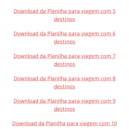
Download da Planilha para viagem com 5
destinos
Download da Planilha para viagem com 6
destinos
Download da Planilha para viagem com 7
destinos
Download da Planilha para viagem com 8
destinos
Download da Planilha para viagem com 9
destinos
Download da Planilha para viagem com 10