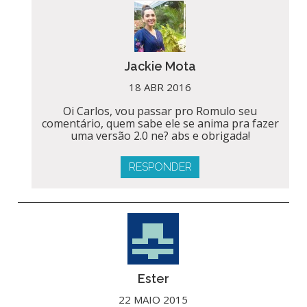
Jackie Mota
18 ABR 2016
Oi Carlos, vou passar pro Romulo seu
comentário, quem sabe ele se anima pra fazer
uma versão 2.0 ne? abs e obrigada!
RESPONDER
Ester
22 MAIO 2015