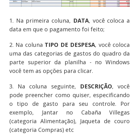
1. Na primeira coluna,
DATA
, você coloca a
data em que o pagamento foi feito;
2. Na coluna
TIPO DE DESPESA
, você coloca
uma das categorias de gastos do quadro da
parte superior da planilha - no Windows
você tem as opções para clicar.
3. Na coluna seguinte,
DESCRIÇÃO
, você
pode preencher como quiser, especificando
o tipo de gasto para seu controle. Por
exemplo, Jantar no Cabaña Villegas
(categoria Alimentação), Jaqueta de couro
(categoria Compras) etc