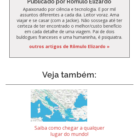
Publicado por Rômulo Elizardo
Apaixonado por ciência e tecnologia. E por mil
assuntos diferentes a cada dia. Leitor voraz. Ama
viajar e se casar (com a Jackie). Não sossega até ter
certeza de ter encontrado o melhor/custo benefício
em cada detalhe de uma viagem. Pai de dois
buldogues franceses e uma humaninha, é psiquiatra.
outros artigos de Rômulo Elizardo »
Veja também:
Saiba como chegar a qualquer
lugar do mundo!