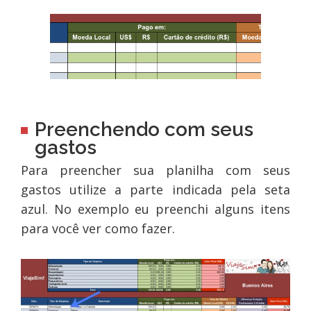
Preenchendo com seus
gastos
Para preencher sua planilha com seus
gastos utilize a parte indicada pela seta
azul. No exemplo eu preenchi alguns itens
para você ver como fazer.