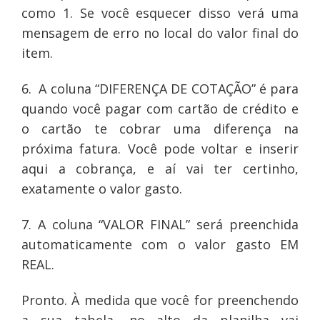
como 1. Se você esquecer disso verá uma
mensagem de erro no local do valor final do
item.
6. A coluna “DIFERENÇA DE COTAÇÃO” é para
quando você pagar com cartão de crédito e
o cartão te cobrar uma diferença na
próxima fatura. Você pode voltar e inserir
aqui a cobrança, e aí vai ter certinho,
exatamente o valor gasto.
7. A coluna “VALOR FINAL” será preenchida
automaticamente com o valor gasto EM
REAL.
Pronto. À medida que você for preenchendo