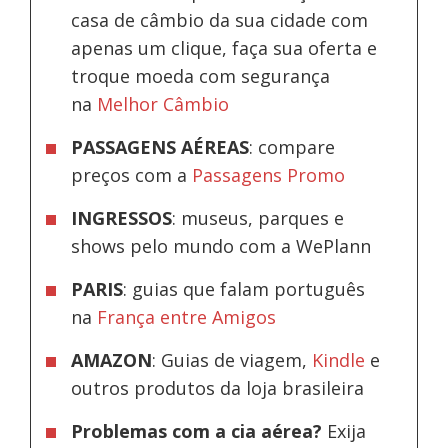
casa de câmbio da sua cidade com
apenas um clique, faça sua oferta e
troque moeda com segurança
na
Melhor Câmbio
PASSAGENS AÉREAS
: compare
preços com a
Passagens Promo
INGRESSOS
: museus, parques e
shows pelo mundo com a WePlann
PARIS
: guias que falam português
na
França entre Amigos
AMAZON
: Guias de viagem,
Kindle
e
outros produtos da loja brasileira
Problemas com a cia aérea?
Exija