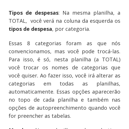
Tipos de despesas
: Na mesma planilha, a
TOTAL, você verá na coluna da esquerda os
tipos de despesa
, por categoria.
Essas 8 categorias foram as que nós
convencionamos, mas você pode trocá-las.
Para isso, é só, nesta planilha (a TOTAL)
você trocar os nomes de categorias que
você quiser
.
Ao fazer isso, você irá alterar as
categorias em todas as planilhas,
automaticamente. Essas opções aparecerão
no topo de cada planilha e também nas
opções de autopreenchimento quando você
for preencher as tabelas.