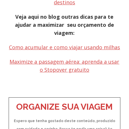
destinos
Veja aqui no blog outras dicas para te
ajudar a maximizar seu orçamento de
viagem:
Como acumular e como viajar usando milhas
Maximize a passagem aérea: aprenda a usar
o Stopover gratuito
ORGANIZE SUA VIAGEM
Espero que tenha gostado deste conteúdo, produzido