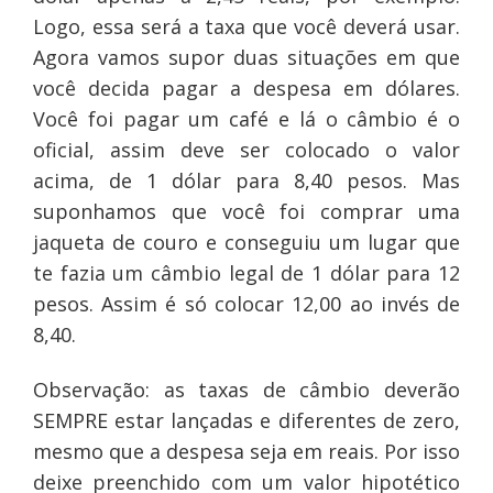
Logo, essa será a taxa que você deverá usar.
Agora vamos supor duas situações em que
você decida pagar a despesa em dólares.
Você foi pagar um café e lá o câmbio é o
oficial, assim deve ser colocado o valor
acima, de 1 dólar para 8,40 pesos. Mas
suponhamos que você foi comprar uma
jaqueta de couro e conseguiu um lugar que
te fazia um câmbio legal de 1 dólar para 12
pesos. Assim é só colocar 12,00 ao invés de
8,40.
Observação: as taxas de câmbio deverão
SEMPRE estar lançadas e diferentes de zero,
mesmo que a despesa seja em reais. Por isso
deixe preenchido com um valor hipotético