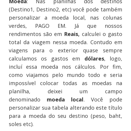
Moeda
: Nas planilhas dos destinos
(Destino1, Destino2, etc) você pode também
personalizar a moeda local, nas colunas
verdes, PAGO EM. Já que nossos
rendimentos são em
Reais,
calculei o gasto
total da viagem nessa moeda. Contudo em
viagens para o exterior quase sempre
calculamos os gastos em
dólares
, logo,
incluí essa moeda nos cálculos. Por fim,
como viajamos pelo mundo todo e seria
impossível colocar todas as moedas na
planilha, deixei um campo
denominado
moeda local
. Você pode
personalizar sua tabela alterando este título
para a moeda do seu destino (peso, baht,
soles etc).