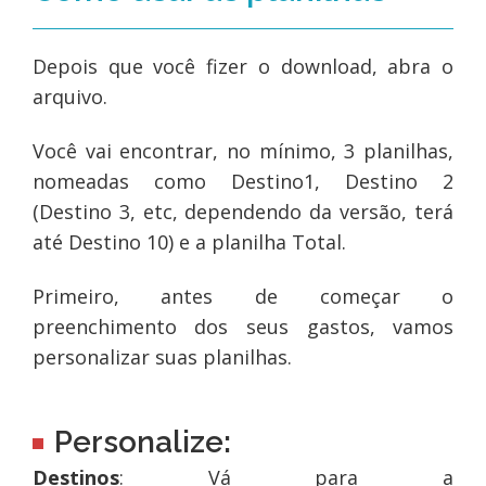
Depois que você fizer o download, abra o
arquivo.
Você vai encontrar, no mínimo, 3 planilhas,
nomeadas como Destino1, Destino 2
(Destino 3, etc, dependendo da versão, terá
até Destino 10) e a planilha Total.
Primeiro, antes de começar o
preenchimento dos seus gastos, vamos
personalizar suas planilhas.
Personalize:
Destinos
: Vá para a