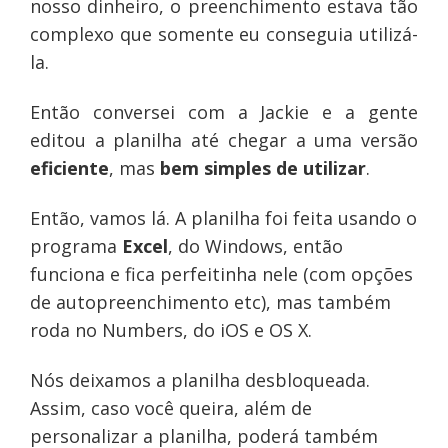
nosso dinheiro, o preenchimento estava tão
complexo que somente eu conseguia utilizá-
la.
Então conversei com a Jackie e a gente
editou a planilha até chegar a uma versão
eficiente
, mas
bem simples de utilizar
.
Então, vamos lá. A planilha foi feita usando o
programa
Excel
, do Windows, então
funciona e fica perfeitinha nele (com opções
de autopreenchimento etc), mas também
roda no Numbers, do iOS e OS X.
Nós deixamos a planilha desbloqueada.
Assim, caso você queira, além de
personalizar a planilha, poderá também