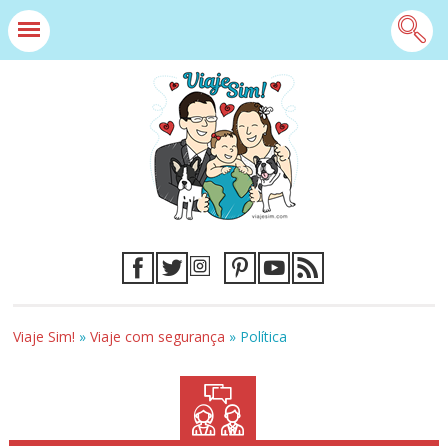
Viaje Sim!
»
Viaje com segurança
»
Política