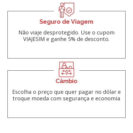
Seguro de Viagem
Não viaje desprotegido. Use o cupom
VIAJESIM e ganhe 5% de desconto.
Câmbio
Escolha o preço que quer pagar no dólar e
troque moeda com segurança e economia