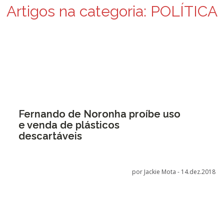
Artigos na categoria:
POLÍTICA
Fernando de Noronha proíbe uso
e venda de plásticos
descartáveis
por Jackie Mota -
14.dez.2018