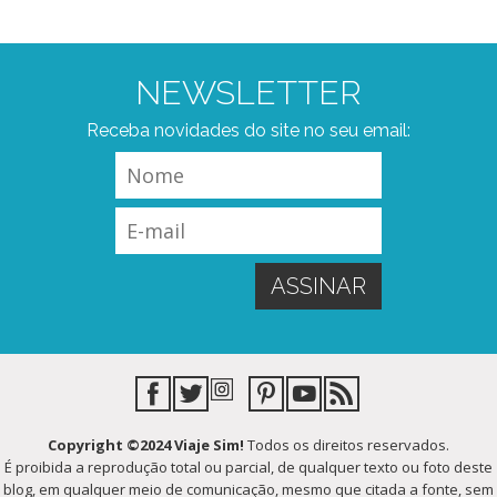
NEWSLETTER
Receba novidades do site no seu email:
Copyright ©2024 Viaje Sim!
Todos os direitos reservados.
É proibida a reprodução total ou parcial, de qualquer texto ou foto deste
blog, em qualquer meio de comunicação, mesmo que citada a fonte, sem