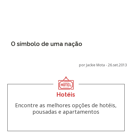
O símbolo de uma nação
por Jackie Mota -
26.set.2013
Hotéis
Encontre as melhores opções de hotéis,
pousadas e apartamentos