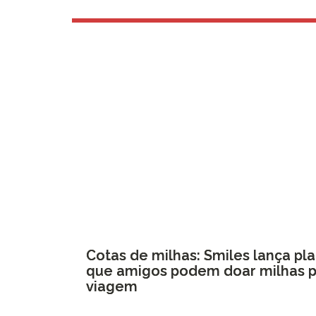
Cotas de milhas: Smiles lança p
que amigos podem doar milhas p
viagem