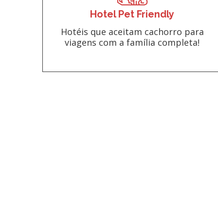
Hotel Pet Friendly
Hotéis que aceitam cachorro para
viagens com a família completa!