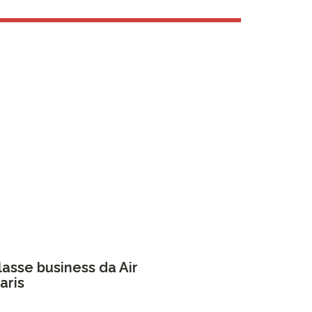
asse business da Air
aris