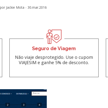
por Jackie Mota -
30.mar.2016
Seguro de Viagem
Não viaje desprotegido. Use o cupom
VIAJESIM e ganhe 5% de desconto.