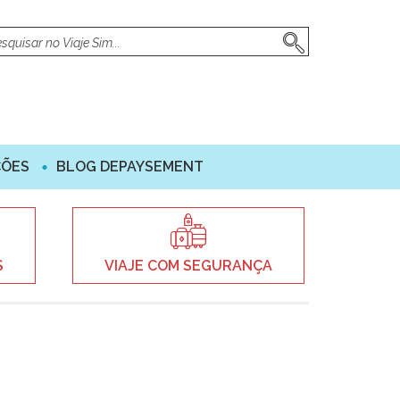
ÇÕES
BLOG DEPAYSEMENT
S
VIAJE COM SEGURANÇA