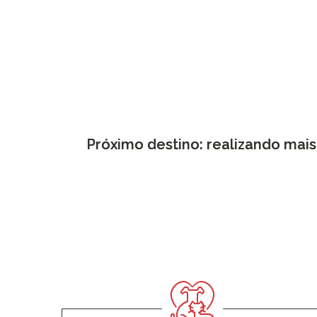
Próximo destino: realizando mai