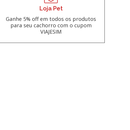
Loja Pet
Ganhe 5% off em todos os produtos
para seu cachorro com o cupom
VIAJESIM