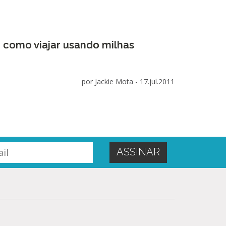
como viajar usando milhas
por Jackie Mota -
17.jul.2011