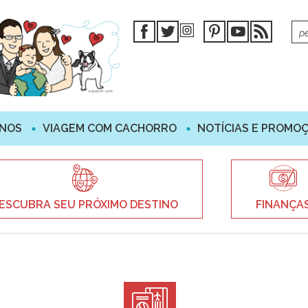
INOS
VIAGEM COM CACHORRO
NOTÍCIAS E PROMO
ESCUBRA SEU PRÓXIMO DESTINO
FINANÇA