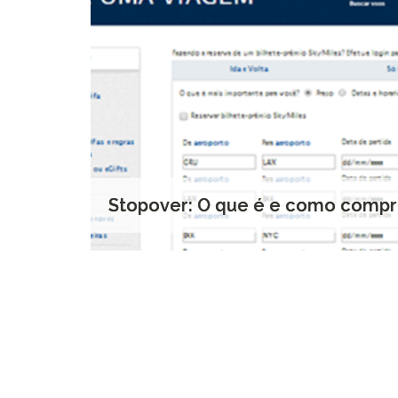
Stopover: O que é e como compr