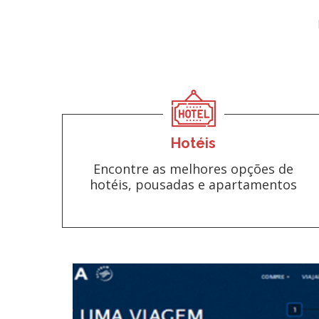
Hotéis
Encontre as melhores opções de
hotéis, pousadas e apartamentos