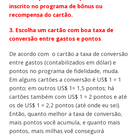
inscrito no programa de bônus ou
recompensa do cartão.
3. Escolha um cartão com boa taxa de
conversão entre gastos e pontos
.
De acordo com o cartão a taxa de conversão
entre gastos (contabilizados em dólar) e
pontos no programa de fidelidade, muda.
Em alguns cartões a conversão é US$ 1 = 1
ponto; em outros US$ 1= 1,5 pontos; há
cartões também com US$ 1 = 2 pontos e até
os de US$ 1 = 2,2 pontos (até onde eu sei).
Então, quanto melhor a taxa de conversão,
mais pontos você acumula, e quanto mais
pontos, mais milhas voê conseguirá