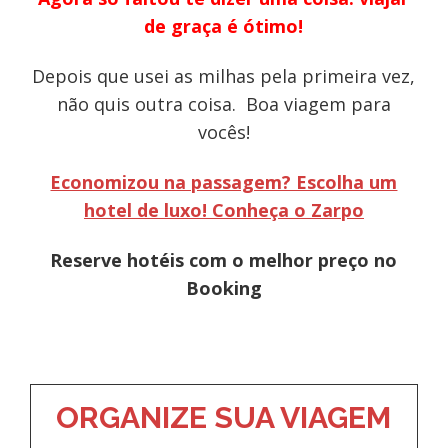
de graça é ótimo!
Depois que usei as milhas pela primeira vez,
não quis outra coisa. Boa viagem para
vocês!
Economizou na passagem? Escolha um
hotel de luxo! Conheça o Zarpo
Reserve hotéis com o melhor preço no
Booking
ORGANIZE SUA VIAGEM