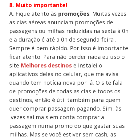
8. Muito importante!
A. Fique atento às
promoções
. Muitas vezes
as cias aéreas anunciam promoções de
passagens ou milhas reduzidas na sexta à 0h
e a duração é até a 0h de segunda-feira .
Sempre é bem rápido. Por isso é importante
ficar atento. Para não perder nada eu uso o
site
Melhores destinos
e instalei o
aplicativos deles no celular, que me avisa
quando tem notícia nova por lá. O site fala
de promoções de todas as cias e todos os
destinos, então é útil também para quem
quer comprar passagem pagando. Sim, às
vezes sai mais em conta comprar a
passagem numa promo do que gastar suas
milhas. Mas se você estiver sem cash, as