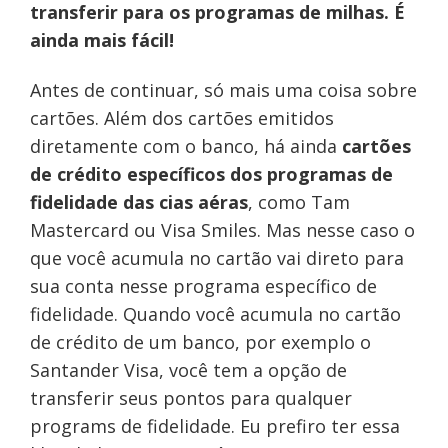
transferir para os programas de milhas. É
ainda mais fácil!
Antes de continuar, só mais uma coisa sobre
cartões. Além dos cartões emitidos
diretamente com o banco, há ainda
cartões
de crédito específicos dos programas de
fidelidade das cias aéras
, como Tam
Mastercard ou Visa Smiles. Mas nesse caso o
que você acumula no cartão vai direto para
sua conta nesse programa específico de
fidelidade. Quando você acumula no cartão
de crédito de um banco, por exemplo o
Santander Visa, você tem a opção de
transferir seus pontos para qualquer
programs de fidelidade. Eu prefiro ter essa