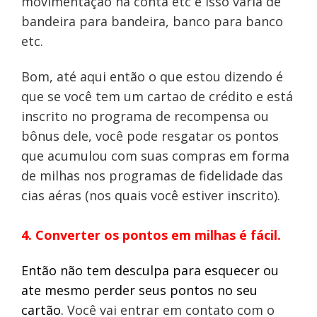
movimentação na conta etc e isso varia de
bandeira para bandeira, banco para banco
etc.
Bom, até aqui então o que estou dizendo é
que se você tem um cartao de crédito e está
inscrito no programa de recompensa ou
bônus dele, você pode resgatar os pontos
que acumulou com suas compras em forma
de milhas nos programas de fidelidade das
cias aéras (nos quais você estiver inscrito).
4. Converter os pontos em milhas é fácil.
Então não tem desculpa para esquecer ou
ate mesmo perder seus pontos no seu
cartão.
Você vai entrar em contato com o