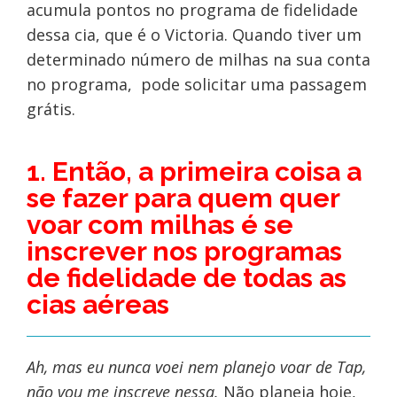
acumula pontos no programa de fidelidade
dessa cia, que é o Victoria. Quando tiver um
determinado número de milhas na sua conta
no programa, pode solicitar uma passagem
grátis.
1. Então, a primeira coisa a
se fazer para quem quer
voar com milhas é se
inscrever nos programas
de fidelidade de todas as
cias aéreas
Ah, mas eu nunca voei nem planejo voar de Tap,
não vou me inscreve nessa.
Não planeja hoje,