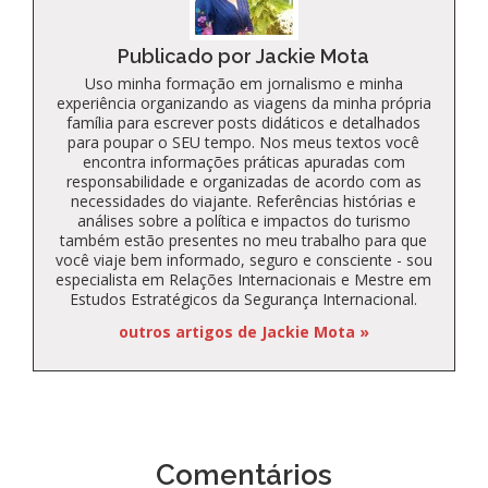
Publicado por Jackie Mota
Uso minha formação em jornalismo e minha
experiência organizando as viagens da minha própria
família para escrever posts didáticos e detalhados
para poupar o SEU tempo. Nos meus textos você
encontra informações práticas apuradas com
responsabilidade e organizadas de acordo com as
necessidades do viajante. Referências histórias e
análises sobre a política e impactos do turismo
também estão presentes no meu trabalho para que
você viaje bem informado, seguro e consciente - sou
especialista em Relações Internacionais e Mestre em
Estudos Estratégicos da Segurança Internacional.
outros artigos de Jackie Mota »
Comentários