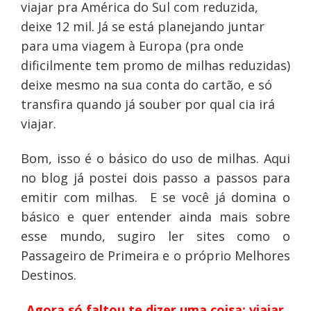
viajar pra América do Sul com reduzida,
deixe 12 mil. Já se está planejando juntar
para uma viagem à Europa (pra onde
dificilmente tem promo de milhas reduzidas)
deixe mesmo na sua conta do cartão, e só
transfira quando já souber por qual cia irá
viajar.
Bom, isso é o básico do uso de milhas. Aqui
no blog já postei dois passo a passos para
emitir com milhas. E se você já domina o
básico e quer entender ainda mais sobre
esse mundo, sugiro ler sites como o
Passageiro de Primeira e o próprio Melhores
Destinos.
Agora só faltou te dizer uma coisa: viajar