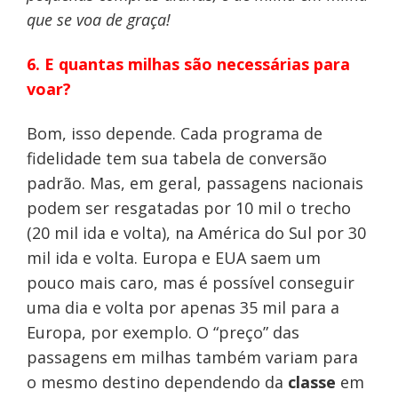
que se voa de graça!
6. E quantas milhas são necessárias para
voar?
Bom, isso depende. Cada programa de
fidelidade tem sua tabela de conversão
padrão. Mas, em geral, passagens nacionais
podem ser resgatadas por 10 mil o trecho
(20 mil ida e volta), na América do Sul por 30
mil ida e volta. Europa e EUA saem um
pouco mais caro, mas é possível conseguir
uma dia e volta por apenas 35 mil para a
Europa, por exemplo. O “preço” das
passagens em milhas também variam para
o mesmo destino dependendo da
classe
em