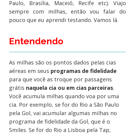
Paulo, Brasília, Maceió, Recife etc). Viajo
sempre com milhas, então vou falar do
pouco que eu aprendi testando. Vamos lá.
Entendendo
As milhas são os pontos dados pelas cias
aéreas em seus
programas de fidelidade
para que você as troque por passagens
grátis
naquela cia ou em cias parceiras
.
Você acumula milhas quando voa por uma
cia. Por exemplo, se for do Rio a São Paulo
pela Gol, vai acumular algumas milhas no
programa de fidelidade da Gol, que é o
Smiles. Se for do Rio a Lisboa pela Tap,