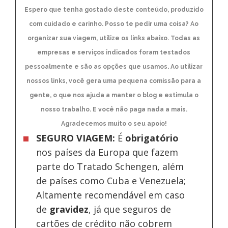
Espero que tenha gostado deste conteúdo, produzido
com cuidado e carinho. Posso te pedir uma coisa? Ao
organizar sua viagem, utilize os links abaixo. Todas as
empresas e serviços indicados foram testados
pessoalmente e são as opções que usamos. Ao utilizar
nossos links, você gera uma pequena comissão para a
gente, o que nos ajuda a manter o blog e estimula o
nosso trabalho. E você não paga nada a mais.
Agradecemos muito o seu apoio!
SEGURO VIAGEM:
É
obrigatório
nos países da Europa
que fazem
parte do Tratado Schengen, além
de países como Cuba e Venezuela;
Altamente recomendável em caso
de
gravidez
, já que seguros de
cartões de crédito não cobrem