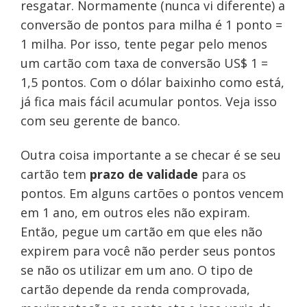
resgatar. Normamente (nunca vi diferente) a
conversão de pontos para milha é 1 ponto =
1 milha. Por isso, tente pegar pelo menos
um cartão com taxa de conversão US$ 1 =
1,5 pontos. Com o dólar baixinho como está,
já fica mais fácil acumular pontos. Veja isso
com seu gerente de banco.
Outra coisa importante a se checar é se seu
cartão tem
prazo de validade
para os
pontos. Em alguns cartões o pontos vencem
em 1 ano, em outros eles não expiram.
Então, pegue um cartão em que eles não
expirem para você não perder seus pontos
se não os utilizar em um ano. O tipo de
cartão depende da renda comprovada,