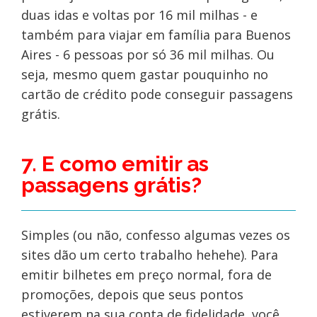
duas idas e voltas por 16 mil milhas - e
também para viajar em família para Buenos
Aires - 6 pessoas por só 36 mil milhas. Ou
seja, mesmo quem gastar pouquinho no
cartão de crédito pode conseguir passagens
grátis.
7. E como emitir as
passagens grátis?
Simples (ou não, confesso algumas vezes os
sites dão um certo trabalho hehehe). Para
emitir bilhetes em preço normal, fora de
promoções, depois que seus pontos
estiverem na sua conta de fidelidade, você