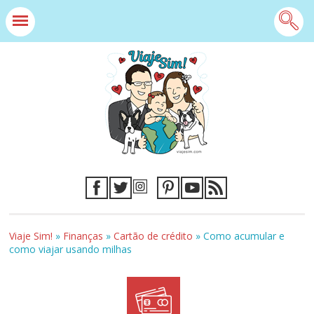
Viaje Sim!
»
Finanças
»
Cartão de crédito
»
Como acumular e
como viajar usando milhas