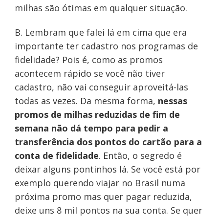
milhas são ótimas em qualquer situação.
B. Lembram que falei lá em cima que era
importante ter cadastro nos programas de
fidelidade? Pois é, como as promos
acontecem rápido se você não tiver
cadastro, não vai conseguir aproveitá-las
todas as vezes. Da mesma forma,
nessas
promos de milhas reduzidas de fim de
semana não dá tempo para pedir a
transferência dos pontos do cartão para a
conta de fidelidade
. Então, o segredo é
deixar alguns pontinhos lá. Se você está por
exemplo querendo viajar no Brasil numa
próxima promo mas quer pagar reduzida,
deixe uns 8 mil pontos na sua conta. Se quer