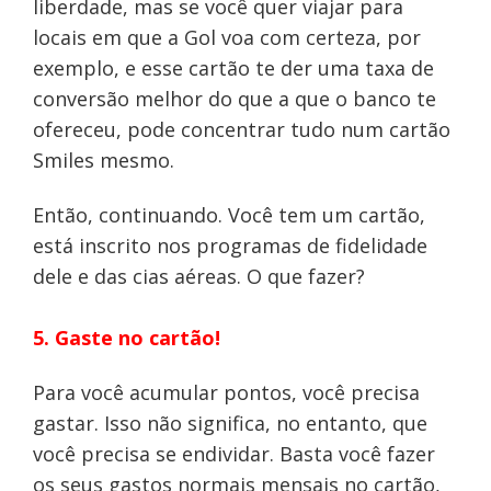
liberdade, mas se você quer viajar para
locais em que a Gol voa com certeza, por
exemplo, e esse cartão te der uma taxa de
conversão melhor do que a que o banco te
ofereceu, pode concentrar tudo num cartão
Smiles mesmo.
Então, continuando. Você tem um cartão,
está inscrito nos programas de fidelidade
dele e das cias aéreas. O que fazer?
5. Gaste no cartão!
Para você acumular pontos, você precisa
gastar. Isso não significa, no entanto, que
você precisa se endividar. Basta você fazer
os seus gastos normais mensais no cartão,