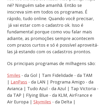
né? Ninguém sabe amanhã. Então se
inscreva sim em todos os programas. É
rápido, tudo online. Quando você precisar,
já vai estar com o cadastro ok. Isso é
fundamental porque como vou falar mais
adiante, as promoções sempre acontecem
com prazos curtos e só é possível aproveitá-
las já estando com os cadastros prontos.
Os principais programas de milhagens são:
Smiles
- da Gol | Tam Fidelidade - da TAM
|
LanPass
- da LAN | Programa Amigo - da
Avianca | Tudo Azul - da Azul | Tap Victoria -
da TAP | Flying Blue - da KLM, AirFrance e
Air Europa |
Skymiles
- da Delta |