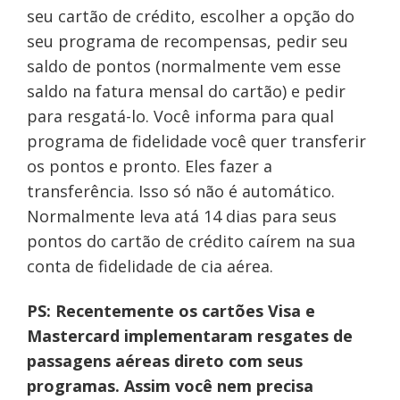
seu cartão de crédito, escolher a opção do
seu programa de recompensas, pedir seu
saldo de pontos (normalmente vem esse
saldo na fatura mensal do cartão) e pedir
para resgatá-lo. Você informa para qual
programa de fidelidade você quer transferir
os pontos e pronto. Eles fazer a
transferência. Isso só não é automático.
Normalmente leva atá 14 dias para seus
pontos do cartão de crédito caírem na sua
conta de fidelidade de cia aérea.
PS: Recentemente os cartões Visa e
Mastercard implementaram resgates de
passagens aéreas direto com seus
programas. Assim você nem precisa