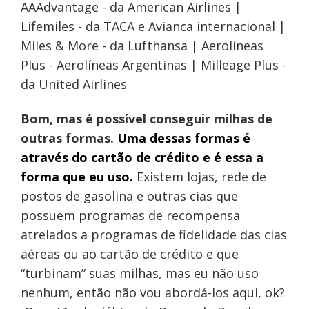
AAAdvantage - da American Airlines |
Lifemiles - da TACA e Avianca internacional |
Miles & More - da Lufthansa | Aerolíneas
Plus - Aerolíneas Argentinas | Milleage Plus -
da United Airlines
Bom, mas é possível conseguir milhas de
outras formas.
Uma dessas formas é
através do cartão de crédito e é essa a
forma que eu uso.
Existem lojas, rede de
postos de gasolina e outras cias que
possuem programas de recompensa
atrelados a programas de fidelidade das cias
aéreas ou ao cartão de crédito e que
“turbinam” suas milhas, mas eu não uso
nenhum, então não vou abordá-los aqui, ok?