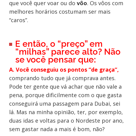
que você quer voar ou do
vôo
. Os vôos com
melhores horários costumam ser mais
“caros”.
E então, o “preço” em
“milhas” parece alto? Não
se você pensar que:
A.
Você conseguiu os pontos “de graça”,
comprando tudo que já comprava antes.
Pode ter gente que vá achar que não vale a
pena, porque dificilmente com o que gasta
conseguirá uma passagem para Dubai, sei
lá. Mas na minha opinião, ter, por exemplo,
duas idas e voltas para o Nordeste por ano,
sem gastar nada a mais é bom, não?