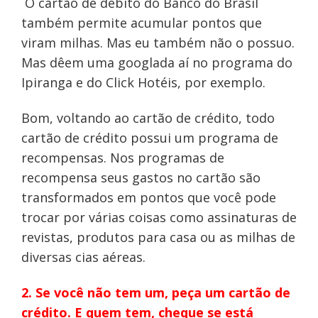
O cartão de débito do Banco do Brasil
também permite acumular pontos que
viram milhas. Mas eu também não o possuo.
Mas dêem uma googlada aí no programa do
Ipiranga e do Click Hotéis, por exemplo.
Bom, voltando ao cartão de crédito, todo
cartão de crédito possui um programa de
recompensas. Nos programas de
recompensa seus gastos no cartão são
transformados em pontos que você pode
trocar por várias coisas como assinaturas de
revistas, produtos para casa ou as milhas de
diversas cias aéreas.
2. Se você não tem um, peça um cartão de
crédito. E quem tem, cheque se está