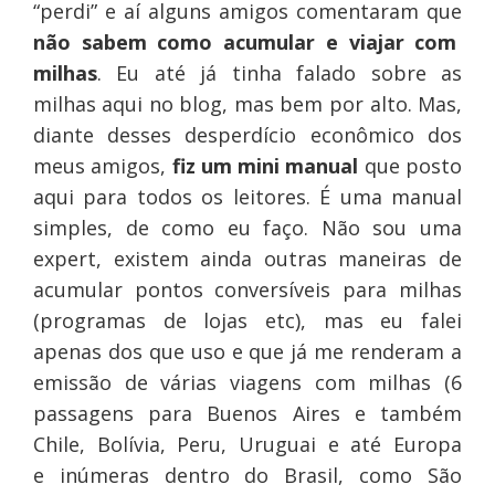
“perdi” e aí alguns amigos comentaram que
não sabem como acumular e viajar com
milhas
. Eu até já tinha falado sobre as
milhas aqui no blog, mas bem por alto. Mas,
diante desses desperdício econômico dos
meus amigos,
fiz um mini manual
que posto
aqui para todos os leitores. É uma manual
simples, de como eu faço. Não sou uma
expert, existem ainda outras maneiras de
acumular pontos conversíveis para milhas
(programas de lojas etc), mas eu falei
apenas dos que uso e que já me renderam a
emissão de várias viagens com milhas (6
passagens para Buenos Aires e também
Chile, Bolívia, Peru, Uruguai e até Europa
e inúmeras dentro do Brasil, como São