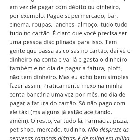
em vez de pagar com débito ou dinheiro,
por exemplo. Pague supermercado, bar,
cinema, roupas, lanches, almoço, tudo tudo
tudo no cartão. É claro que você precisa ser
uma pessoa disciplinada para isso. Tem
gente que passa as coisas no cartão, daí vê o
dinheiro na conta e vai lá e gasta o dinheiro
também e no dia de pagar a fatura, ploft,
não tem dinheiro. Mas eu acho bem simples
fazer assim. Praticamente mexo na minha
conta bancária uma vez por mês, no dia de
pagar a fatura do cartão. Só não pago com
ele táxi (ms alguns já estão aceitando,
amém). O resto, vai tudo lá. Farmácia, pizza,
pet shop, mercado, tudinho.
Não despreze as
pequenas compras diárias, é de milha em milha