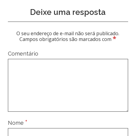
Deixe uma resposta
O seu endereço de e-mail não será publicado.
*
Campos obrigatórios são marcados com
Comentário
*
Nome