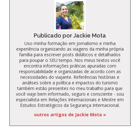
Publicado por Jackie Mota
Uso minha formação em jornalismo e minha
experiência organizando as viagens da minha própria
família para escrever posts didáticos e detalhados
para poupar o SEU tempo. Nos meus textos você
encontra informações práticas apuradas com
responsabilidade e organizadas de acordo com as
necessidades do viajante. Referências histórias e
análises sobre a política e impactos do turismo
também estão presentes no meu trabalho para que
você viaje bem informado, seguro e consciente - sou
especialista em Relações Internacionais e Mestre em
Estudos Estratégicos da Segurança Internacional.
outros artigos de Jackie Mota »