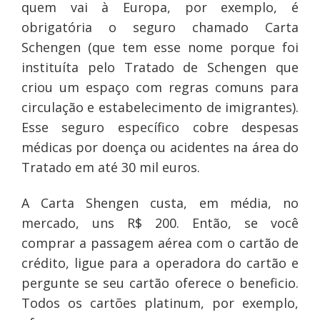
quem vai à Europa, por exemplo, é
obrigatória o seguro chamado Carta
Schengen (que tem esse nome porque foi
instituíta pelo Tratado de Schengen que
criou um espaço com regras comuns para
circulação e estabelecimento de imigrantes).
Esse seguro específico cobre despesas
médicas por doença ou acidentes na área do
Tratado em até 30 mil euros.
A Carta Shengen custa, em média, no
mercado, uns R$ 200. Então, se você
comprar a passagem aérea com o cartão de
crédito, ligue para a operadora do cartão e
pergunte se seu cartão oferece o beneficio.
Todos os cartões platinum, por exemplo,