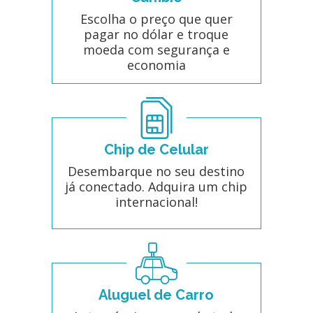
Escolha o preço que quer
pagar no dólar e troque
moeda com segurança e
economia
Chip de Celular
Desembarque no seu destino
já conectado. Adquira um chip
internacional!
Aluguel de Carro