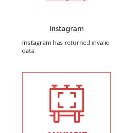
Instagram
Instagram has returned invalid
data.