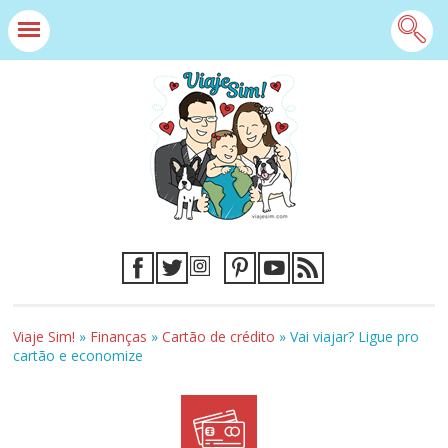
Viaje Sim!
»
Finanças
»
Cartão de crédito
»
Vai viajar? Ligue pro
cartão e economize