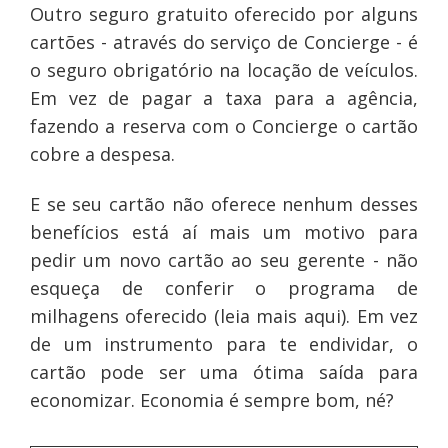
Outro seguro gratuito oferecido por alguns
cartões - através do serviço de Concierge - é
o seguro obrigatório na locação de veículos.
Em vez de pagar a taxa para a agência,
fazendo a reserva com o Concierge o cartão
cobre a despesa.
E se seu cartão não oferece nenhum desses
benefícios está aí mais um motivo para
pedir um novo cartão ao seu gerente - não
esqueça de conferir o programa de
milhagens oferecido (leia mais aqui). Em vez
de um instrumento para te endividar, o
cartão pode ser uma ótima saída para
economizar. Economia é sempre bom, né?