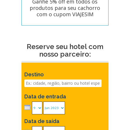
Ganhe 5% off em todos os
produtos para seu cachorro
com o cupom VIAJESIM
Reserve seu hotel com
nosso parceiro:
Destino
Data de entrada
Data de saída