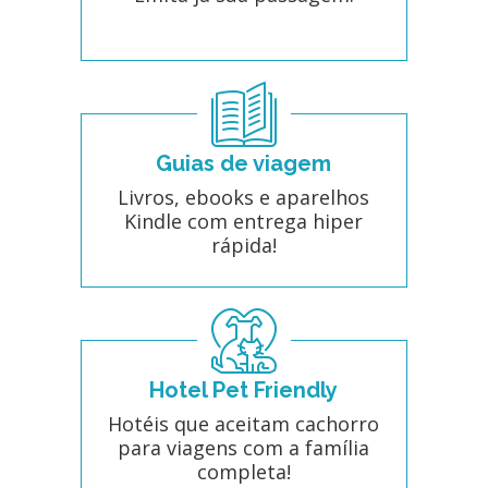
Guias de viagem
Livros, ebooks e aparelhos
Kindle com entrega hiper
rápida!
Hotel Pet Friendly
Hotéis que aceitam cachorro
para viagens com a família
completa!