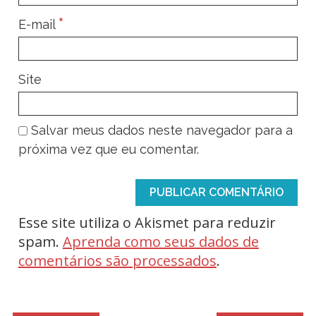
*
E-mail
Site
Salvar meus dados neste navegador para a
próxima vez que eu comentar.
Esse site utiliza o Akismet para reduzir
spam.
Aprenda como seus dados de
comentários são processados
.