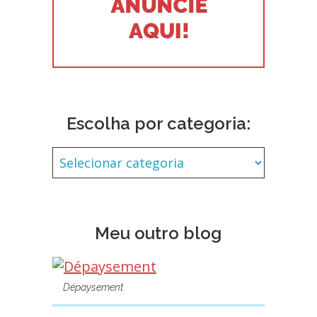
Escolha por categoria:
Meu outro blog
Dépaysement