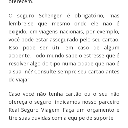
oferecem.
O seguro Schengen é obrigatório, mas
lembre-se que mesmo onde ele não é
exigido, em viagens nacionais, por exemplo,
você pode estar assegurado pelo seu cartão.
Isso pode ser útil em caso de algum
acidente. Todo mundo sabe o estresse que é
resolver algo do tipo numa cidade que não é
a sua, né? Consulte sempre seu cartão antes
de viajar.
Caso você não tenha cartão ou o seu não
ofereça o seguro, indicamos nosso parceiro
Real Seguro Viagem. Faça um orçamento e
tire suas dúvidas com a equipe de suporte: