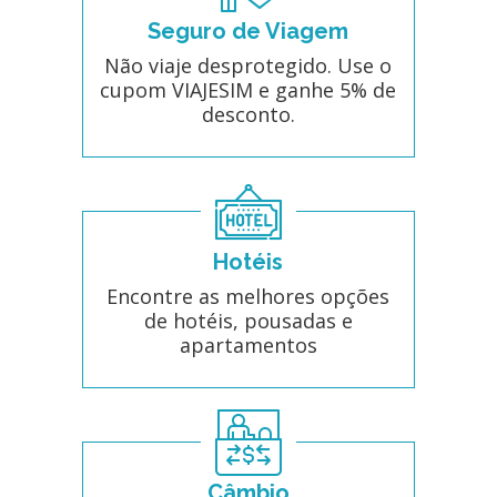
Seguro de Viagem
Não viaje desprotegido. Use o
cupom VIAJESIM e ganhe 5% de
desconto.
Hotéis
Encontre as melhores opções
de hotéis, pousadas e
apartamentos
Câmbio