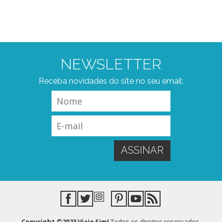
NEWSLETTER
Receba novidades do site no seu email:
Copyright ©2023 Viaje Sim!
Todos os direitos reservados.