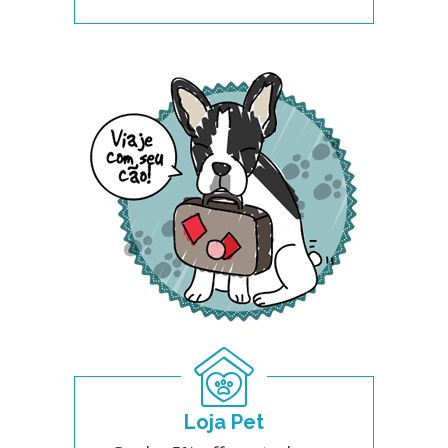
Loja Pet