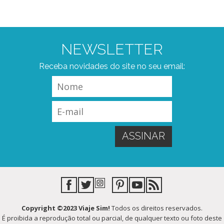
NEWSLETTER
Receba novidades do site no seu email:
Copyright ©2023 Viaje Sim!
Todos os direitos reservados.
É proibida a reprodução total ou parcial, de qualquer texto ou foto deste