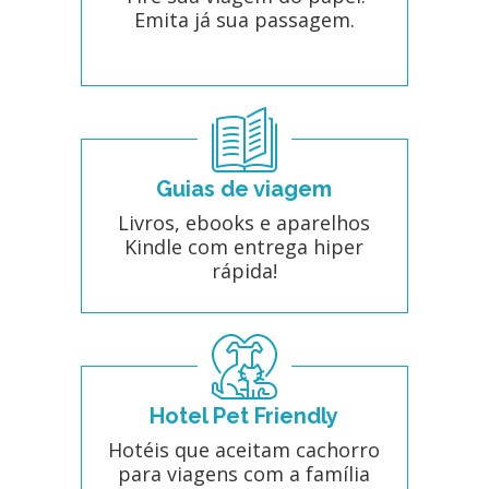
Emita já sua passagem.
Guias de viagem
Livros, ebooks e aparelhos
Kindle com entrega hiper
rápida!
Hotel Pet Friendly
Hotéis que aceitam cachorro
para viagens com a família