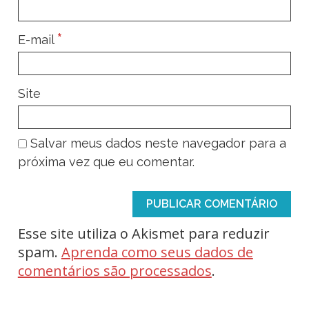
*
E-mail
Site
Salvar meus dados neste navegador para a
próxima vez que eu comentar.
Esse site utiliza o Akismet para reduzir
spam.
Aprenda como seus dados de
comentários são processados
.