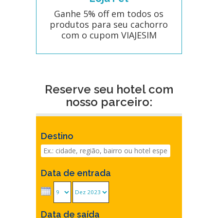
Ganhe 5% off em todos os
produtos para seu cachorro
com o cupom VIAJESIM
Reserve seu hotel com
nosso parceiro:
Destino
Data de entrada
Data de saída