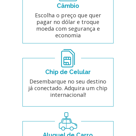
Câmbio
Escolha o preço que quer
pagar no dólar e troque
moeda com segurança e
economia
Chip de Celular
Desembarque no seu destino
já conectado. Adquira um chip
internacional!
Aluguel de Carro