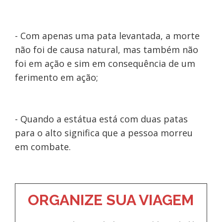
- Com apenas uma pata levantada, a morte
não foi de causa natural, mas também não
foi em ação e sim em consequência de um
ferimento em ação;
- Quando a estátua está com duas patas
para o alto significa que a pessoa morreu
em combate.
ORGANIZE SUA VIAGEM