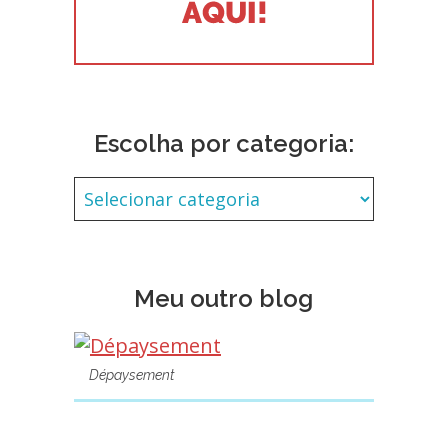
Escolha por categoria:
Meu outro blog
Dépaysement