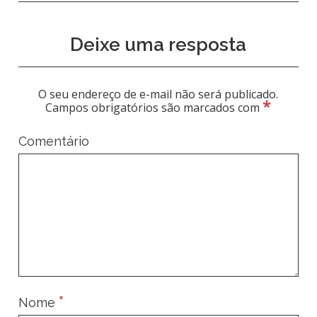
Deixe uma resposta
O seu endereço de e-mail não será publicado.
*
Campos obrigatórios são marcados com
Comentário
*
Nome