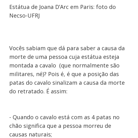
Estátua de Joana D’Arc em Paris: foto do
Necso-UFRJ
Vocês sabiam que dá para saber a causa da
morte de uma pessoa cuja estátua esteja
montada a cavalo
(que normalmente são
militares, né)
? Pois é, é que a posição das
patas do cavalo sinalizam a causa da morte
do retratado. É assim:
- Quando o cavalo está com as 4 patas no
chão significa que a pessoa morreu de
causas naturais;