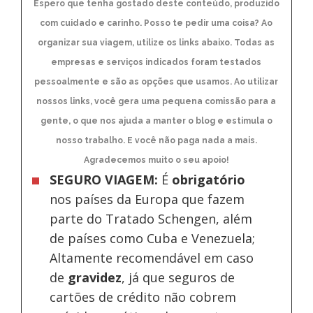
Espero que tenha gostado deste conteúdo, produzido
com cuidado e carinho. Posso te pedir uma coisa? Ao
organizar sua viagem, utilize os links abaixo. Todas as
empresas e serviços indicados foram testados
pessoalmente e são as opções que usamos. Ao utilizar
nossos links, você gera uma pequena comissão para a
gente, o que nos ajuda a manter o blog e estimula o
nosso trabalho. E você não paga nada a mais.
Agradecemos muito o seu apoio!
SEGURO VIAGEM:
É
obrigatório
nos países da Europa
que fazem
parte do Tratado Schengen, além
de países como Cuba e Venezuela;
Altamente recomendável em caso
de
gravidez
, já que seguros de
cartões de crédito não cobrem