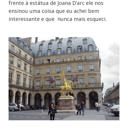
frente à estátua de Joana D’arc ele nos
ensinou uma coisa que eu achei bem
interessante e que nunca mais esqueci.