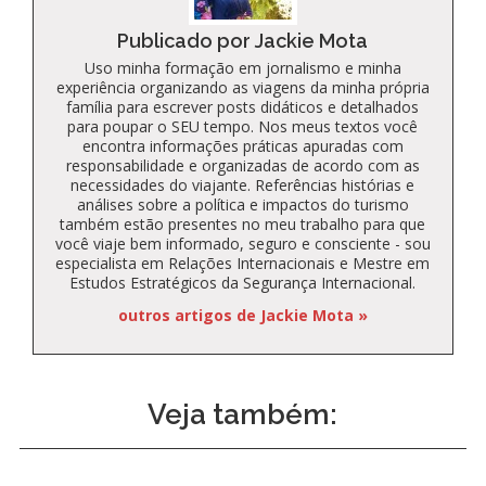
Publicado por Jackie Mota
Uso minha formação em jornalismo e minha
experiência organizando as viagens da minha própria
família para escrever posts didáticos e detalhados
para poupar o SEU tempo. Nos meus textos você
encontra informações práticas apuradas com
responsabilidade e organizadas de acordo com as
necessidades do viajante. Referências histórias e
análises sobre a política e impactos do turismo
também estão presentes no meu trabalho para que
você viaje bem informado, seguro e consciente - sou
especialista em Relações Internacionais e Mestre em
Estudos Estratégicos da Segurança Internacional.
outros artigos de Jackie Mota »
Veja também: