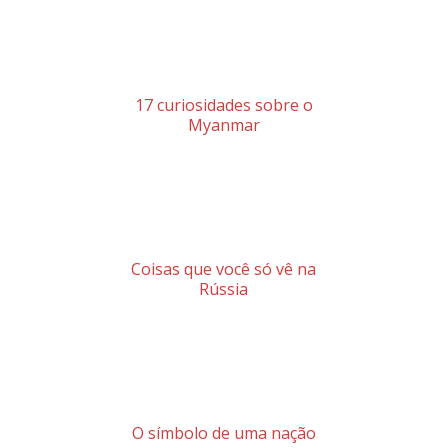
17 curiosidades sobre o
Myanmar
Coisas que você só vê na
Rússia
O símbolo de uma nação