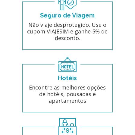
Seguro de Viagem
Não viaje desprotegido. Use o
cupom VIAJESIM e ganhe 5% de
desconto.
Hotéis
Encontre as melhores opções
de hotéis, pousadas e
apartamentos