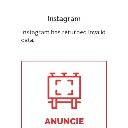
Instagram
Instagram has returned invalid
data.