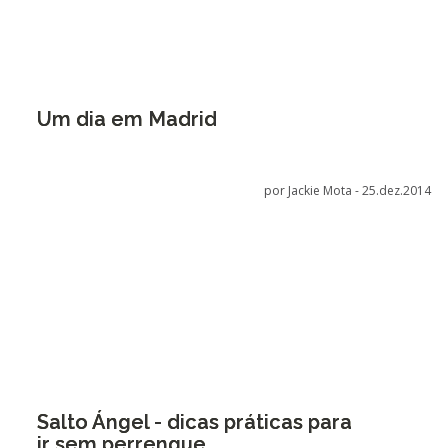
Um dia em Madrid
por Jackie Mota -
25.dez.2014
Salto Ángel - dicas práticas para
ir sem perrengue