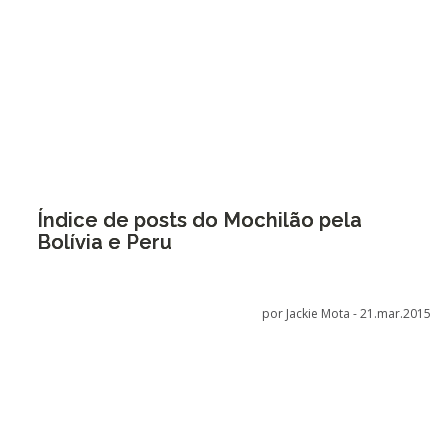
Índice de posts do Mochilão pela
Bolívia e Peru
por Jackie Mota -
21.mar.2015