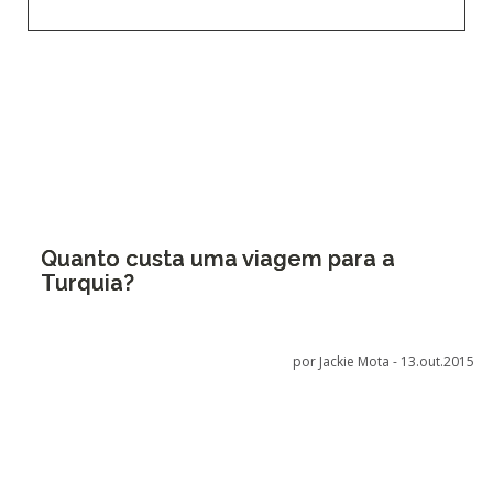
Quanto custa uma viagem para a
Turquia?
por Jackie Mota -
13.out.2015