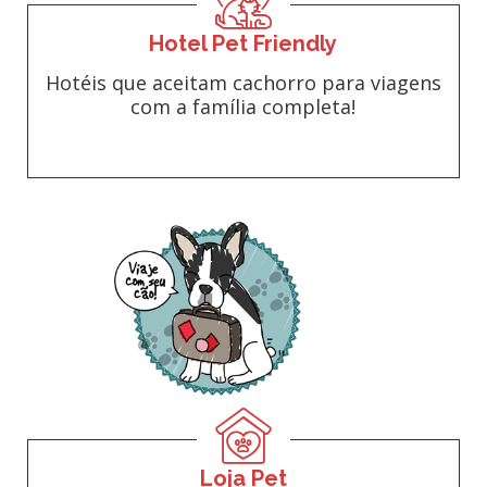
Hotel Pet Friendly
Hotéis que aceitam cachorro para viagens
com a família completa!
Loja Pet