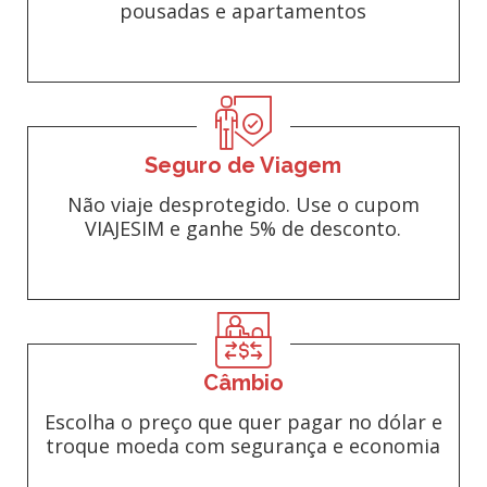
pousadas e apartamentos
Seguro de Viagem
Não viaje desprotegido. Use o cupom
VIAJESIM e ganhe 5% de desconto.
Câmbio
Escolha o preço que quer pagar no dólar e
troque moeda com segurança e economia