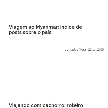
Viagem ao Myanmar: índice de
posts sobre o país
por Jackie Mota -
22.set.2015
Viajando com cachorro: roteiro