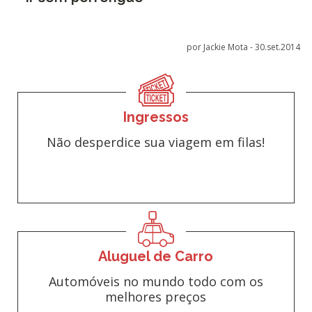
por Jackie Mota -
30.set.2014
Ingressos
Não desperdice sua viagem em filas!
Aluguel de Carro
Automóveis no mundo todo com os
melhores preços