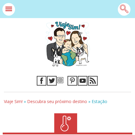
Viaje Sim!
»
Descubra seu próximo destino
»
Estação