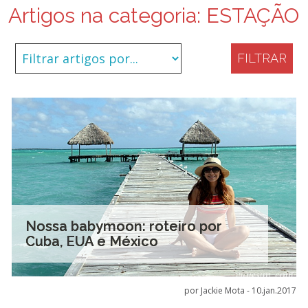
Artigos na categoria:
ESTAÇÃO
FILTRAR
Nossa babymoon: roteiro por
Cuba, EUA e México
por Jackie Mota -
10.jan.2017