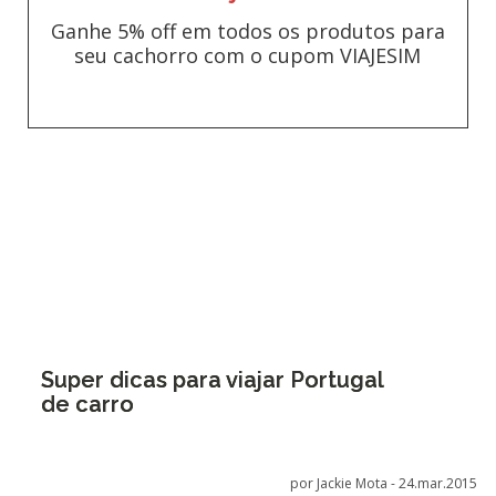
Ganhe 5% off em todos os produtos para
seu cachorro com o cupom VIAJESIM
Super dicas para viajar Portugal
de carro
por Jackie Mota -
24.mar.2015