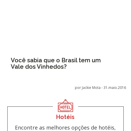
Você sabia que o Brasil tem um
Vale dos Vinhedos?
por Jackie Mota -
31.maio.2016
Hotéis
Encontre as melhores opções de hotéis,