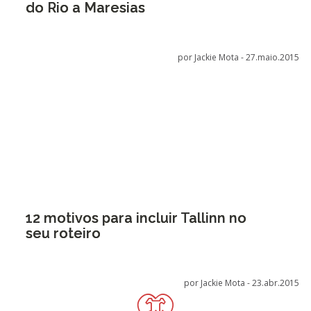
do Rio a Maresias
por Jackie Mota -
27.maio.2015
12 motivos para incluir Tallinn no
seu roteiro
por Jackie Mota -
23.abr.2015