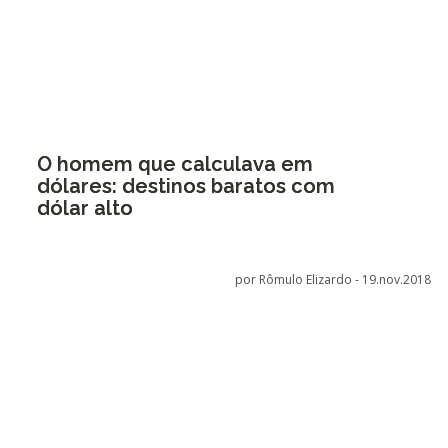
O homem que calculava em
dólares: destinos baratos com
dólar alto
por Rômulo Elizardo -
19.nov.2018