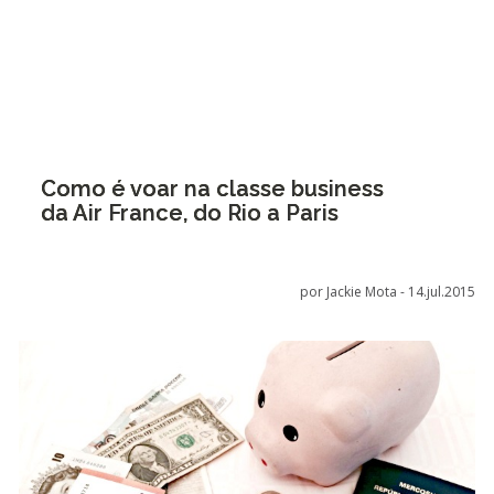
Como é voar na classe business
da Air France, do Rio a Paris
por Jackie Mota -
14.jul.2015