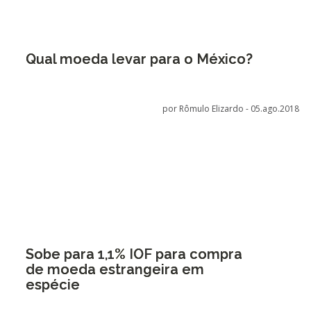
Qual moeda levar para o México?
por Rômulo Elizardo -
05.ago.2018
Sobe para 1,1% IOF para compra
de moeda estrangeira em
espécie