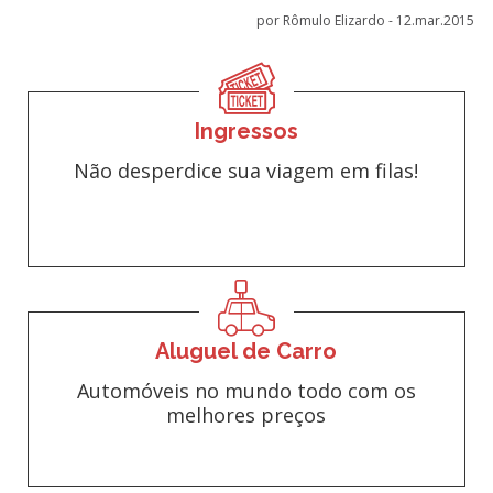
por Rômulo Elizardo -
12.mar.2015
Ingressos
Não desperdice sua viagem em filas!
Aluguel de Carro
Automóveis no mundo todo com os
melhores preços