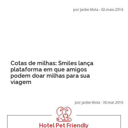
por Jackie Mota -
02.maio.2016
Cotas de milhas: Smiles lança
plataforma em que amigos
podem doar milhas para sua
viagem
por Jackie Mota -
30.mar.2016
Hotel Pet Friendly