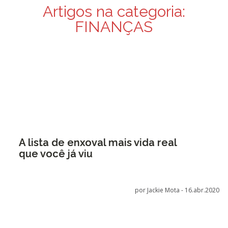
Artigos na categoria:
FINANÇAS
A lista de enxoval mais vida real
que você já viu
por Jackie Mota -
16.abr.2020