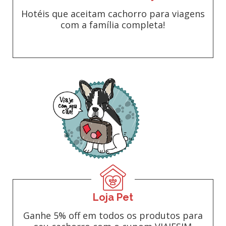
Hotéis que aceitam cachorro para viagens
com a família completa!
Loja Pet
Ganhe 5% off em todos os produtos para