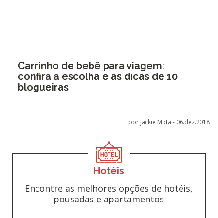
Carrinho de bebê para viagem:
confira a escolha e as dicas de 10
blogueiras
por Jackie Mota -
06.dez.2018
Hotéis
Encontre as melhores opções de hotéis,
pousadas e apartamentos