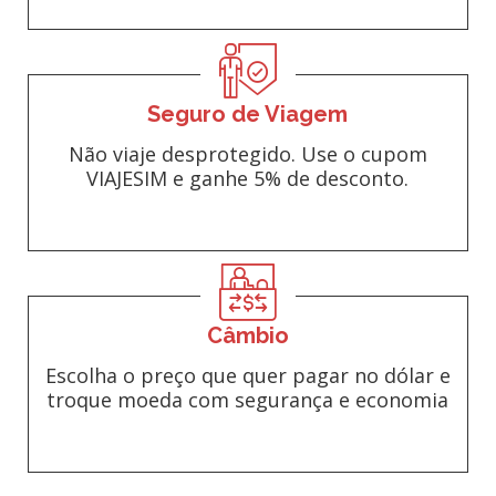
Seguro de Viagem
Não viaje desprotegido. Use o cupom
VIAJESIM e ganhe 5% de desconto.
Câmbio
Escolha o preço que quer pagar no dólar e
troque moeda com segurança e economia