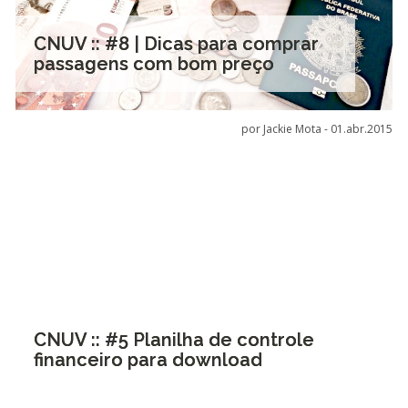
CNUV :: #8 | Dicas para comprar
passagens com bom preço
por Jackie Mota -
01.abr.2015
CNUV :: #5 Planilha de controle
financeiro para download