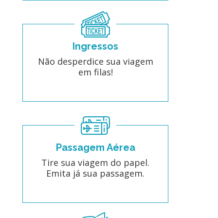
Ingressos
Não desperdice sua viagem
em filas!
Passagem Aérea
Tire sua viagem do papel.
Emita já sua passagem.