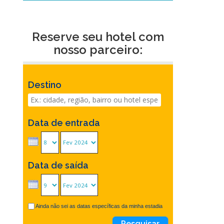
Reserve seu hotel com
nosso parceiro:
Destino
Data de entrada
Data de saída
Ainda não sei as datas específicas da minha estadia