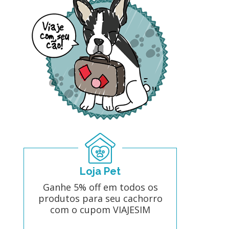
Loja Pet
Ganhe 5% off em todos os
produtos para seu cachorro
com o cupom VIAJESIM