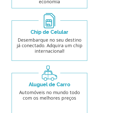
economia
Chip de Celular
Desembarque no seu destino
já conectado. Adquira um chip
internacional!
Aluguel de Carro
Automóveis no mundo todo
com os melhores preços