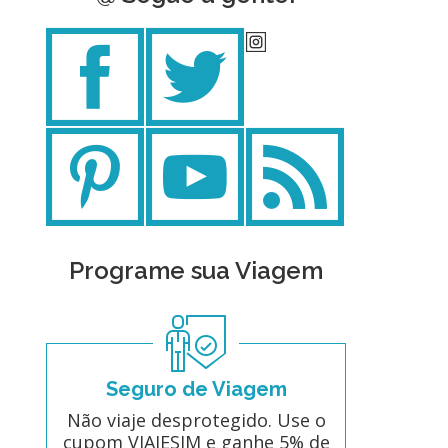
Programe sua Viagem
Seguro de Viagem
Não viaje desprotegido. Use o
cupom VIAJESIM e ganhe 5% de