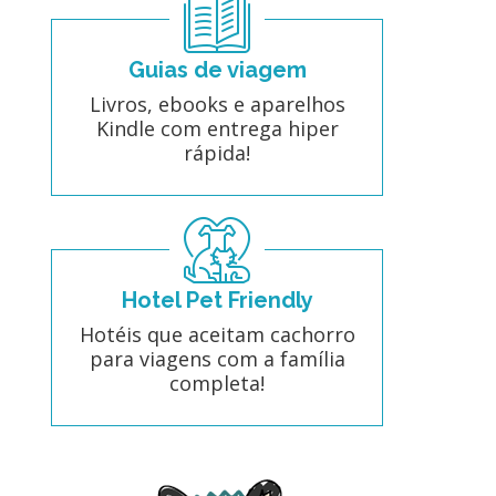
Guias de viagem
Livros, ebooks e aparelhos
Kindle com entrega hiper
rápida!
Hotel Pet Friendly
Hotéis que aceitam cachorro
para viagens com a família
completa!