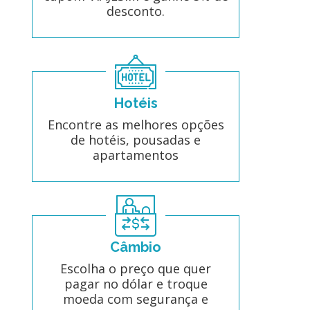
desconto.
Hotéis
Encontre as melhores opções
de hotéis, pousadas e
apartamentos
Câmbio
Escolha o preço que quer
pagar no dólar e troque
moeda com segurança e