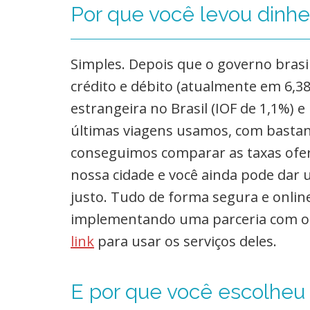
Por que você levou dinh
Simples. Depois que o governo brasil
crédito e débito (atualmente em 6,
estrangeira no Brasil (IOF de 1,1%) e
últimas viagens usamos, com bastant
conseguimos comparar as taxas ofer
nossa cidade e você ainda pode dar
justo. Tudo de forma segura e onlin
implementando uma parceria com o 
link
para usar os serviços deles.
E por que você escolheu