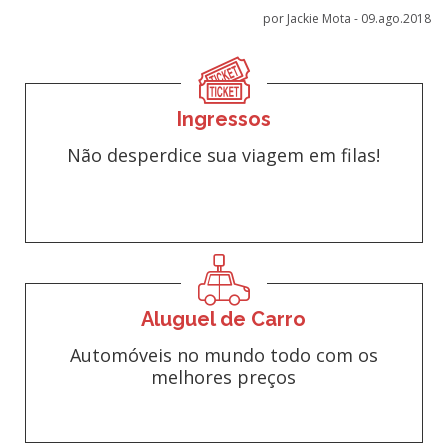
por Jackie Mota -
09.ago.2018
Ingressos
Não desperdice sua viagem em filas!
Aluguel de Carro
Automóveis no mundo todo com os
melhores preços