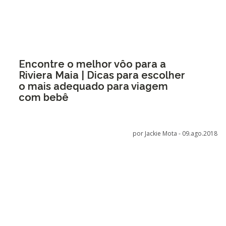
Encontre o melhor vôo para a
Riviera Maia | Dicas para escolher
o mais adequado para viagem
com bebê
por Jackie Mota -
09.ago.2018