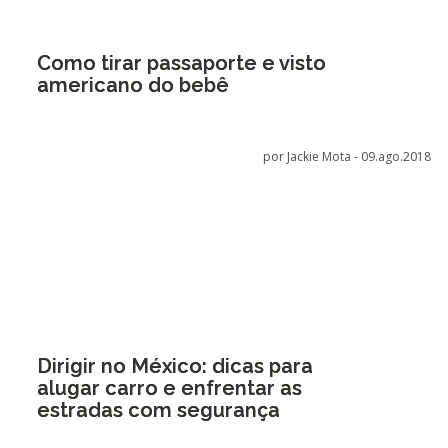
Como tirar passaporte e visto
americano do bebê
por Jackie Mota -
09.ago.2018
Dirigir no México: dicas para
alugar carro e enfrentar as
estradas com segurança