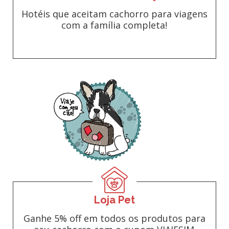
Hotéis que aceitam cachorro para viagens
com a família completa!
Loja Pet
Ganhe 5% off em todos os produtos para