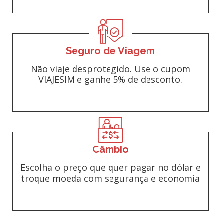
Seguro de Viagem
Não viaje desprotegido. Use o cupom
VIAJESIM e ganhe 5% de desconto.
Câmbio
Escolha o preço que quer pagar no dólar e
troque moeda com segurança e economia