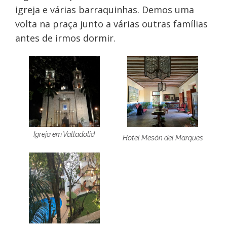
igreja e várias barraquinhas. Demos uma
volta na praça junto a várias outras famílias
antes de irmos dormir.
Igreja em Valladolid
Hotel Mesón del Marques