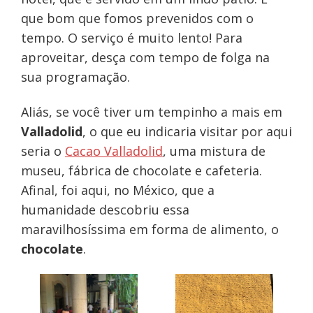
que bom que fomos prevenidos com o
tempo. O serviço é muito lento! Para
aproveitar, desça com tempo de folga na
sua programação.
Aliás, se você tiver um tempinho a mais em
Valladolid
, o que eu indicaria visitar por aqui
seria o
Cacao Valladolid
, uma mistura de
museu, fábrica de chocolate e cafeteria.
Afinal, foi aqui, no México, que a
humanidade descobriu essa
maravilhosíssima em forma de alimento, o
chocolate
.