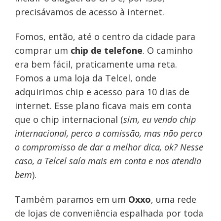
precisávamos de acesso à internet.
Fomos, então, até o centro da cidade para
comprar um
chip de telefone
. O caminho
era bem fácil, praticamente uma reta.
Fomos a uma loja da Telcel, onde
adquirimos chip e acesso para 10 dias de
internet. Esse plano ficava mais em conta
que o chip internacional (
sim, eu vendo chip
internacional, perco a comissão, mas não perco
o compromisso de dar a melhor dica, ok? Nesse
caso, a Telcel saía mais em conta e nos atendia
bem
).
Também paramos em um
Oxxo
, uma rede
de lojas de conveniência espalhada por toda