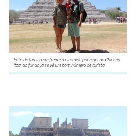
Foto de família em frente à pirâmide principal de Chichén
Itzá: ao fundo já se vê um bom número de turista.