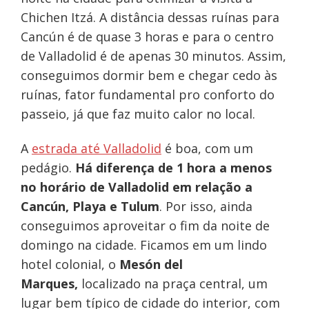
Chichen Itzá. A distância dessas ruínas para
Cancún é de quase 3 horas e para o centro
de Valladolid é de apenas 30 minutos. Assim,
conseguimos dormir bem e chegar cedo às
ruínas, fator fundamental pro conforto do
passeio, já que faz muito calor no local.
A
estrada até Valladolid
é boa, com um
pedágio.
Há diferença de 1 hora a menos
no horário de Valladolid em relação a
Cancún, Playa e Tulum
. Por isso, ainda
conseguimos aproveitar o fim da noite de
domingo na cidade. Ficamos em um lindo
hotel colonial, o
Mesón del
Marques,
localizado na praça central, um
lugar bem típico de cidade do interior, com