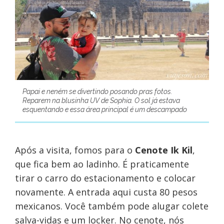
Papai e neném se divertindo posando pras fotos.
Reparem na blusinha UV de Sophia. O sol já estava
esquentando e essa área principal é um descampado
Após a visita, fomos para o
Cenote Ik Kil
,
que fica bem ao ladinho. É praticamente
tirar o carro do estacionamento e colocar
novamente. A entrada aqui custa 80 pesos
mexicanos. Você também pode alugar colete
salva-vidas e um locker. No cenote, nós