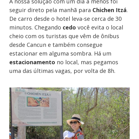
A nossa solução com um dia a menos foi
seguir direto pela manhã para
Chichen Itzá
.
De carro desde o hotel leva-se cerca de 30
minutos. Chegando
cedo
você evita o local
cheio com os turistas que vêm de ônibus
desde Cancun e também consegue
estacionar em alguma sombra. Há um
estacionamento
no local, mas pegamos
uma das últimas vagas, por volta de 8h.