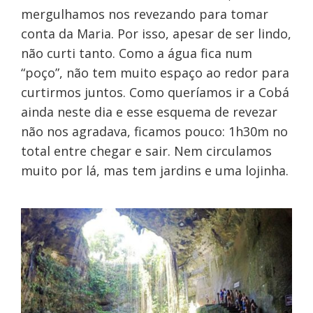
mergulhamos nos revezando para tomar
conta da Maria. Por isso, apesar de ser lindo,
não curti tanto. Como a água fica num
“poço”, não tem muito espaço ao redor para
curtirmos juntos. Como queríamos ir a Cobá
ainda neste dia e esse esquema de revezar
não nos agradava, ficamos pouco: 1h30m no
total entre chegar e sair. Nem circulamos
muito por lá, mas tem jardins e uma lojinha.