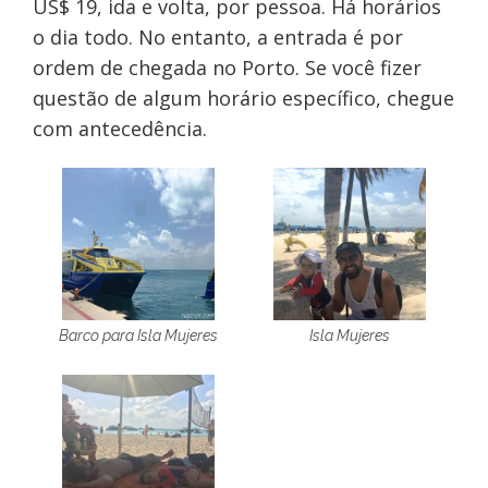
US$ 19, ida e volta, por pessoa. Há horários
o dia todo. No entanto, a entrada é por
ordem de chegada no Porto. Se você fizer
questão de algum horário específico, chegue
com antecedência.
Barco para Isla Mujeres
Isla Mujeres