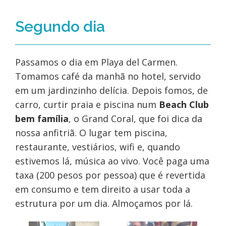
Segundo dia
Passamos o dia em Playa del Carmen.
Tomamos café da manhã no hotel, servido
em um jardinzinho delícia. Depois fomos, de
carro, curtir praia e piscina num
Beach Club
bem família
, o Grand Coral, que foi dica da
nossa anfitriã. O lugar tem piscina,
restaurante, vestiários, wifi e, quando
estivemos lá, música ao vivo. Você paga uma
taxa (200 pesos por pessoa) que é revertida
em consumo e tem direito a usar toda a
estrutura por um dia. Almoçamos por lá.