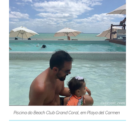
Piscina do Beach Club Grand Coral, em Playa del Carmen