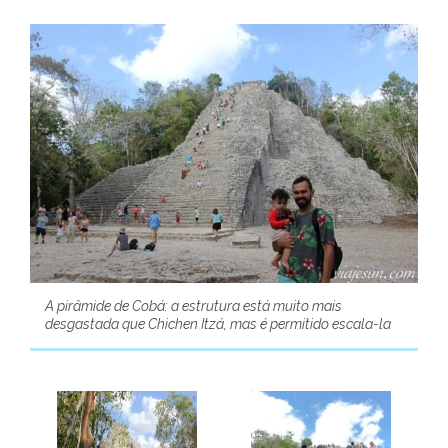
A pirâmide de Cobá: a estrutura está muito mais
desgastada que Chichen Itzá, mas é permitido escala-la