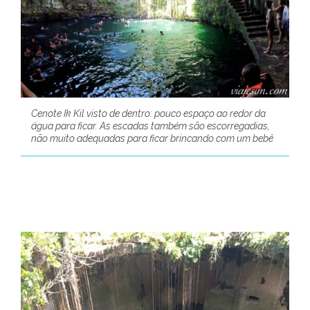
Cenote Ik Kil visto de dentro: pouco espaço ao redor da
água para ficar. As escadas também são escorregadias,
não muito adequadas para ficar brincando com um bebê