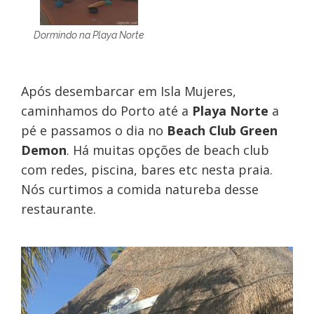
Dormindo na Playa Norte
Após desembarcar em Isla Mujeres,
caminhamos do Porto até a
Playa Norte
a
pé e passamos o dia no
Beach Club
Green
Demon
. Há muitas opções de beach club
com redes, piscina, bares etc nesta praia.
Nós curtimos a comida natureba desse
restaurante.