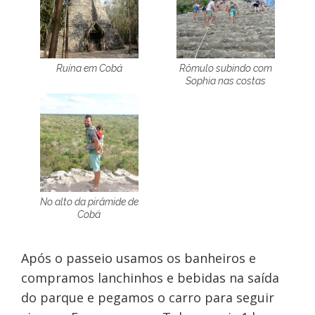
Ruína em Cobá
Rômulo subindo com
Sophia nas costas
No alto da pirâmide de
Cobá
Após o passeio usamos os banheiros e
compramos lanchinhos e bebidas na saída
do parque e pegamos o carro para seguir