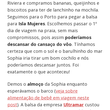
Riviera e compramos bananas, queijinhos e
biscoitos para ter de lanchinho na mochila.
Seguimos para o Porto para pegar a balsa
para
Isla Mujeres
. Escolhemos passar o 1º
dia de viagem na praia, sem mais
compromissos, pois assim
poderíamos
descansar do cansaço do vôo
. Tínhamos
certeza que com o sol e o barulhinho do mar
Sophia iria tirar um bom cochilo e nós
poderíamos descansar juntos. Foi
exatamente o que aconteceu!
Demos o
almoço
da Sophia enquanto
esperávamos o barco (
veja sobre
alimentação de bebê em viagem neste
post
). A balsa da empresa
Ultramar
custou