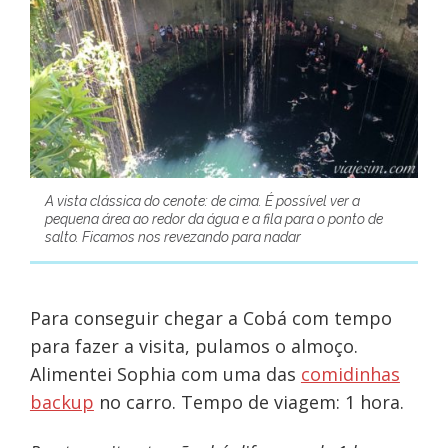
A vista clássica do cenote: de cima. É possível ver a
pequena área ao redor da água e a fila para o ponto de
salto. Ficamos nos revezando para nadar
Para conseguir chegar a Cobá com tempo
para fazer a visita, pulamos o almoço.
Alimentei Sophia com uma das
comidinhas
backup
no carro. Tempo de viagem: 1 hora.