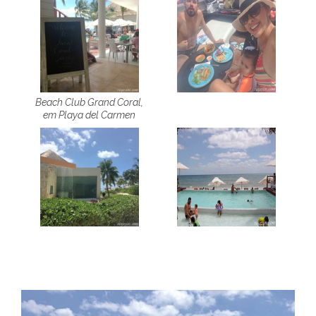
Beach Club Grand Coral,
em Playa del Carmen