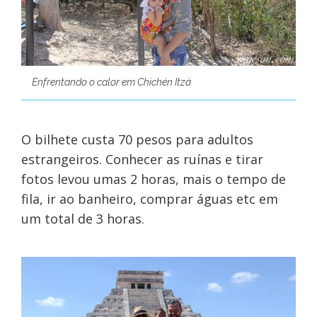
Enfrentando o calor em Chichén Itzá
O bilhete custa 70 pesos para adultos
estrangeiros. Conhecer as ruínas e tirar
fotos levou umas 2 horas, mais o tempo de
fila, ir ao banheiro, comprar águas etc em
um total de 3 horas.