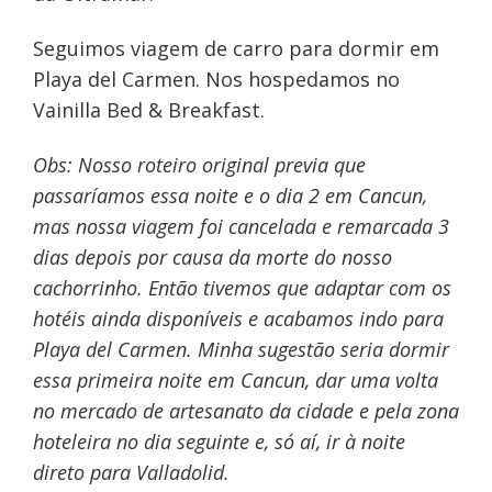
Seguimos viagem de carro para dormir em
Playa del Carmen. Nos hospedamos no
Vainilla Bed & Breakfast.
Obs: Nosso roteiro original previa que
passaríamos essa noite e o dia 2 em Cancun,
mas nossa viagem foi cancelada e remarcada 3
dias depois por causa da morte do nosso
cachorrinho. Então tivemos que adaptar com os
hotéis ainda disponíveis e acabamos indo para
Playa del Carmen. Minha sugestão seria dormir
essa primeira noite em Cancun, dar uma volta
no mercado de artesanato da cidade e pela zona
hoteleira no dia seguinte e, só aí, ir à noite
direto para Valladolid.