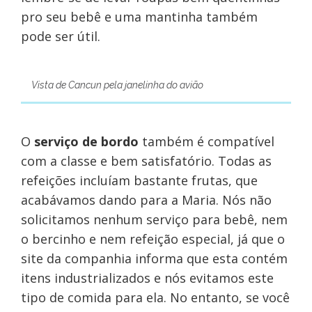
pro seu bebê e uma mantinha também
pode ser útil.
Vista de Cancun pela janelinha do avião
O
serviço de bordo
também é compatível
com a classe e bem satisfatório. Todas as
refeições incluíam bastante frutas, que
acabávamos dando para a Maria. Nós não
solicitamos nenhum serviço para bebê, nem
o bercinho e nem refeição especial, já que o
site da companhia informa que esta contém
itens industrializados e nós evitamos este
tipo de comida para ela. No entanto, se você