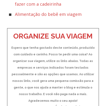
fazer com a cadeirinha
Alimentação do bebê em viagem
ORGANIZE SUA VIAGEM
Espero que tenha gostado deste conteúdo, produzido
com cuidado e carinho. Posso te pedir uma coisa? Ao
organizar sua viagem, utilize os links abaixo. Todas as
empresas e serviços indicados foram testados
pessoalmente e são as opções que usamos. Ao utilizar
nossos links, você gera uma pequena comissão para a
gente, o que nos ajuda a manter o blog e estimula o
nosso trabalho. E você não paga nada a mais.
Agradecemos muito o seu apoio!