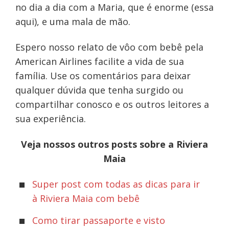
no dia a dia com a Maria, que é enorme (essa
aqui), e uma mala de mão.
Espero nosso relato de vôo com bebê pela
American Airlines facilite a vida de sua
família. Use os comentários para deixar
qualquer dúvida que tenha surgido ou
compartilhar conosco e os outros leitores a
sua experiência.
Veja nossos outros posts sobre a Riviera
Maia
Super post com todas as dicas para ir
à Riviera Maia com bebê
Como tirar passaporte e visto