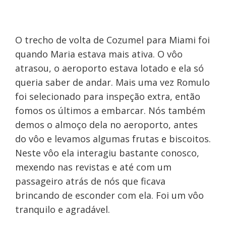
O trecho de volta de Cozumel para Miami foi
quando Maria estava mais ativa. O vôo
atrasou, o aeroporto estava lotado e ela só
queria saber de andar. Mais uma vez Romulo
foi selecionado para inspeção extra, então
fomos os últimos a embarcar. Nós também
demos o almoço dela no aeroporto, antes
do vôo e levamos algumas frutas e biscoitos.
Neste vôo ela interagiu bastante conosco,
mexendo nas revistas e até com um
passageiro atrás de nós que ficava
brincando de esconder com ela. Foi um vôo
tranquilo e agradável.