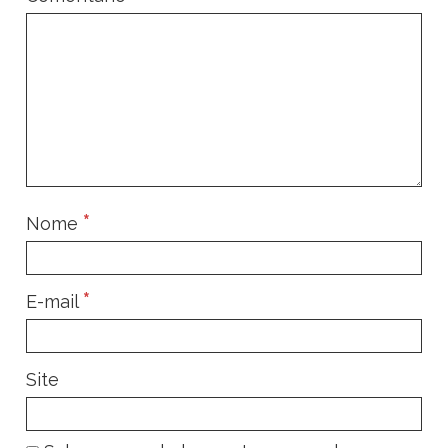
*
Nome
*
E-mail
Site