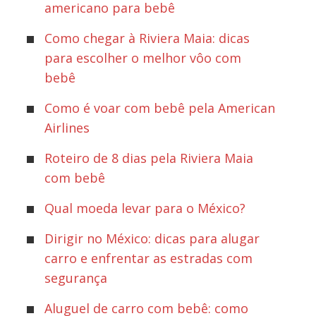
americano para bebê
Como chegar à Riviera Maia: dicas
para escolher o melhor vôo com
bebê
Como é voar com bebê pela American
Airlines
Roteiro de 8 dias pela Riviera Maia
com bebê
Qual moeda levar para o México?
Dirigir no México: dicas para alugar
carro e enfrentar as estradas com
segurança
Aluguel de carro com bebê: como