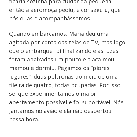
ficaria sozinha para cuidar da pequena,
então a aeromoça pediu, e conseguiu, que
nós duas o acompanhássemos.
Quando embarcamos, Maria deu uma
agitada por conta das telas de TV, mas logo
que o embarque foi finalizando e as luzes
foram abaixadas um pouco ela acalmou,
mamou e dormiu. Pegamos os “piores
lugares”, duas poltronas do meio de uma
fileira de quatro, todas ocupadas. Por isso
sei que experimentamos o maior
apertamento possível e foi suportável. Nós
jantamos no avião e ela não despertou
nessa hora.