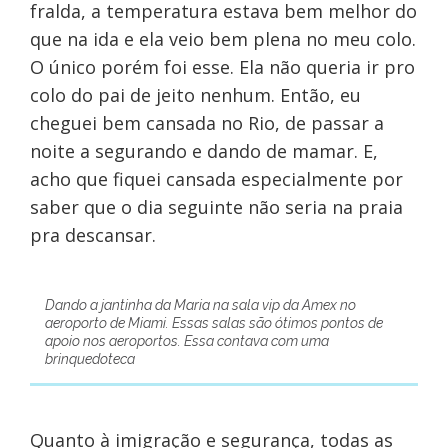
fralda, a temperatura estava bem melhor do
que na ida e ela veio bem plena no meu colo.
O único porém foi esse. Ela não queria ir pro
colo do pai de jeito nenhum. Então, eu
cheguei bem cansada no Rio, de passar a
noite a segurando e dando de mamar. E,
acho que fiquei cansada especialmente por
saber que o dia seguinte não seria na praia
pra descansar.
Dando a jantinha da Maria na sala vip da Amex no
aeroporto de Miami. Essas salas são ótimos pontos de
apoio nos aeroportos. Essa contava com uma
brinquedoteca
Quanto à imigração e segurança, todas as