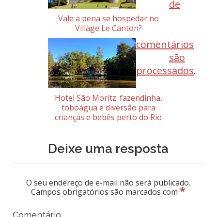
de
Vale a pena se hospedar no
Village Le Canton?
comentários
são
processados
.
Hotel São Moritz: fazendinha,
toboágua e diversão para
crianças e bebês perto do Rio
Deixe uma resposta
O seu endereço de e-mail não será publicado.
*
Campos obrigatórios são marcados com
Comentário