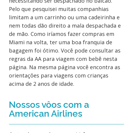
necessitando ser despachado no balcão.
Pelo que pesquisei muitas companhias
limitam a um carrinho ou uma cadeirinha e
nem todas dão direito a mala despachada e
de mão. Como iríamos fazer compras em
Miami na volta, ter uma boa franquia de
bagagem foi ótimo. Você pode consultar as
regras da AA para viagem com bebê nesta
página. Na mesma página você encontra as
orientações para viagens com crianças
acima de 2 anos de idade.
Nossos vôos com a
American Airlines