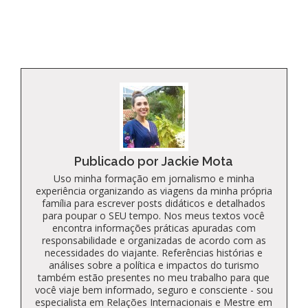
Kindle
Publicado por Jackie Mota
Uso minha formação em jornalismo e minha
experiência organizando as viagens da minha própria
família para escrever posts didáticos e detalhados
para poupar o SEU tempo. Nos meus textos você
encontra informações práticas apuradas com
responsabilidade e organizadas de acordo com as
necessidades do viajante. Referências histórias e
análises sobre a política e impactos do turismo
também estão presentes no meu trabalho para que
você viaje bem informado, seguro e consciente - sou
especialista em Relações Internacionais e Mestre em