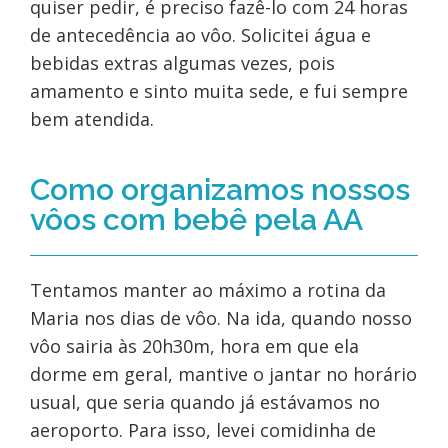
quiser pedir, é preciso fazê-lo com 24 horas
de antecedência ao vôo. Solicitei água e
bebidas extras algumas vezes, pois
amamento e sinto muita sede, e fui sempre
bem atendida.
Como organizamos nossos
vôos com bebê pela AA
Tentamos manter ao máximo a rotina da
Maria nos dias de vôo. Na ida, quando nosso
vôo sairia às 20h30m, hora em que ela
dorme em geral, mantive o jantar no horário
usual, que seria quando já estávamos no
aeroporto. Para isso, levei comidinha de