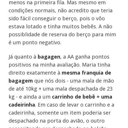
menos na primeira fila. Mas mesmo em
condições normais, não acredito que teria
sido fácil conseguir o berço, pois o vôo
estava lotado e tinha muitos bebês. A não
possiblidade de reserva do berço para mim
é um ponto negativo.
Já quanto à
bagagen
, a AA ganha pontos
positivos na minha avaliação. Maria tinha
direito exatamente à
mesma franquia de
bagagem
que nós dois - uma mala de mão
de até 10kg + uma mala despachada de 23
kg - e ainda a um
carrinho de bebê + uma
cadeirinha
. Em caso de levar o carrinho e a
cadeirinha, somente um item poderia ser
despachado na porta do avião, o outro