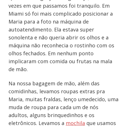
vezes em que passamos foi tranquilo. Em
Miami só foi mais complicado posicionar a
Maria para a foto na máquina de
autoatendimento. Ela estava super
sonolenta e não queria abrir os olhos e a
máquina não reconhecia o rostinho com os
olhos fechados. Em nenhum ponto
implicaram com comida ou frutas na mala
de mão.
Na nossa bagagem de mão, além das
comidinhas, levamos roupas extras pra
Maria, muitas fraldas, lenço umedecido, uma
muda de roupa para cada um de nós
adultos, alguns brinquedinhos e os
eletrônicos. Levamos a
mochila
que usamos