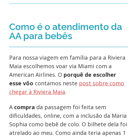
Como é o atendimento da
AA para bebês
Para nossa viagem em família para a Riviera
Maia escolhemos voar via Miami com a
American Airlines. O
porquê de escolher
esse vôo
contamos neste
post sobre como
chegar à Riviera Maia
.
A
compra
da passagem foi feita sem
dificuldades, online, com a inclusão da Maria
Sophia como bebê de colo. O bilhete dela foi
atrelado ao meu. Como ainda teria apenas 1