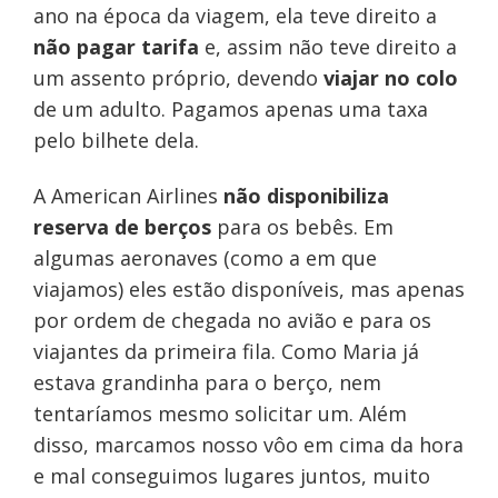
ano na época da viagem, ela teve direito a
não pagar tarifa
e, assim não teve direito a
um assento próprio, devendo
viajar no colo
de um adulto. Pagamos apenas uma taxa
pelo bilhete dela.
A American Airlines
não disponibiliza
reserva de berços
para os bebês. Em
algumas aeronaves (como a em que
viajamos) eles estão disponíveis, mas apenas
por ordem de chegada no avião e para os
viajantes da primeira fila. Como Maria já
estava grandinha para o berço, nem
tentaríamos mesmo solicitar um. Além
disso, marcamos nosso vôo em cima da hora
e mal conseguimos lugares juntos, muito