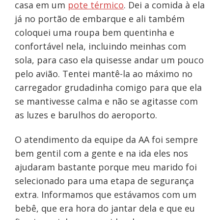
casa em um
pote térmico
. Dei a comida à ela
já no portão de embarque e ali também
coloquei uma roupa bem quentinha e
confortável nela, incluindo meinhas com
sola, para caso ela quisesse andar um pouco
pelo avião. Tentei mantê-la ao máximo no
carregador grudadinha comigo para que ela
se mantivesse calma e não se agitasse com
as luzes e barulhos do aeroporto.
O atendimento da equipe da AA foi sempre
bem gentil com a gente e na ida eles nos
ajudaram bastante porque meu marido foi
selecionado para uma etapa de segurança
extra. Informamos que estávamos com um
bebê, que era hora do jantar dela e que eu