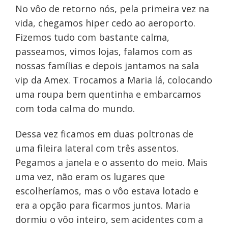
No vôo de retorno nós, pela primeira vez na
vida, chegamos hiper cedo ao aeroporto.
Fizemos tudo com bastante calma,
passeamos, vimos lojas, falamos com as
nossas famílias e depois jantamos na sala
vip da Amex. Trocamos a Maria lá, colocando
uma roupa bem quentinha e embarcamos
com toda calma do mundo.
Dessa vez ficamos em duas poltronas de
uma fileira lateral com três assentos.
Pegamos a janela e o assento do meio. Mais
uma vez, não eram os lugares que
escolheríamos, mas o vôo estava lotado e
era a opção para ficarmos juntos. Maria
dormiu o vôo inteiro, sem acidentes com a