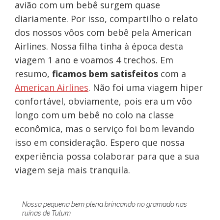
avião com um bebê surgem quase
diariamente. Por isso, compartilho o relato
dos nossos vôos com bebê pela American
Airlines. Nossa filha tinha à época desta
viagem 1 ano e voamos 4 trechos. Em
resumo,
ficamos bem satisfeitos
com a
American Airlines
. Não foi uma viagem hiper
confortável, obviamente, pois era um vôo
longo com um bebê no colo na classe
econômica, mas o serviço foi bom levando
isso em consideração. Espero que nossa
experiência possa colaborar para que a sua
viagem seja mais tranquila.
Nossa pequena bem plena brincando no gramado nas
ruínas de Tulum