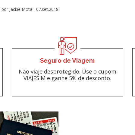
por Jackie Mota -
07.set.2018
Seguro de Viagem
Não viaje desprotegido. Use o cupom
VIAJESIM e ganhe 5% de desconto.