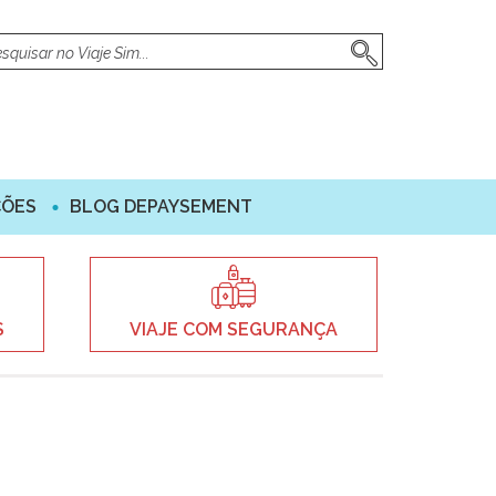
ÇÕES
BLOG DEPAYSEMENT
S
VIAJE COM SEGURANÇA