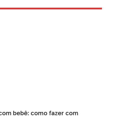
 com bebê: como fazer com