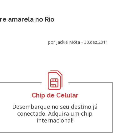
re amarela no Rio
por Jackie Mota -
30.dez.2011
Chip de Celular
Desembarque no seu destino já
conectado. Adquira um chip
internacional!