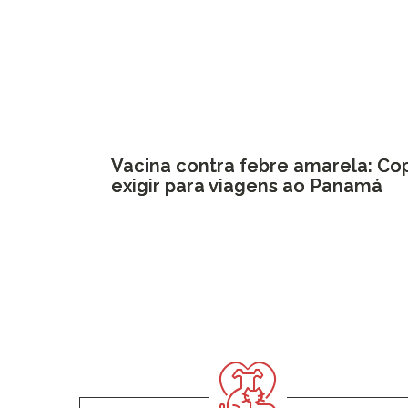
Vacina contra febre amarela: Co
exigir para viagens ao Panamá