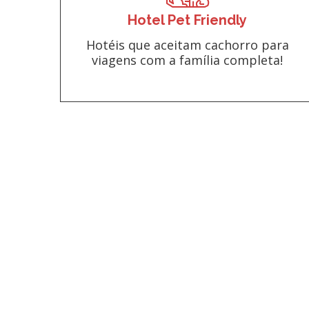
Hotel Pet Friendly
Hotéis que aceitam cachorro para
viagens com a família completa!