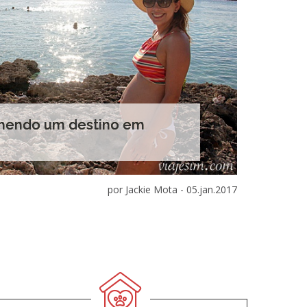
hendo um destino em
por Jackie Mota -
05.jan.2017