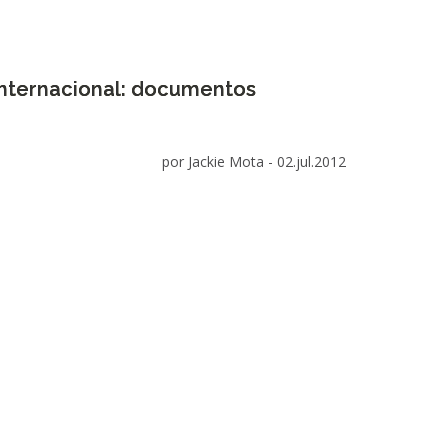
internacional: documentos
por Jackie Mota -
02.jul.2012