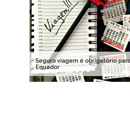
Seguro viagem é obrigatório para
Equador