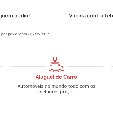
nguém pediu!
Vacina contra feb
por Jackie Mota -
07.fev.2012
Aluguel de Carro
Automóveis no mundo todo com os
melhores preços