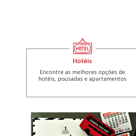
Hotéis
Encontre as melhores opções de
hotéis, pousadas e apartamentos