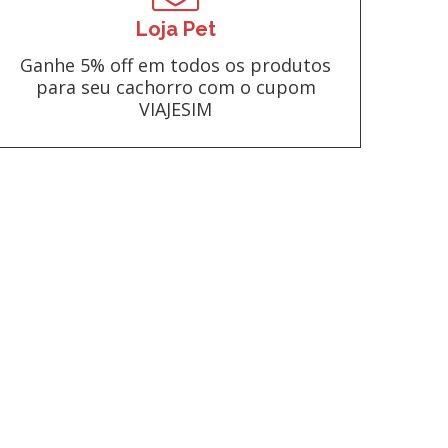
Loja Pet
Ganhe 5% off em todos os produtos
para seu cachorro com o cupom
VIAJESIM