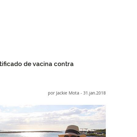
tificado de vacina contra
por Jackie Mota -
31.jan.2018