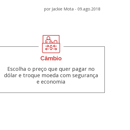
por Jackie Mota -
09.ago.2018
Câmbio
Escolha o preço que quer pagar no
dólar e troque moeda com segurança
e economia