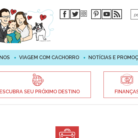
INOS
VIAGEM COM CACHORRO
NOTÍCIAS E PROMO
ESCUBRA SEU PRÓXIMO DESTINO
FINANÇA