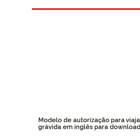
Modelo de autorização para viaja
grávida em inglês para downloa