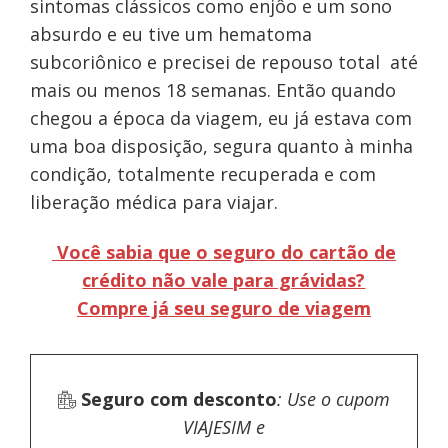
sintomas clássicos como enjôo e um sono
absurdo e eu tive um hematoma
subcoriônico e precisei de repouso total até
mais ou menos 18 semanas. Então quando
chegou a época da viagem, eu já estava com
uma boa disposição, segura quanto à minha
condição, totalmente recuperada e com
liberação médica para viajar.
Você sabia que o seguro do cartão de
crédito não vale para grávidas?
Compre já seu seguro de viagem
Seguro com desconto
: Use o cupom
VIAJESIM e