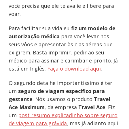
você precisa que ele te avalie e libere para
voar.
Para facilitar sua vida eu
fiz um modelo de
autorização médica
para você levar nos
seus vôos e apresentar às cias aéreas que
exigirem. Basta imprimir, pedir ao seu
médico para assinar e carimbar e pronto. Já
está em Inglês.
Faça o download aqui
.
O segundo detalhe importantíssimo é ter
um
seguro de viagem específico para
gestante
. Nós usamos o produto
Travel
Ace Maximum
, da empresa
Travel Ace
. Fiz
um
post resumo explicadinho sobre seguro
de viagem para grávida
, mas já adianto aqui