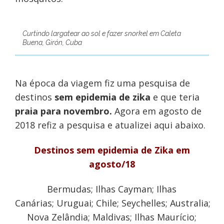
Curtindo largatear ao sol e fazer snorkel em Caleta
Buena, Girón, Cuba
Na época da viagem fiz uma pesquisa de
destinos
sem epidemia de zika
e que teria
praia para novembro.
Agora em agosto de
2018 refiz a pesquisa e atualizei aqui abaixo.
Destinos sem epidemia de Zika em
agosto/18
Bermudas; Ilhas Cayman; Ilhas
Canárias; Uruguai; Chile; Seychelles; Australia;
Nova Zelândia; Maldivas; Ilhas Maurício;