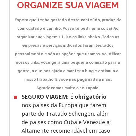
ORGANIZE SUA VIAGEM
Espero que tenha gostado deste conteúdo, produzido
com cuidado e carinho. Posso te pedir uma coisa? Ao
organizar sua viagem, utilize os links abaixo. Todas as
empresas e serviços indicados foram testados
pessoalmente e são as opções que usamos. Ao utilizar
nossos links, você gera uma pequena comissão para a
gente, o que nos ajuda a manter o blog e estimula o
nosso trabalho. E você não paga nada a mais.
Agradecemos muito o seu apoio!
SEGURO VIAGEM:
É
obrigatório
nos países da Europa
que fazem
parte do Tratado Schengen, além
de países como Cuba e Venezuela;
Altamente recomendável em caso