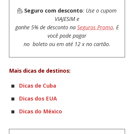
Seguro com desconto
: Use o cupom
VIAJESIM e
ganhe 5% de desconto na
Seguros Promo
. E
você pode pagar
no boleto ou em até 12 x no cartão.
Mais dicas de destinos:
Dicas de Cuba
Dicas dos EUA
Dicas do México