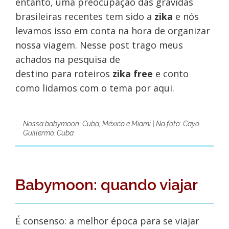
entanto, uma preocupação das grávidas
brasileiras recentes tem sido a
zika
e nós
levamos isso em conta na hora de organizar
nossa viagem. Nesse post trago meus
achados na pesquisa de
destino para roteiros
zika free
e conto
como lidamos com o tema por aqui.
Nossa babymoon: Cuba, México e Miami | Na foto: Cayo
Guillermo, Cuba
Babymoon: quando viajar
É consenso: a melhor época para se viajar