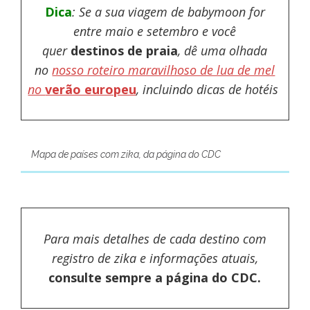
Dica
: Se a sua viagem de babymoon for
entre maio e setembro e você
quer
destinos de praia
, dê uma olhada
no
nosso roteiro maravilhoso de lua de mel
no
verão europeu
, incluindo dicas de hotéis
Mapa de países com zika, da página do CDC
Para mais detalhes de cada destino com
registro de zika e informações atuais,
consulte sempre a página do CDC.