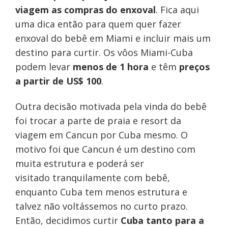
viagem as compras do enxoval
. Fica aqui
uma dica então para quem quer fazer
enxoval do bebê em Miami e incluir mais um
destino para curtir. Os vôos Miami-Cuba
podem levar
menos de 1 hora
e têm
preços
a partir de US$ 100
.
Outra decisão motivada pela vinda do bebê
foi trocar a parte de praia e resort da
viagem em Cancun por Cuba mesmo. O
motivo foi que Cancun é um destino com
muita estrutura e poderá ser
visitado tranquilamente com bebê,
enquanto Cuba tem menos estrutura e
talvez não voltássemos no curto prazo.
Então, decidimos curtir
Cuba tanto para a