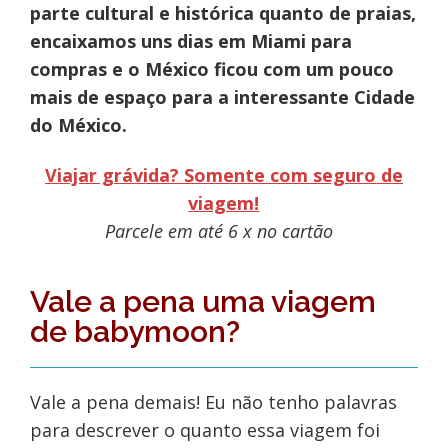
parte cultural e histórica quanto de praias,
encaixamos uns dias em Miami para
compras e o México ficou com um pouco
mais de espaço para a interessante Cidade
do México.
Viajar grávida? Somente com seguro de
viagem!
Parcele em até 6 x no cartão
Vale a pena uma viagem
de babymoon?
Vale a pena demais! Eu não tenho palavras
para descrever o quanto essa viagem foi