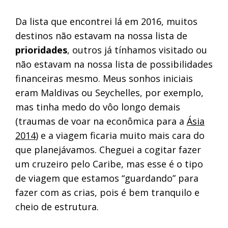
Da lista que encontrei lá em 2016, muitos
destinos não estavam na nossa lista de
prioridades
, outros já tínhamos visitado ou
não estavam na nossa lista de possibilidades
financeiras mesmo. Meus sonhos iniciais
eram Maldivas ou Seychelles, por exemplo,
mas tinha medo do vôo longo demais
(traumas de voar na econômica para a
Ásia
2014
) e a viagem ficaria muito mais cara do
que planejávamos. Cheguei a cogitar fazer
um cruzeiro pelo Caribe, mas esse é o tipo
de viagem que estamos “guardando” para
fazer com as crias, pois é bem tranquilo e
cheio de estrutura.