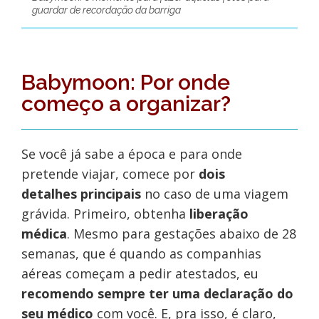
guardar de recordação da barriga
Babymoon: Por onde
começo a organizar?
Se você já sabe a época e para onde
pretende viajar, comece por
dois
detalhes principais
no caso de uma viagem
grávida. Primeiro, obtenha
liberação
médica
. Mesmo para gestações abaixo de 28
semanas, que é quando as companhias
aéreas começam a pedir atestados, eu
recomendo sempre ter uma declaração do
seu médico
com você. E, pra isso, é claro,