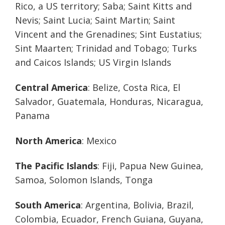
Rico, a US territory; Saba; Saint Kitts and
Nevis; Saint Lucia; Saint Martin; Saint
Vincent and the Grenadines; Sint Eustatius;
Sint Maarten; Trinidad and Tobago; Turks
and Caicos Islands; US Virgin Islands
Central America
: Belize, Costa Rica, El
Salvador, Guatemala, Honduras, Nicaragua,
Panama
North America
: Mexico
The Pacific Islands
: Fiji, Papua New Guinea,
Samoa, Solomon Islands, Tonga
South America
: Argentina, Bolivia, Brazil,
Colombia, Ecuador, French Guiana, Guyana,