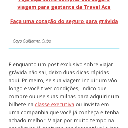
viagem para gestante da Travel Ace
Faça uma cotação do seguro para grávida
Cayo Guillermo, Cuba
E enquanto um post exclusivo sobre viajar
grávida não sai, deixo duas dicas rápidas
aqui. Primeiro, se sua viagem incluir um vôo
longo e você tiver condições, indico que
compre ou use suas milhas para adquirir um
bilhete na
classe executiva
ou invista em
uma companhia que você já conheça e tenha
achado melhor. Viajar por muito tempo na