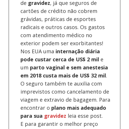
de
gravidez
, já que seguros de
cartões de crédito não cobrem
grávidas, práticas de esportes
radicais e outros casos. Os gastos
com atendimento médico no
exterior podem ser exorbitantes!
Nos EUA uma
internação diária
pode custar cerca de US$ 2 mil
e
um
parto vaginal e sem anestesia
em 2018 custa mais de US$ 32 mil
.
O seguro também te auxilia com
imprevistos como cancelamento de
viagem e extravio de bagagem. Para
encontrar o
plano mais adequado
para sua
gravidez
leia esse post.
E para garantir o melhor preço