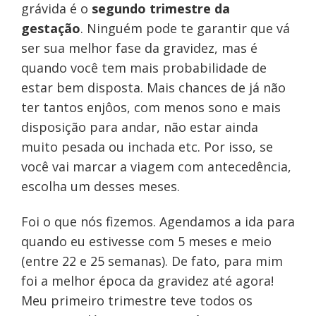
grávida é o
segundo trimestre da
gestação
. Ninguém pode te garantir que vá
ser sua melhor fase da gravidez, mas é
quando você tem mais probabilidade de
estar bem disposta. Mais chances de já não
ter tantos enjôos, com menos sono e mais
disposição para andar, não estar ainda
muito pesada ou inchada etc. Por isso, se
você vai marcar a viagem com antecedência,
escolha um desses meses.
Foi o que nós fizemos. Agendamos a ida para
quando eu estivesse com 5 meses e meio
(entre 22 e 25 semanas). De fato, para mim
foi a melhor época da gravidez até agora!
Meu primeiro trimestre teve todos os