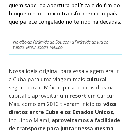
quem sabe, da abertura política e do fim do
bloqueio econômico transformem um país
que parece congelado no tempo há décadas.
No alto da Pirâmide do Sol, com a Pirâmide da lua ao
fundo, Teotihuacán, México
Nossa idéia original para essa viagem era ir
a Cuba para uma viagem mais
cultural
,
seguir para o México para poucos dias na
capital e aproveitar um
resort
em Cancun.
Mas, como em 2016 tiveram início os
vôos
diretos entre Cuba e os Estados Unidos
,
incluindo Miami,
aproveitamos a facilidade
de transporte para juntar nessa mesma