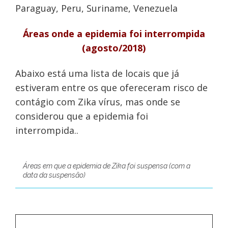
Paraguay, Peru, Suriname, Venezuela
Áreas onde a epidemia foi interrompida
(agosto/2018)
Abaixo está uma lista de locais que já
estiveram entre os que ofereceram risco de
contágio com Zika vírus, mas onde se
considerou que a epidemia foi
interrompida..
Áreas em que a epidemia de Zika foi suspensa (com a
data da suspensão)