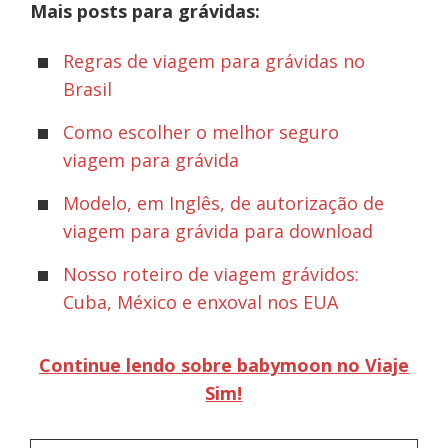
Mais posts para grávidas:
Regras de viagem para grávidas no
Brasil
Como escolher o melhor seguro
viagem para grávida
Modelo, em Inglês, de autorização de
viagem para grávida para download
Nosso roteiro de viagem grávidos:
Cuba, México e enxoval nos EUA
Continue lendo sobre babymoon no Viaje
Sim!