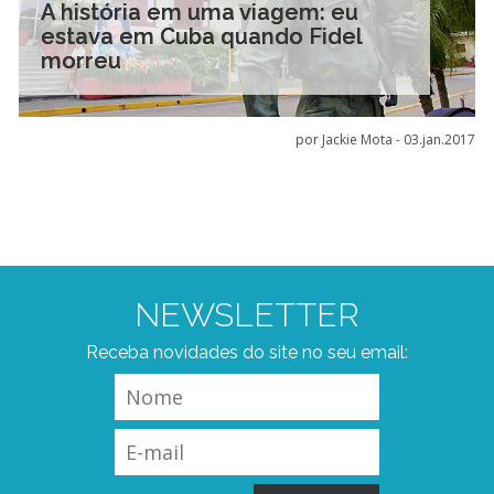
A história em uma viagem: eu
estava em Cuba quando Fidel
morreu
por Jackie Mota -
03.jan.2017
NEWSLETTER
Receba novidades do site no seu email: