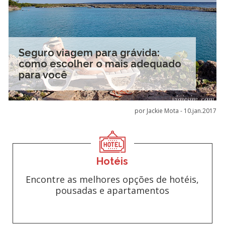
Seguro viagem para grávida:
como escolher o mais adequado
para você
por Jackie Mota -
10.jan.2017
Hotéis
Encontre as melhores opções de hotéis,
pousadas e apartamentos