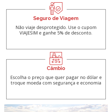
Seguro de Viagem
Não viaje desprotegido. Use o cupom
VIAJESIM e ganhe 5% de desconto.
Câmbio
Escolha o preço que quer pagar no dólar e
troque moeda com segurança e economia