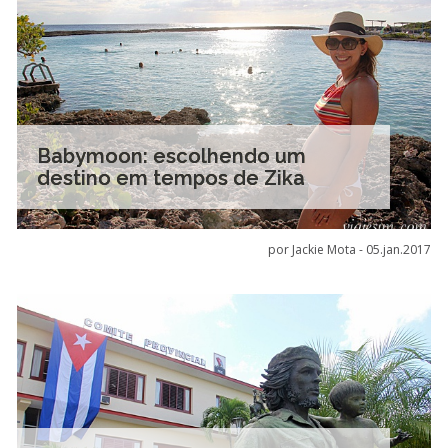
Babymoon: escolhendo um
destino em tempos de Zika
por Jackie Mota -
05.jan.2017