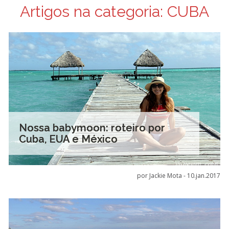
Artigos na categoria:
CUBA
Nossa babymoon: roteiro por
Cuba, EUA e México
por Jackie Mota -
10.jan.2017