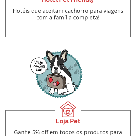
Hotéis que aceitam cachorro para viagens
com a família completa!
Loja Pet
Ganhe 5% off em todos os produtos para