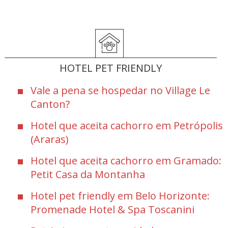
HOTEL PET FRIENDLY
Vale a pena se hospedar no Village Le
Canton?
Hotel que aceita cachorro em Petrópolis
(Araras)
Hotel que aceita cachorro em Gramado:
Petit Casa da Montanha
Hotel pet friendly em Belo Horizonte:
Promenade Hotel & Spa Toscanini