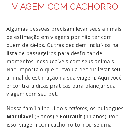
VIAGEM COM CACHORRO
Algumas pessoas precisam levar seus animais
de estimação em viagens por não ter com
quem deixá-los. Outras decidem incluí-los na
lista de passageiros para desfrutar de
momentos inesquecíveis com seus animais.
Não importa o que o levou a decidir levar seu
animal de estimação na sua viagem. Aqui você
encontrará dicas práticas para planejar sua
viagem com seu pet.
Nossa família inclui dois
catioros
, os buldogues
Maquiavel
(6 anos) e
Foucault
(11 anos). Por
isso, viagem com cachorro tornou-se uma