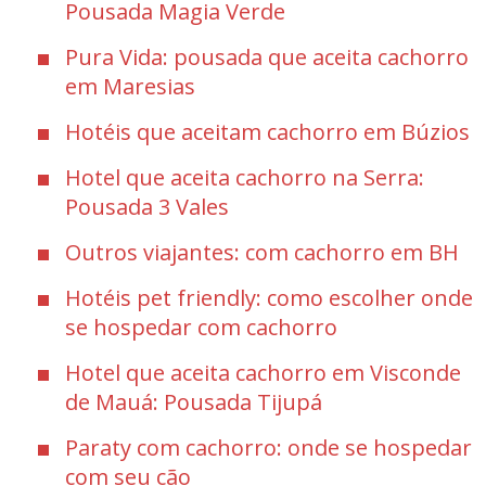
Pousada Magia Verde
Pura Vida: pousada que aceita cachorro
em Maresias
Hotéis que aceitam cachorro em Búzios
Hotel que aceita cachorro na Serra:
Pousada 3 Vales
Outros viajantes: com cachorro em BH
Hotéis pet friendly: como escolher onde
se hospedar com cachorro
Hotel que aceita cachorro em Visconde
de Mauá: Pousada Tijupá
Paraty com cachorro: onde se hospedar
com seu cão