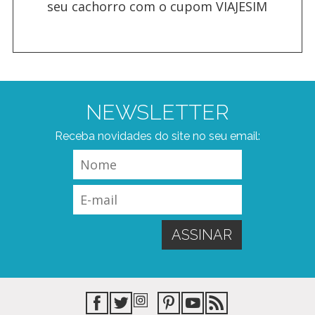
seu cachorro com o cupom VIAJESIM
NEWSLETTER
Receba novidades do site no seu email: