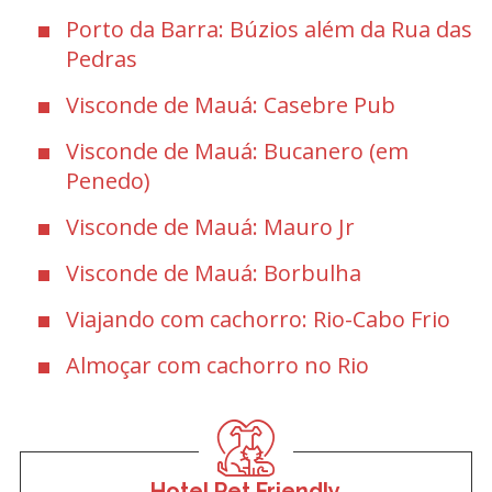
Porto da Barra: Búzios além da Rua das
Pedras
Visconde de Mauá: Casebre Pub
Visconde de Mauá: Bucanero (em
Penedo)
Visconde de Mauá: Mauro Jr
Visconde de Mauá: Borbulha
Viajando com cachorro: Rio-Cabo Frio
Almoçar com cachorro no Rio
Hotel Pet Friendly