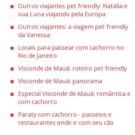
Outros viajantes pet friendly: Natália e
sua Luna viajando pela Europa
Outros viajantes: a viagem pet friendly
da Vanessa
Locais para passear com cachorro no
Rio de Janeiro
Visconde de Mauá: roteiro pet friendly
Visconde de Mauá: panorama
Especial Visconde de Mauá: romântica e
com cachorro
Paraty com cachorro - passeios e
restaurantes onde ir com seu cão