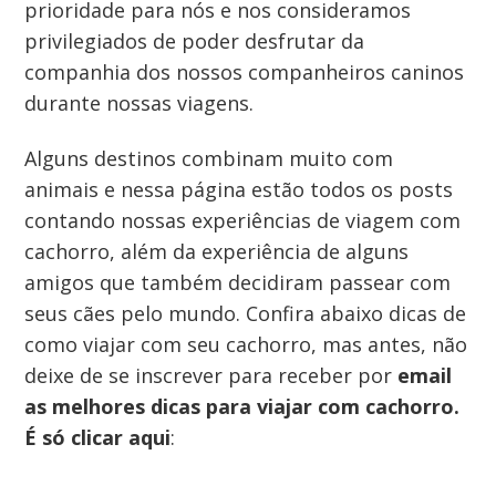
prioridade para nós e nos consideramos
privilegiados de poder desfrutar da
companhia dos nossos companheiros caninos
durante nossas viagens.
Alguns destinos combinam muito com
animais e nessa página estão todos os posts
contando nossas experiências de viagem com
cachorro, além da experiência de alguns
amigos que também decidiram passear com
seus cães pelo mundo. Confira abaixo dicas de
como viajar com seu cachorro, mas antes, não
deixe de se inscrever para receber por
email
as melhores dicas para viajar com cachorro.
É só clicar aqui
: