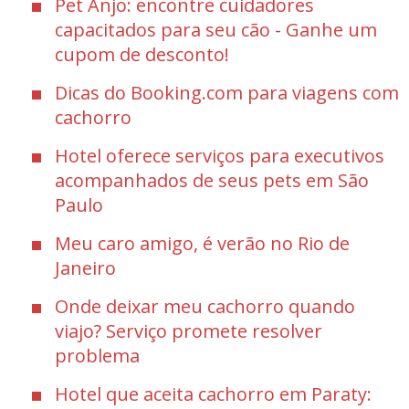
Pet Anjo: encontre cuidadores
capacitados para seu cão - Ganhe um
cupom de desconto!
Dicas do Booking.com para viagens com
cachorro
Hotel oferece serviços para executivos
acompanhados de seus pets em São
Paulo
Meu caro amigo, é verão no Rio de
Janeiro
Onde deixar meu cachorro quando
viajo? Serviço promete resolver
problema
Hotel que aceita cachorro em Paraty: