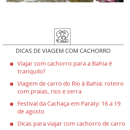
DICAS DE VIAGEM COM CACHORRO
Viajar com cachorro para a Bahia é
tranquilo?
Viagem de carro do Rio à Bahia: roteiro
com praias, rios e serra
Festival da Cachaça em Paraty: 16 a 19
de agosto
Dicas para viajar com cachorro de carro