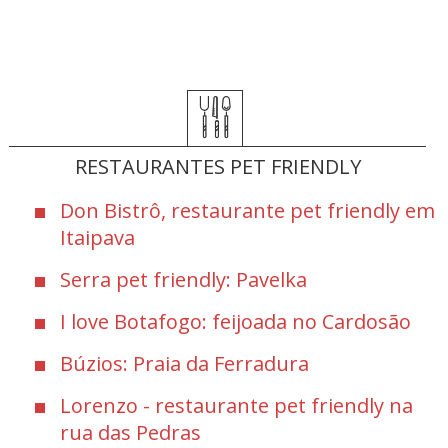
RESTAURANTES PET FRIENDLY
Don Bistrô, restaurante pet friendly em
Itaipava
Serra pet friendly: Pavelka
I love Botafogo: feijoada no Cardosão
Búzios: Praia da Ferradura
Lorenzo - restaurante pet friendly na
rua das Pedras