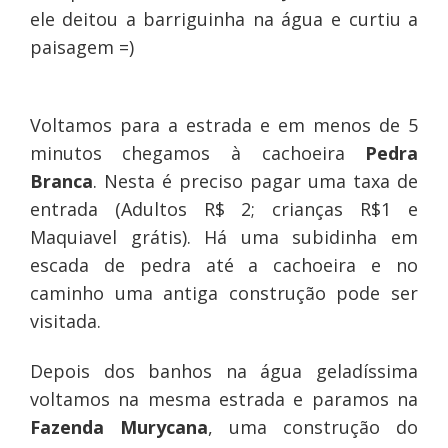
ele deitou a barriguinha na água e curtiu a
paisagem =)
Voltamos para a estrada e em menos de 5
minutos chegamos à cachoeira
Pedra
Branca
. Nesta é preciso pagar uma taxa de
entrada (Adultos R$ 2; crianças R$1 e
Maquiavel grátis). Há uma subidinha em
escada de pedra até a cachoeira e no
caminho uma antiga construção pode ser
visitada.
Depois dos banhos na água geladíssima
voltamos na mesma estrada e paramos na
Fazenda Murycana
, uma construção do