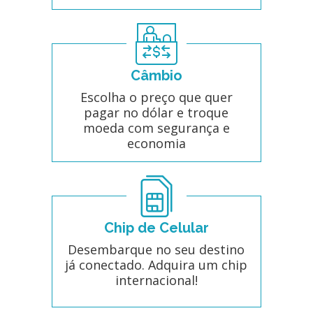
Câmbio
Escolha o preço que quer
pagar no dólar e troque
moeda com segurança e
economia
Chip de Celular
Desembarque no seu destino
já conectado. Adquira um chip
internacional!