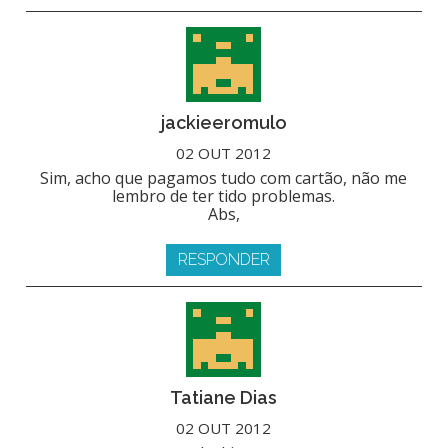
jackieeromulo
02 OUT 2012
Sim, acho que pagamos tudo com cartão, não me
lembro de ter tido problemas.
Abs,
RESPONDER
Tatiane Dias
02 OUT 2012