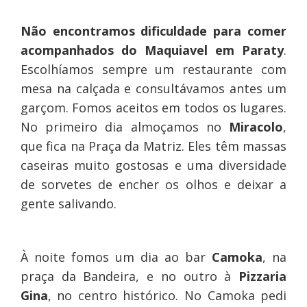
Não encontramos dificuldade para comer
acompanhados do Maquiavel em Paraty
.
Escolhíamos sempre um restaurante com
mesa na calçada e consultávamos antes um
garçom. Fomos aceitos em todos os lugares.
No primeiro dia almoçamos no
Miracolo
,
que fica na Praça da Matriz. Eles têm massas
caseiras muito gostosas e uma diversidade
de sorvetes de encher os olhos e deixar a
gente salivando.
À noite fomos um dia ao bar
Camoka
, na
praça da Bandeira, e no outro à
Pizzaria
Gina
, no centro histórico. No Camoka pedi