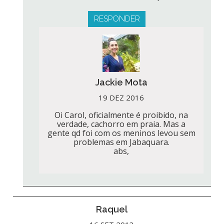
RESPONDER
Jackie Mota
19 DEZ 2016
Oi Carol, oficialmente é proibido, na
verdade, cachorro em praia. Mas a
gente qd foi com os meninos levou sem
problemas em Jabaquara.
abs,
Raquel