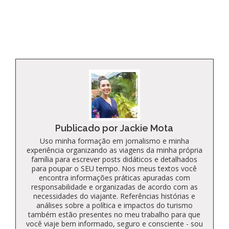
to
Kindle
Publicado por Jackie Mota
Uso minha formação em jornalismo e minha
experiência organizando as viagens da minha própria
família para escrever posts didáticos e detalhados
para poupar o SEU tempo. Nos meus textos você
encontra informações práticas apuradas com
responsabilidade e organizadas de acordo com as
necessidades do viajante. Referências histórias e
análises sobre a política e impactos do turismo
também estão presentes no meu trabalho para que
você viaje bem informado, seguro e consciente - sou