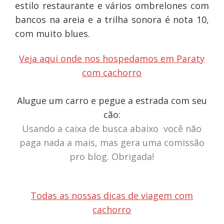
estilo restaurante e vários ombrelones com
bancos na areia e a trilha sonora é nota 10,
com muito blues.
Veja aqui onde nos hospedamos em Paraty
com cachorro
Alugue um carro e pegue a estrada com seu
cão:
Usando a caixa de busca abaixo você não
paga nada a mais, mas gera uma comissão
pro blog. Obrigada!
Todas as nossas dicas de viagem com
cachorro