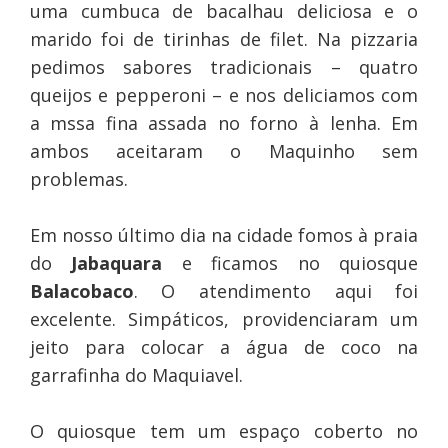
uma cumbuca de bacalhau deliciosa e o
marido foi de tirinhas de filet. Na pizzaria
pedimos sabores tradicionais – quatro
queijos e pepperoni – e nos deliciamos com
a mssa fina assada no forno à lenha. Em
ambos aceitaram o Maquinho sem
problemas.
Em nosso último dia na cidade fomos à praia
do
Jabaquara
e ficamos no quiosque
Balacobaco
. O atendimento aqui foi
excelente. Simpáticos, providenciaram um
jeito para colocar a água de coco na
garrafinha do Maquiavel.
O quiosque tem um espaço coberto no