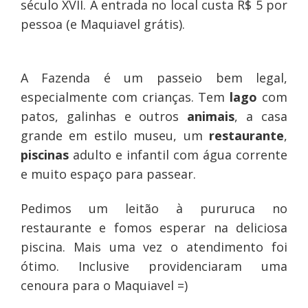
século XVII. A entrada no local custa R$ 5 por
pessoa (e Maquiavel grátis).
A Fazenda é um passeio bem legal,
especialmente com crianças. Tem
lago
com
patos, galinhas e outros
animais
, a casa
grande em estilo museu, um
restaurante
,
piscinas
adulto e infantil com água corrente
e muito espaço para passear.
Pedimos um leitão à pururuca no
restaurante e fomos esperar na deliciosa
piscina. Mais uma vez o atendimento foi
ótimo. Inclusive providenciaram uma
cenoura para o Maquiavel =)