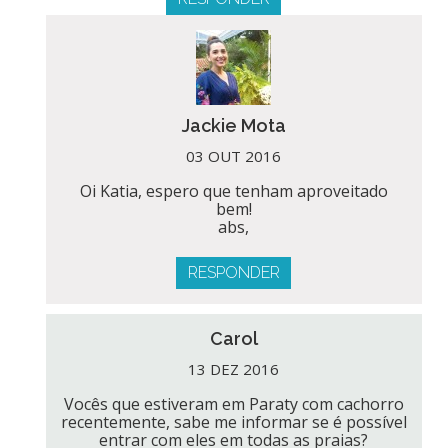
Jackie Mota
03 OUT 2016
Oi Katia, espero que tenham aproveitado
bem!
abs,
RESPONDER
Carol
13 DEZ 2016
Vocês que estiveram em Paraty com cachorro
recentemente, sabe me informar se é possível
entrar com eles em todas as praias?