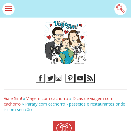
Viaje Sim!
»
Viagem com cachorro
»
Dicas de viagem com
cachorro
»
Paraty com cachorro - passeios e restaurantes onde
ir com seu cão