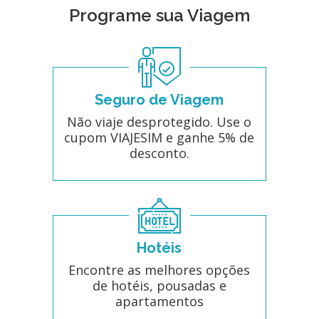
Programe sua Viagem
Seguro de Viagem
Não viaje desprotegido. Use o
cupom VIAJESIM e ganhe 5% de
desconto.
Hotéis
Encontre as melhores opções
de hotéis, pousadas e
apartamentos