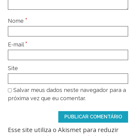
*
Nome
*
E-mail
Site
Salvar meus dados neste navegador para a
próxima vez que eu comentar.
Esse site utiliza o Akismet para reduzir