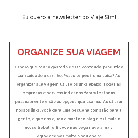
Eu quero a newsletter do Viaje Sim!
ORGANIZE SUA VIAGEM
Espero que tenha gostado deste conteúdo, produzido
com cuidado e carinho. Posso te pedir uma coisa? Ao
organizar sua viagem, utilize os links abaixo. Todas as
empresas e serviços indicados foram testados
pessoalmente e são as opções que usamos. Ao utilizar
nossos links, você gera uma pequena comissão para a
gente, o que nos ajuda a manter o blog e estimula o
nosso trabalho. E você não paga nada a mais.
Agradecemos muito o seu apoio!