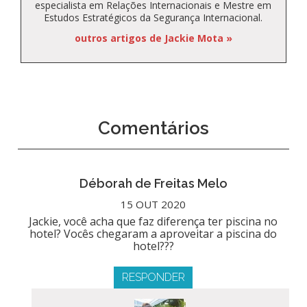
especialista em Relações Internacionais e Mestre em
Estudos Estratégicos da Segurança Internacional.
outros artigos de Jackie Mota »
Comentários
Déborah de Freitas Melo
15 OUT 2020
Jackie, você acha que faz diferença ter piscina no
hotel? Vocês chegaram a aproveitar a piscina do
hotel???
RESPONDER