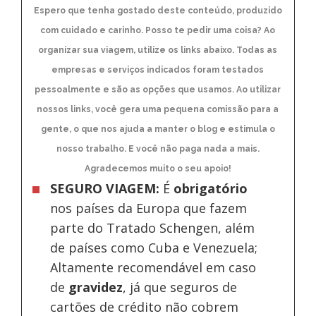
Espero que tenha gostado deste conteúdo, produzido
com cuidado e carinho. Posso te pedir uma coisa? Ao
organizar sua viagem, utilize os links abaixo. Todas as
empresas e serviços indicados foram testados
pessoalmente e são as opções que usamos. Ao utilizar
nossos links, você gera uma pequena comissão para a
gente, o que nos ajuda a manter o blog e estimula o
nosso trabalho. E você não paga nada a mais.
Agradecemos muito o seu apoio!
SEGURO VIAGEM:
É
obrigatório
nos países da Europa
que fazem
parte do Tratado Schengen, além
de países como Cuba e Venezuela;
Altamente recomendável em caso
de
gravidez
, já que seguros de
cartões de crédito não cobrem