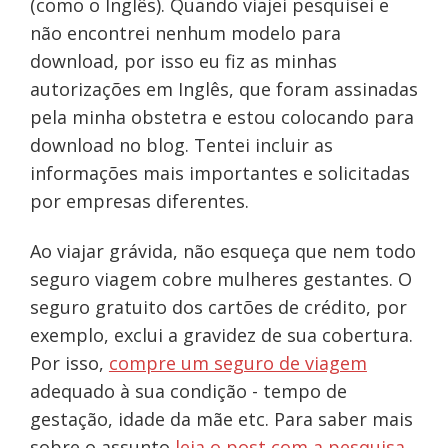
(como o Inglês). Quando viajei pesquisei e
não encontrei nenhum modelo para
download, por isso eu fiz as minhas
autorizações em Inglês, que foram assinadas
pela minha obstetra e estou colocando para
download no blog. Tentei incluir as
informações mais importantes e solicitadas
por empresas diferentes.
Ao viajar grávida, não esqueça que nem todo
seguro viagem cobre mulheres gestantes. O
seguro gratuito dos cartões de crédito, por
exemplo, exclui a gravidez de sua cobertura.
Por isso,
compre um seguro de viagem
adequado à sua condição - tempo de
gestação, idade da mãe etc. Para saber mais
sobre o assunto
leia o post com a pesquisa