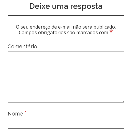
Deixe uma resposta
O seu endereço de e-mail não será publicado.
*
Campos obrigatórios são marcados com
Comentário
*
Nome