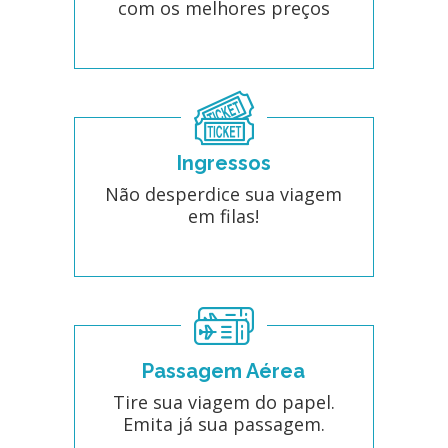
com os melhores preços
Ingressos
Não desperdice sua viagem
em filas!
Passagem Aérea
Tire sua viagem do papel.
Emita já sua passagem.