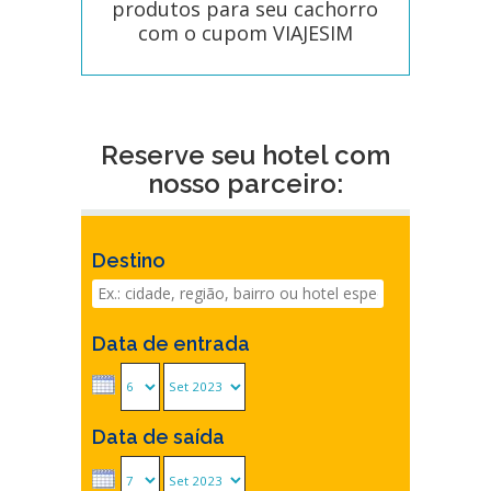
produtos para seu cachorro
com o cupom VIAJESIM
Reserve seu hotel com
nosso parceiro:
Destino
Data de entrada
Data de saída