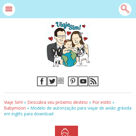
Viaje Sim!
»
Descubra seu próximo destino
»
Por estilo
»
Babymoon
»
Modelo de autorização para viajar de avião grávida
em inglês para download