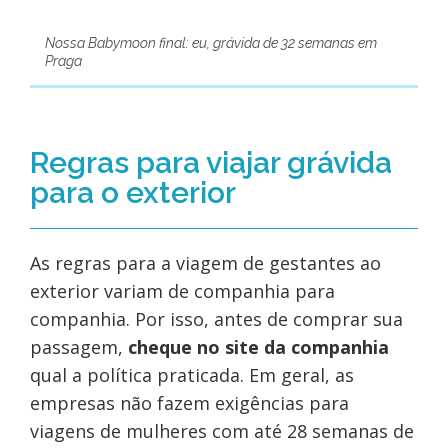
Nossa Babymoon final: eu, grávida de 32 semanas em
Praga
Regras para viajar grávida
para o exterior
As regras para a viagem de gestantes ao
exterior variam de companhia para
companhia. Por isso, antes de comprar sua
passagem,
cheque no site da companhia
qual a política praticada. Em geral, as
empresas não fazem exigências para
viagens de mulheres com até 28 semanas de