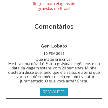
Regras para viagens de
grávidas no Brasil
Comentários
Geni Lobato
10 FEV 2019
Que matéria incrível!
Me tira uma dúvida? Estou grávida de gêmeos e na
data da viagem estarei com 20 semanas. Minha
obstetra disse que, pelo que ela saiba, eu teria que
levar o relatório médico dela em um tradutor
juramentado. O que você acha? Grata.
RESPONDER