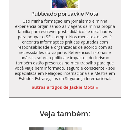
Publicado por Jackie Mota
Uso minha formação em jornalismo e minha
experiência organizando as viagens da minha própria
família para escrever posts didáticos e detalhados
para poupar o SEU tempo. Nos meus textos você
encontra informações práticas apuradas com
responsabilidade e organizadas de acordo com as
necessidades do viajante. Referências histórias e
análises sobre a política e impactos do turismo
também estão presentes no meu trabalho para que
você viaje bem informado, seguro e consciente - sou
especialista em Relações Internacionais e Mestre em
Estudos Estratégicos da Segurança Internacional.
outros artigos de Jackie Mota »
Veja também: