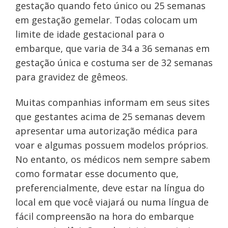
gestação quando feto único ou 25 semanas
em gestação gemelar. Todas colocam um
limite de idade gestacional para o
embarque, que varia de 34 a 36 semanas em
gestação única e costuma ser de 32 semanas
para gravidez de gêmeos.
Muitas companhias informam em seus sites
que gestantes acima de 25 semanas devem
apresentar uma autorização médica para
voar e algumas possuem modelos próprios.
No entanto, os médicos nem sempre sabem
como formatar esse documento que,
preferencialmente, deve estar na língua do
local em que você viajará ou numa língua de
fácil compreensão na hora do embarque