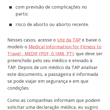
com previsão de complicações no
parto;
risco de aborto ou aborto recente.
Nesses casos, acesse o
site da TAP
e baixe o
modelo o
Medical Information for Fitness to
Travel - MEDIF (PDF, 0.1MB, PT)
, que deve ser
preenchido pelo seu médico e enviado à
TAP. Depois de um médico da TAP analisar
este documento, a passageira é informada
se pode viajar em segurança e em que
condições.
Como as companhias informam que podem
solicitar uma declaração médica, eu sugiro