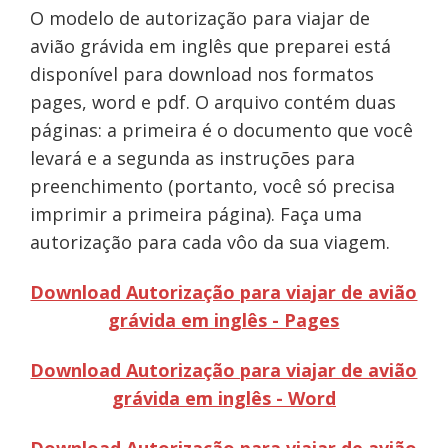
O modelo de autorização para viajar de
avião grávida em inglês que preparei está
disponível para download nos formatos
pages, word e pdf. O arquivo contém duas
páginas: a primeira é o documento que você
levará e a segunda as instruções para
preenchimento (portanto, você só precisa
imprimir a primeira página). Faça uma
autorização para cada vôo da sua viagem.
Download Autorização para viajar de avião
grávida em inglês - Pages
Download Autorização para viajar de avião
grávida em inglês - Word