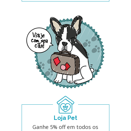
Loja Pet
Ganhe 5% off em todos os