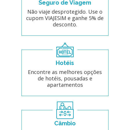
Seguro de Viagem
Não viaje desprotegido. Use o
cupom VIAJESIM e ganhe 5% de
desconto.
Hotéis
Encontre as melhores opções
de hotéis, pousadas e
apartamentos
Câmbio