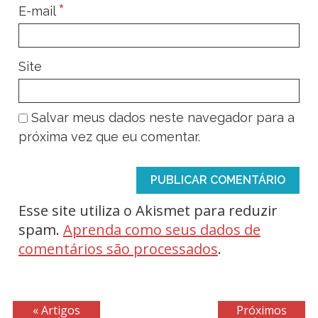
*
E-mail
Site
Salvar meus dados neste navegador para a
próxima vez que eu comentar.
Esse site utiliza o Akismet para reduzir
spam.
Aprenda como seus dados de
comentários são processados
.
« Artigos
Próximos