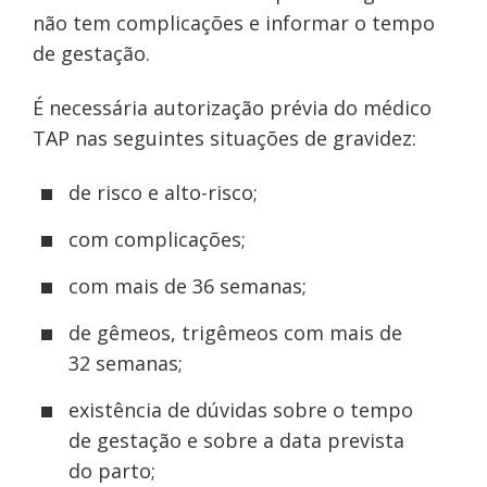
não tem complicações e informar o tempo
de gestação.
É necessária autorização prévia do médico
TAP nas seguintes situações de gravidez:
de risco e alto-risco;
com complicações;
com mais de 36 semanas;
de gêmeos, trigêmeos com mais de
32 semanas;
existência de dúvidas sobre o tempo
de gestação e sobre a data prevista
do parto;