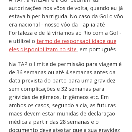
autorizações nos vôos de volta, quando eu já
estava hiper barriguda. No caso da Gol o vôo
era nacional - nosso vôo da Tap ia até
Fortaleza e de lá viríamos ao Rio com a Gol -
e utilizei o
termo de responsabilidade que
eles disponibilizam no site
, em português.
Na TAP o limite de permissão para viagem é
de 36 semanas ou até 4 semanas antes da
data prevista do parto para uma gravidez
sem complicações e 32 semanas para
grávidas de gêmeos, trigêmeos etc. Em
ambos os casos, segundo a cia, as futuras
mães devem estar munidas de declaração
médica a partir das 28 semanas e o
documento deve atestar que a sua gravidez