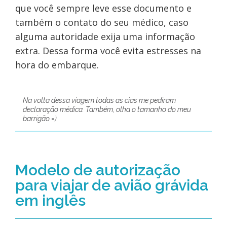
que você sempre leve esse documento e
também o contato do seu médico, caso
alguma autoridade exija uma informação
extra. Dessa forma você evita estresses na
hora do embarque.
Na volta dessa viagem todas as cias me pediram
declaração médica. Também, olha o tamanho do meu
barrigão =)
Modelo de autorização
para viajar de avião grávida
em inglês