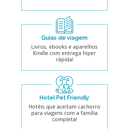
Guias de viagem
Livros, ebooks e aparelhos
Kindle com entrega hiper
rápida!
Hotel Pet Friendly
Hotéis que aceitam cachorro
para viagens com a família
completa!