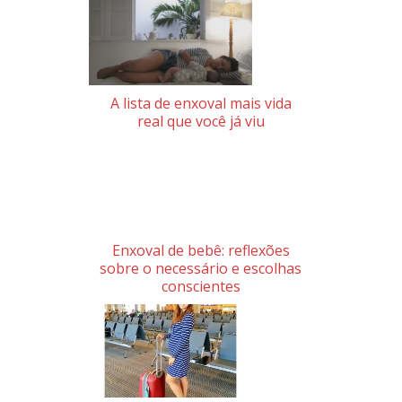
A lista de enxoval mais vida
real que você já viu
Enxoval de bebê: reflexões
sobre o necessário e escolhas
conscientes