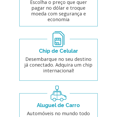
Escolha o preço que quer
pagar no dólar e troque
moeda com segurança e
economia
Chip de Celular
Desembarque no seu destino
já conectado. Adquira um chip
internacional!
Aluguel de Carro
Automóveis no mundo todo