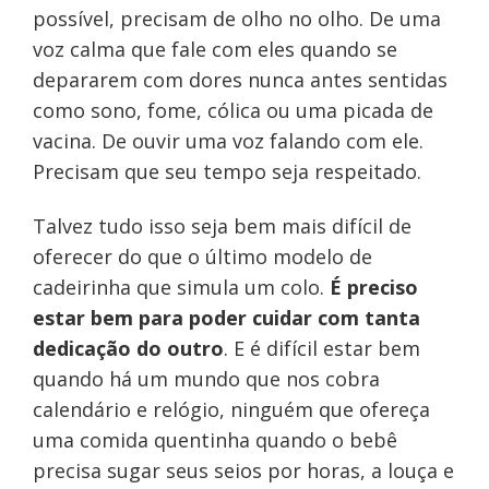
possível, precisam de olho no olho. De uma
voz calma que fale com eles quando se
depararem com dores nunca antes sentidas
como sono, fome, cólica ou uma picada de
vacina. De ouvir uma voz falando com ele.
Precisam que seu tempo seja respeitado.
Talvez tudo isso seja bem mais difícil de
oferecer do que o último modelo de
cadeirinha que simula um colo.
É preciso
estar bem para poder cuidar com tanta
dedicação do outro
. E é difícil estar bem
quando há um mundo que nos cobra
calendário e relógio, ninguém que ofereça
uma comida quentinha quando o bebê
precisa sugar seus seios por horas, a louça e