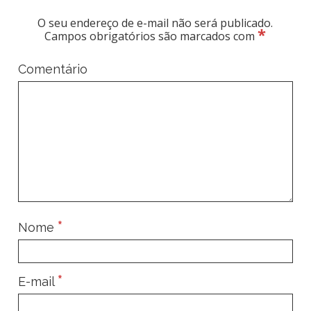
O seu endereço de e-mail não será publicado.
*
Campos obrigatórios são marcados com
Comentário
*
Nome
*
E-mail