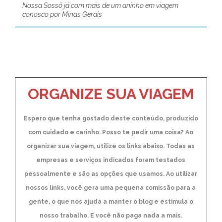
Nossa Sossô já com mais de um aninho em viagem
conosco por Minas Gerais
ORGANIZE SUA VIAGEM
Espero que tenha gostado deste conteúdo, produzido
com cuidado e carinho. Posso te pedir uma coisa? Ao
organizar sua viagem, utilize os links abaixo. Todas as
empresas e serviços indicados foram testados
pessoalmente e são as opções que usamos. Ao utilizar
nossos links, você gera uma pequena comissão para a
gente, o que nos ajuda a manter o blog e estimula o
nosso trabalho. E você não paga nada a mais.