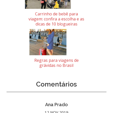
Carrinho de bebê para
viagem: confira a escolha e as
dicas de 10 blogueiras
Regras para viagens de
grávidas no Brasil
Comentários
Ana Prado
12 NOV 2019