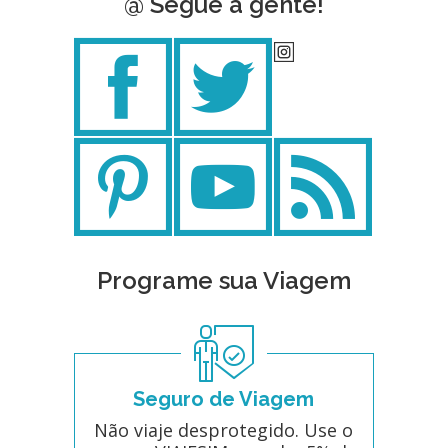
@ Segue a gente!
Programe sua Viagem
Seguro de Viagem
Não viaje desprotegido. Use o