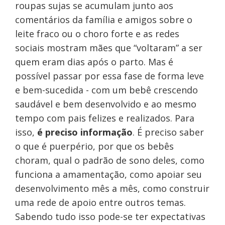
roupas sujas se acumulam junto aos
comentários da família e amigos sobre o
leite fraco ou o choro forte e as redes
sociais mostram mães que “voltaram” a ser
quem eram dias após o parto. Mas é
possível passar por essa fase de forma leve
e bem-sucedida - com um bebê crescendo
saudável e bem desenvolvido e ao mesmo
tempo com pais felizes e realizados. Para
isso,
é preciso informação
. É preciso saber
o que é puerpério, por que os bebês
choram, qual o padrão de sono deles, como
funciona a amamentação, como apoiar seu
desenvolvimento mês a mês, como construir
uma rede de apoio entre outros temas.
Sabendo tudo isso pode-se ter expectativas