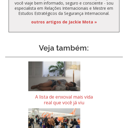
você viaje bem informado, seguro e consciente - sou
especialista em Relações Internacionais e Mestre em
Estudos Estratégicos da Segurança Internacional.
outros artigos de Jackie Mota »
Veja também:
A lista de enxoval mais vida
real que você já viu