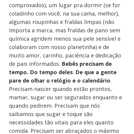
comprovados), um lugar pra dormir (se for
coladinho com você, na sua cama, melhor),
algumas roupinhas e fraldas limpas (não
importa a marca, mas fraldas de pano sem
química agridem menos sua pele sensível e
colaboram com nosso planetinha) e de
muito amor, carinho, paciência e dedicação
de pais informados.
Bebês precisam de
tempo. Do tempo deles
.
De que a gente
pare de olhar o relógio e o calendário
.
Precisam nascer quando estão prontos,
mamar, sugar ou ser segurados enquanto e
quando pedirem. Precisam que nós
saibamos que sugar e toque são
necessidades tão vitais para eles quanto
comida. Precisam ser abraçados o máximo