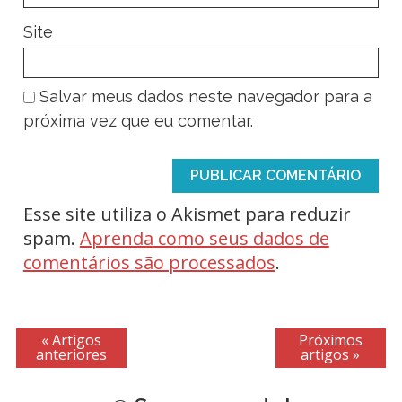
Site
Salvar meus dados neste navegador para a
próxima vez que eu comentar.
Esse site utiliza o Akismet para reduzir
spam.
Aprenda como seus dados de
comentários são processados
.
« Artigos
Próximos
anteriores
artigos »