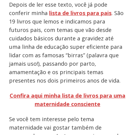
Depois de ler esse texto, você já pode
conferir minha
lista de livros para pais
. São
19 livros que lemos e indicamos para
futuros pais, com temas que vão desde
cuidados básicos durante a gravidez até
uma linha de educação super eficiente para
lidar com as famosas “birras” (palavra que
jamais uso!), passando por parto,
amamentação e os principais temas
presentes nos dois primeiros anos de vida.
Confira aqui minha lista de livros para uma
maternidade consciente
Se você tem interesse pelo tema
maternidade vai gostar também de