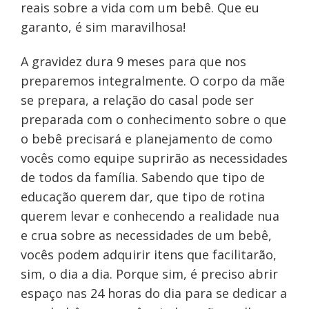
reais sobre a vida com um bebê. Que eu
garanto, é sim maravilhosa!
A gravidez dura 9 meses para que nos
preparemos integralmente. O corpo da mãe
se prepara, a relação do casal pode ser
preparada com o conhecimento sobre o que
o bebê precisará e planejamento de como
vocês como equipe suprirão as necessidades
de todos da família. Sabendo que tipo de
educação querem dar, que tipo de rotina
querem levar e conhecendo a realidade nua
e crua sobre as necessidades de um bebê,
vocês podem adquirir itens que facilitarão,
sim, o dia a dia. Porque sim, é preciso abrir
espaço nas 24 horas do dia para se dedicar a