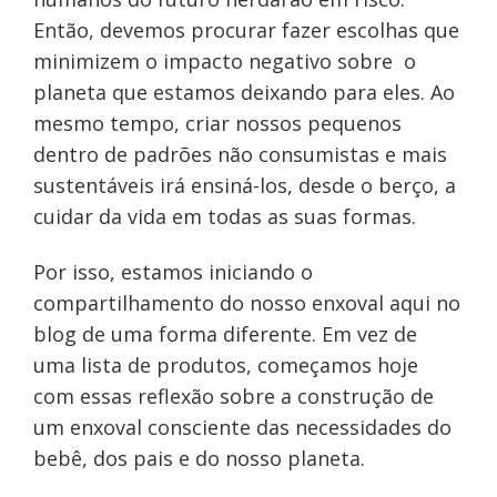
Então, devemos procurar fazer escolhas que
minimizem o impacto negativo sobre o
planeta que estamos deixando para eles. Ao
mesmo tempo, criar nossos pequenos
dentro de padrões não consumistas e mais
sustentáveis irá ensiná-los, desde o berço, a
cuidar da vida em todas as suas formas.
Por isso, estamos iniciando o
compartilhamento do nosso enxoval aqui no
blog de uma forma diferente. Em vez de
uma lista de produtos, começamos hoje
com essas reflexão sobre a construção de
um enxoval consciente das necessidades do
bebê, dos pais e do nosso planeta.