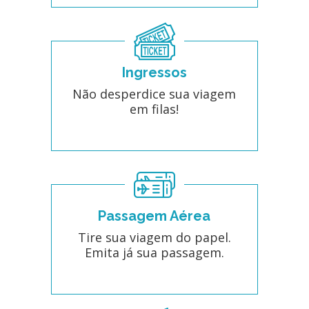
Ingressos
Não desperdice sua viagem
em filas!
Passagem Aérea
Tire sua viagem do papel.
Emita já sua passagem.