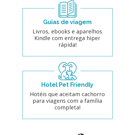
Guias de viagem
Livros, ebooks e aparelhos
Kindle com entrega hiper
rápida!
Hotel Pet Friendly
Hotéis que aceitam cachorro
para viagens com a família
completa!