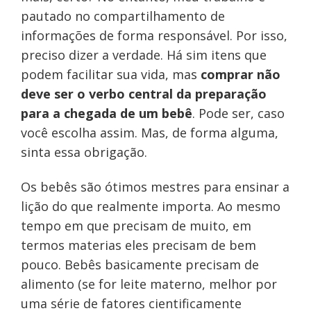
pautado no compartilhamento de
informações de forma responsável. Por isso,
preciso dizer a verdade. Há sim itens que
podem facilitar sua vida, mas
comprar não
deve ser o verbo central da preparação
para a chegada de um bebê
. Pode ser, caso
você escolha assim. Mas, de forma alguma,
sinta essa obrigação.
Os bebês são ótimos mestres para ensinar a
lição do que realmente importa. Ao mesmo
tempo em que precisam de muito, em
termos materias eles precisam de bem
pouco. Bebês basicamente precisam de
alimento (se for leite materno, melhor por
uma série de fatores cientificamente