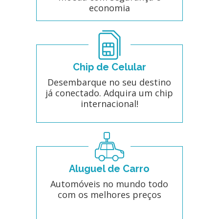
economia
Chip de Celular
Desembarque no seu destino
já conectado. Adquira um chip
internacional!
Aluguel de Carro
Automóveis no mundo todo
com os melhores preços