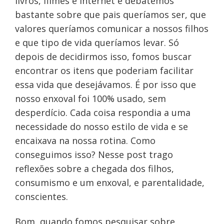
livros, filmes e internet e debatemos
bastante sobre que pais queríamos ser, que
valores queríamos comunicar a nossos filhos
e que tipo de vida queríamos levar. Só
depois de decidirmos isso, fomos buscar
encontrar os itens que poderiam facilitar
essa vida que desejávamos. É por isso que
nosso enxoval foi 100% usado, sem
desperdício. Cada coisa respondia a uma
necessidade do nosso estilo de vida e se
encaixava na nossa rotina. Como
conseguimos isso? Nesse post trago
reflexões sobre a chegada dos filhos,
consumismo e um enxoval, e parentalidade,
conscientes.
Bom, quando fomos pesquisar sobre