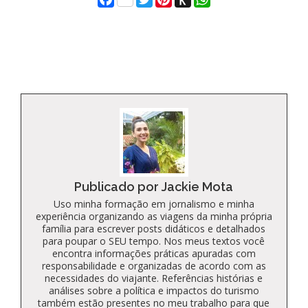
to
Kindle
Publicado por Jackie Mota
Uso minha formação em jornalismo e minha
experiência organizando as viagens da minha própria
família para escrever posts didáticos e detalhados
para poupar o SEU tempo. Nos meus textos você
encontra informações práticas apuradas com
responsabilidade e organizadas de acordo com as
necessidades do viajante. Referências histórias e
análises sobre a política e impactos do turismo
também estão presentes no meu trabalho para que