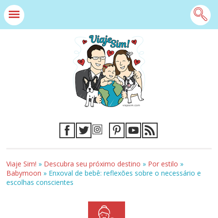
Viaje Sim!
»
Descubra seu próximo destino
»
Por estilo
»
Babymoon
»
Enxoval de bebê: reflexões sobre o necessário e
escolhas conscientes