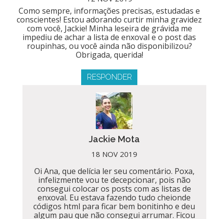
Como sempre, informações precisas, estudadas e
conscientes! Estou adorando curtir minha gravidez
com você, Jackie! Minha leseira de grávida me
impediu de achar a lista de enxoval e o post das
roupinhas, ou você ainda não disponibilizou?
Obrigada, querida!
RESPONDER
Jackie Mota
18 NOV 2019
Oi Ana, que delícia ler seu comentário. Poxa,
infelizmente vou te decepcionar, pois não
consegui colocar os posts com as listas de
enxoval. Eu estava fazendo tudo cheionde
códigos html para ficar bem bonitinho e deu
algum pau que não consegui arrumar. Ficou