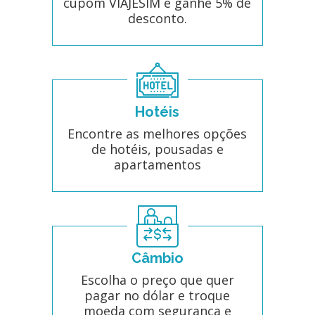
cupom VIAJESIM e ganhe 5% de
desconto.
Hotéis
Encontre as melhores opções
de hotéis, pousadas e
apartamentos
Câmbio
Escolha o preço que quer
pagar no dólar e troque
moeda com segurança e