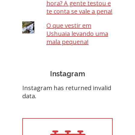
hora? A gente testou e
te conta se vale a pena!
O que vestir em
Ushuaia levando uma
mala pequena!
Instagram
Instagram has returned invalid
data.