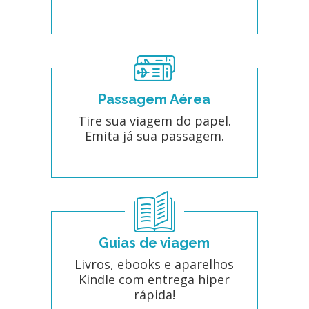
Passagem Aérea
Tire sua viagem do papel.
Emita já sua passagem.
Guias de viagem
Livros, ebooks e aparelhos
Kindle com entrega hiper
rápida!