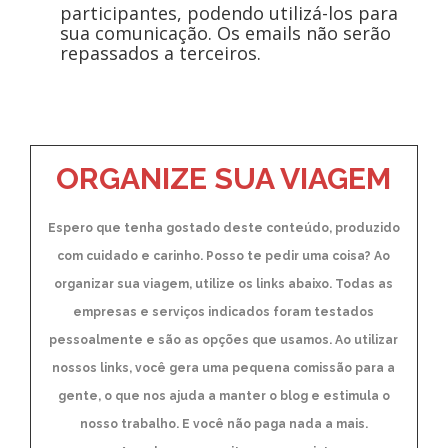
participantes, podendo utilizá-los para
sua comunicação. Os emails não serão
repassados a terceiros.
ORGANIZE SUA VIAGEM
Espero que tenha gostado deste conteúdo, produzido
com cuidado e carinho. Posso te pedir uma coisa? Ao
organizar sua viagem, utilize os links abaixo. Todas as
empresas e serviços indicados foram testados
pessoalmente e são as opções que usamos. Ao utilizar
nossos links, você gera uma pequena comissão para a
gente, o que nos ajuda a manter o blog e estimula o
nosso trabalho. E você não paga nada a mais.