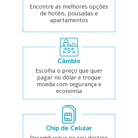
Encontre as melhores opções
de hotéis, pousadas e
apartamentos
Câmbio
Escolha o preço que quer
pagar no dólar e troque
moeda com segurança e
economia
Chip de Celular
Desembarque no seu destino