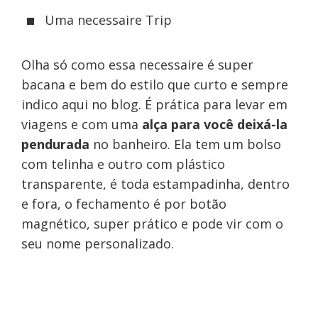
Uma necessaire Trip
Olha só como essa necessaire é super
bacana e bem do estilo que curto e sempre
indico aqui no blog. É prática para levar em
viagens e com uma
alça para você deixá-la
pendurada
no banheiro. Ela tem um bolso
com telinha e outro com plástico
transparente, é toda estampadinha, dentro
e fora, o fechamento é por botão
magnético, super prático e pode vir com o
seu nome personalizado.