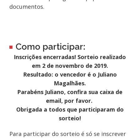
documentos.
Como participar:
Inscrições encerradas! Sorteio realizado
em 2 de novembro de 2019.
Resultado: o vencedor é o Juliano
Magalhães.
Parabéns Juliano, confira sua caixa de
email, por favor.
Obrigada a todos que participaram do
sorteio!
Para participar do sorteio é só se inscrever