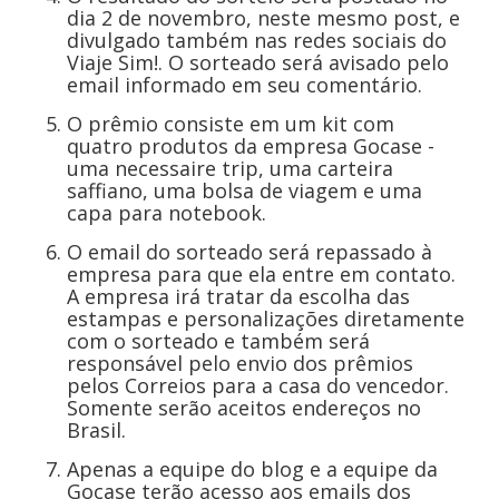
dia 2 de novembro, neste mesmo post, e
divulgado também nas redes sociais do
Viaje Sim!. O sorteado será avisado pelo
email informado em seu comentário.
O prêmio consiste em um kit com
quatro produtos da empresa Gocase -
uma necessaire trip, uma carteira
saffiano, uma bolsa de viagem e uma
capa para notebook.
O email do sorteado será repassado à
empresa para que ela entre em contato.
A empresa irá tratar da escolha das
estampas e personalizações diretamente
com o sorteado e também será
responsável pelo envio dos prêmios
pelos Correios para a casa do vencedor.
Somente serão aceitos endereços no
Brasil.
Apenas a equipe do blog e a equipe da
Gocase terão acesso aos emails dos