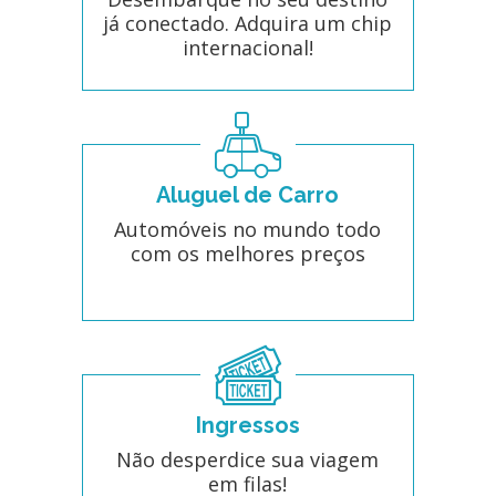
já conectado. Adquira um chip
internacional!
Aluguel de Carro
Automóveis no mundo todo
com os melhores preços
Ingressos
Não desperdice sua viagem
em filas!