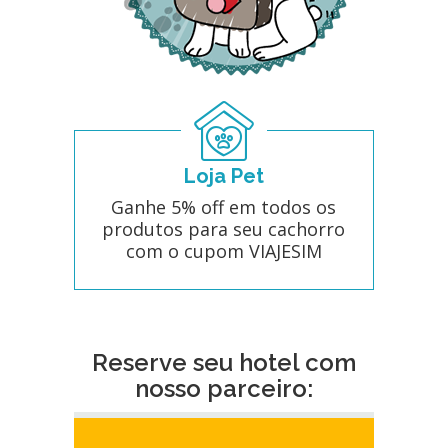
Loja Pet
Ganhe 5% off em todos os
produtos para seu cachorro
com o cupom VIAJESIM
Reserve seu hotel com
nosso parceiro: