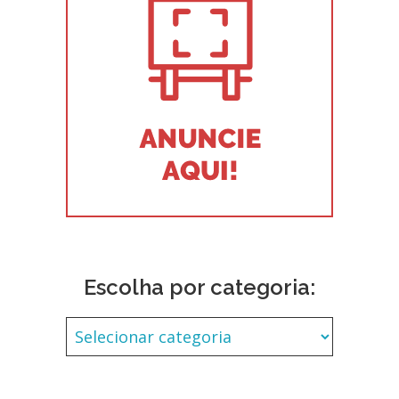
Escolha por categoria: