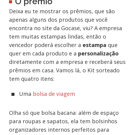
O prêmio
Deixa eu te mostrar os prêmios, que são
apenas alguns dos produtos que você
encontra no site da Gocase, viu? A empresa
tem muitas estampas lindas, então o
vencedor poderá escolher a
estampa
que
quer em cada produto e a
personalização
diretamente com a empresa e receberá seus
prêmios em casa. Vamos lá, o Kit sorteado
tem quatro itens:
Uma
bolsa de viagem
Olha só que bolsa bacana: além de espaço
para roupas e sapatos, ela tem bolsinhos
organizadores internos perfeitos para