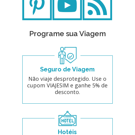
Programe sua Viagem
Seguro de Viagem
Não viaje desprotegido. Use o
cupom VIAJESIM e ganhe 5% de
desconto.
Hotéis