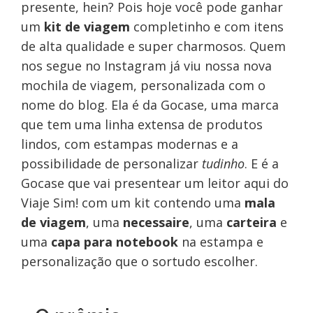
presente, hein? Pois hoje você pode ganhar
um
kit de viagem
completinho e com itens
de alta qualidade e super charmosos. Quem
nos segue no Instagram já viu nossa nova
mochila
de viagem, personalizada com o
nome do blog. Ela é da Gocase, uma marca
que tem uma linha extensa de produtos
lindos, com estampas modernas e a
possibilidade de personalizar
tudinho
. E é a
Gocase que vai presentear um leitor aqui do
Viaje Sim! com um kit contendo uma
mala
de viagem
, uma
necessaire
, uma
carteira
e
uma
capa para notebook
na estampa e
personalização que o sortudo escolher.