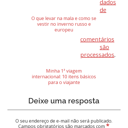
dados
de
O que levar na mala e como se
vestir no inverno russo e
europeu
comentários
são
processados
.
Minha 1ª viagem
internacional: 10 itens básicos
para o viajante
Deixe uma resposta
O seu endereço de e-mail não será publicado.
*
Campos obrigatórios são marcados com