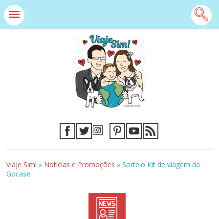
Viaje Sim!
»
Notícias e Promoções
»
Sorteio Kit de viagem da
Gocase