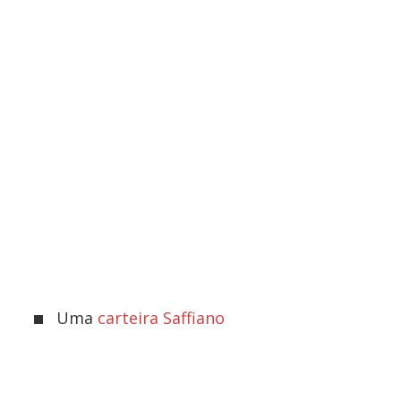
Uma
carteira Saffiano