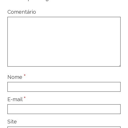
Comentário
*
Nome
*
E-mail
Site