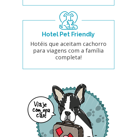
Hotel Pet Friendly
Hotéis que aceitam cachorro
para viagens com a família
completa!