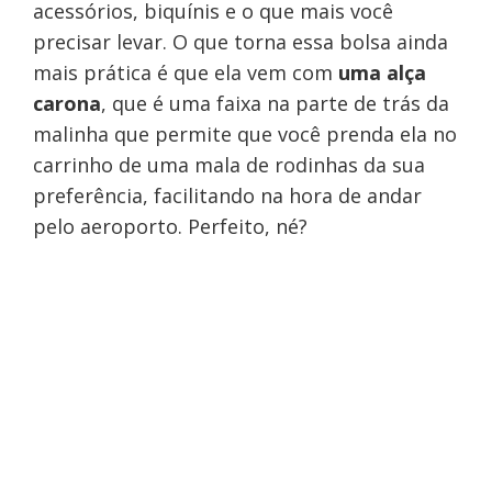
acessórios, biquínis e o que mais você
precisar levar. O que torna essa bolsa ainda
mais prática é que ela vem com
uma alça
carona
, que é uma faixa na parte de trás da
malinha que permite que você prenda ela no
carrinho de uma mala de rodinhas da sua
preferência, facilitando na hora de andar
pelo aeroporto. Perfeito, né?