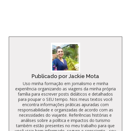
to
Kindle
Publicado por Jackie Mota
Uso minha formação em jornalismo e minha
experiência organizando as viagens da minha própria
família para escrever posts didáticos e detalhados
para poupar o SEU tempo. Nos meus textos você
encontra informações práticas apuradas com
responsabilidade e organizadas de acordo com as
necessidades do viajante. Referências histórias e
análises sobre a política e impactos do turismo
também estão presentes no meu trabalho para que
você viaje bem informado, seguro e consciente - sou