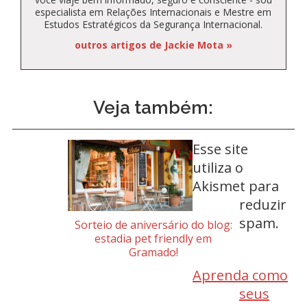
especialista em Relações Internacionais e Mestre em
Estudos Estratégicos da Segurança Internacional.
outros artigos de Jackie Mota »
Veja também:
Esse site
utiliza o
Akismet para
reduzir
spam.
Sorteio de aniversário do blog:
estadia pet friendly em
Gramado!
Aprenda como
seus