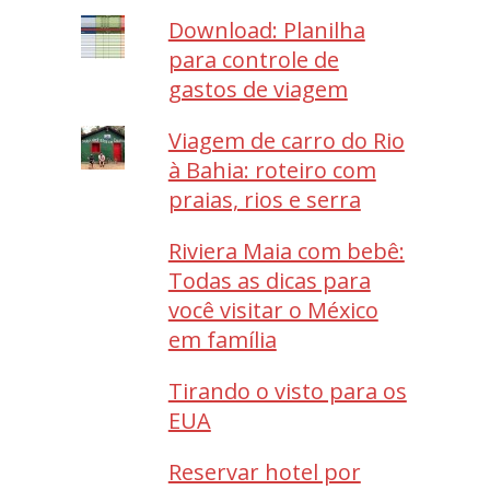
Download: Planilha
para controle de
gastos de viagem
Viagem de carro do Rio
à Bahia: roteiro com
praias, rios e serra
Riviera Maia com bebê:
Todas as dicas para
você visitar o México
em família
Tirando o visto para os
EUA
Reservar hotel por