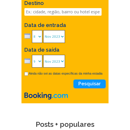
Destino
Data de entrada
Data de saída
Ainda não sei as datas específicas da minha estadia
Posts + populares