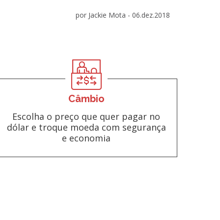
por Jackie Mota -
06.dez.2018
Câmbio
Escolha o preço que quer pagar no
dólar e troque moeda com segurança
e economia