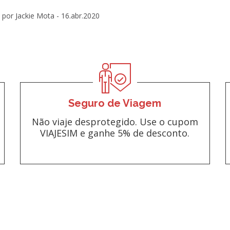
por Jackie Mota -
16.abr.2020
Seguro de Viagem
Não viaje desprotegido. Use o cupom
VIAJESIM e ganhe 5% de desconto.