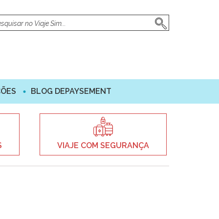
ÇÕES
BLOG DEPAYSEMENT
S
VIAJE COM SEGURANÇA