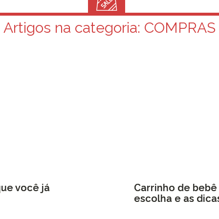
Artigos na categoria:
COMPRAS
que você já
Carrinho de bebê 
escolha e as dica