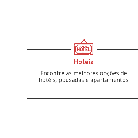
Hotéis
Encontre as melhores opções de
hotéis, pousadas e apartamentos