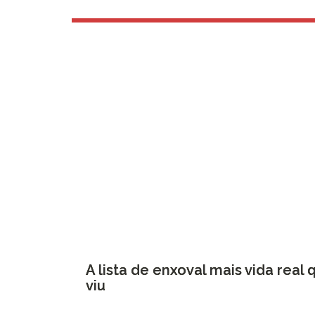
A lista de enxoval mais vida real 
viu