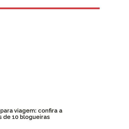
para viagem: confira a
s de 10 blogueiras