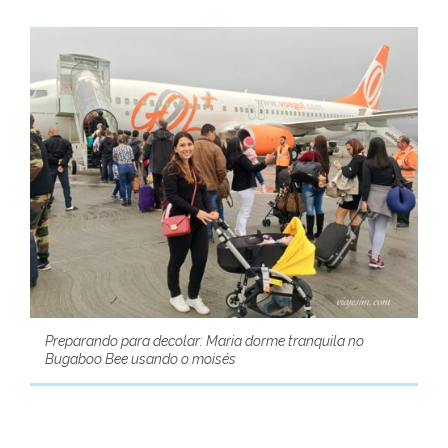
Preparando para decolar: Maria dorme tranquila no
Bugaboo Bee usando o moisés