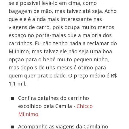
se é possível levá-lo em cima, como
bagagem de mão, mas talvez até seja. Acho
que ele é ainda mais interessante nas
viagens de carro, pois ocupa muito menos
espaço no porta-malas que a maioria dos
carrinhos. Eu não tenho nada a reclamar do
Miinimo, mas talvez ele não seja uma boa
opção para o bebê muito pequenininho,
mas depois de uns meses é ótimo para
quem quer praticidade. O preço médio é R$
1,1 mil.
Confira detalhes do carrinho
escolhido pela Camila -
Chicco
Miinimo
Acompanhe as viagens da Camila no