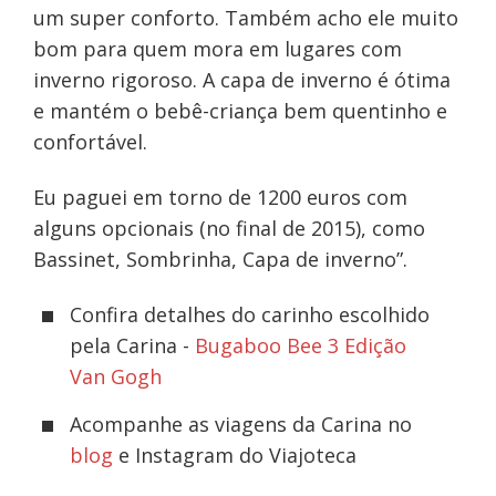
um super conforto. Também acho ele muito
bom para quem mora em lugares com
inverno rigoroso. A capa de inverno é ótima
e mantém o bebê-criança bem quentinho e
confortável.
Eu paguei em torno de 1200 euros com
alguns opcionais (no final de 2015), como
Bassinet, Sombrinha, Capa de inverno”.
Confira detalhes do carinho escolhido
pela Carina -
Bugaboo Bee 3 Edição
Van Gogh
Acompanhe as viagens da Carina no
blog
e Instagram do Viajoteca