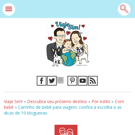
Viaje Sim!
»
Descubra seu próximo destino
»
Por estilo
»
Com
bebê
»
Carrinho de bebê para viagem: confira a escolha e as
dicas de 10 blogueiras