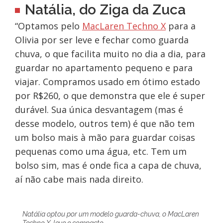
Natália, do Ziga da Zuca
“Optamos pelo
MacLaren Techno X
para a
Olivia por ser leve e fechar como guarda
chuva, o que facilita muito no dia a dia, para
guardar no apartamento pequeno e para
viajar. Compramos usado em ótimo estado
por R$260, o que demonstra que ele é super
durável. Sua única desvantagem (mas é
desse modelo, outros tem) é que não tem
um bolso mais à mão para guardar coisas
pequenas como uma água, etc. Tem um
bolso sim, mas é onde fica a capa de chuva,
aí não cabe mais nada direito.
Natália optou por um modelo guarda-chuva, o MacLaren