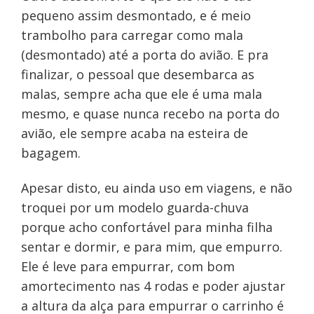
pequeno assim desmontado, e é meio
trambolho para carregar como mala
(desmontado) até a porta do avião. E pra
finalizar, o pessoal que desembarca as
malas, sempre acha que ele é uma mala
mesmo, e quase nunca recebo na porta do
avião, ele sempre acaba na esteira de
bagagem.
Apesar disto, eu ainda uso em viagens, e não
troquei por um modelo guarda-chuva
porque acho confortável para minha filha
sentar e dormir, e para mim, que empurro.
Ele é leve para empurrar, com bom
amortecimento nas 4 rodas e poder ajustar
a altura da alça para empurrar o carrinho é