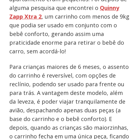
alguma pesquisa que encontrei o
Quinny
Zapp Xtra 2
, um carrinho com menos de 9kg
que podia ser usado em conjunto com o
bebê conforto, gerando assim uma
praticidade enorme para retirar o bebê do
carro, sem acordá-lo!
Para crianças maiores de 6 meses, o assento
do carrinho é reversível, com opções de
reclínio, podendo ser usado para frente ou
para trás. A vantagem deste modelo, além
da leveza, é poder viajar tranquilamente de
avião, despachando apenas duas peças (a
base do carrinho e o bebê conforto). E
depois, quando as crianças são maiorzinhas,
o carrinho fecha em uma única peça, ficando