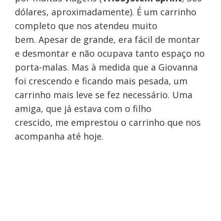
dólares, aproximadamente). É um carrinho
completo que nos atendeu muito
bem. Apesar de grande, era fácil de montar
e desmontar e não ocupava tanto espaço no
porta-malas. Mas à medida que a Giovanna
foi crescendo e ficando mais pesada, um
carrinho mais leve se fez necessário. Uma
amiga, que já estava com o filho
crescido, me emprestou o carrinho que nos
acompanha até hoje.