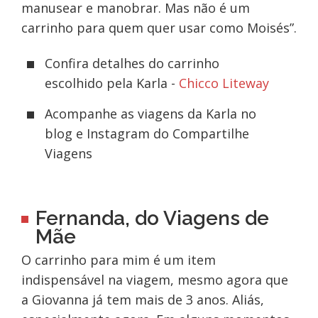
manusear e manobrar. Mas não é um
carrinho para quem quer usar como Moisés”.
Confira detalhes do carrinho
escolhido pela Karla -
Chicco Liteway
Acompanhe as viagens da Karla no
blog e Instagram do Compartilhe
Viagens
Fernanda, do Viagens de
Mãe
O carrinho para mim é um item
indispensável na viagem, mesmo agora que
a Giovanna já tem mais de 3 anos. Aliás,