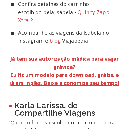
Confira detalhes do carrinho
escolhido pela Isabela -
Quinny Zapp
Xtra 2
Acompanhe as viagens da Isabela no
Instagram e
blog
Viajapedia
Já tem sua autorização médica para viajar
grávida?
Eu fiz um modelo para download, grátis, e
já em Inglês. Baixe e conomize seu tempo!
Karla Larissa, do
Compartilhe Viagens
“Quando fomos escolher um carrinho para