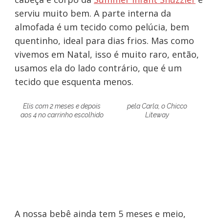
serviu muito bem. A parte interna da
almofada é um tecido como pelúcia, bem
quentinho, ideal para dias frios. Mas como
vivemos em Natal, isso é muito raro, então,
usamos ela do lado contrário, que é um
tecido que esquenta menos.
Elis com 2 meses e depois
pela Carla, o Chicco
aos 4 no carrinho escolhido
Liteway
A nossa bebê ainda tem 5 meses e meio,