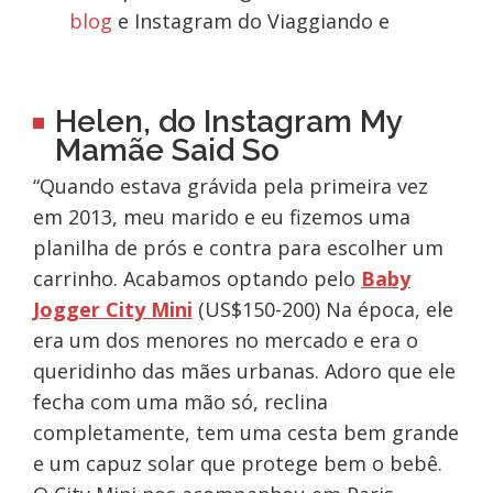
blog
e Instagram do Viaggiando e
Helen, do Instagram My
Mamãe Said So
“Quando estava grávida pela primeira vez
em 2013, meu marido e eu fizemos uma
planilha de prós e contra para escolher um
carrinho. Acabamos optando pelo
Baby
Jogger City Mini
(US$150-200) Na época, ele
era um dos menores no mercado e era o
queridinho das mães urbanas. Adoro que ele
fecha com uma mão só, reclina
completamente, tem uma cesta bem grande
e um capuz solar que protege bem o bebê.