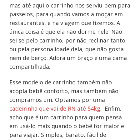
mas até aqui o carrinho nos serviu bem para
passeios, para quando vamos almoçar em
restaurantes, e na viagem que fizemos. A
única coisa é que ela não dorme nele. Não
sei se pelo carrinho, por não reclinar tanto,
ou pela personalidade dela, que não gosta
nem de berço. Adora um braço e uma cama
compartilhada.
Esse modelo de carrinho também não
acopla bebê conforto, mas também não
compramos um. Optamos por uma
cadeirinha que vai de RN até 54kg
. Enfim,
acho que é um carrinho para quem pensa
em usá-lo mais quando o bebê for maior e
para viajar. Simples, barato, fácil de