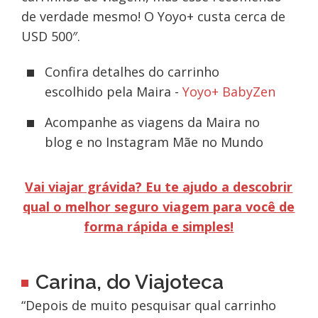
de verdade mesmo! O Yoyo+ custa cerca de
USD 500″.
Confira detalhes do carrinho
escolhido pela Maira -
Yoyo+ BabyZen
Acompanhe as viagens da Maira no
blog e no Instagram Mãe no Mundo
Vai viajar grávida? Eu te ajudo a descobrir
qual o melhor seguro viagem para você de
forma rápida e simples!
Carina, do Viajoteca
“Depois de muito pesquisar qual carrinho