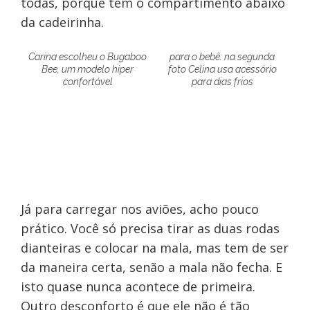
todas, porque tem o compartimento abaixo
da cadeirinha.
Carina escolheu o Bugaboo
para o bebê: na segunda
Bee, um modelo hiper
foto Celina usa acessório
confortável
para dias frios
Já para carregar nos aviões, acho pouco
prático. Você só precisa tirar as duas rodas
dianteiras e colocar na mala, mas tem de ser
da maneira certa, senão a mala não fecha. E
isto quase nunca acontece de primeira.
Outro desconforto é que ele não é tão