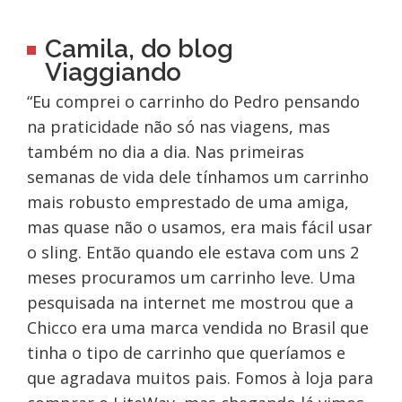
Camila, do blog
Viaggiando
“Eu comprei o carrinho do Pedro pensando
na praticidade não só nas viagens, mas
também no dia a dia. Nas primeiras
semanas de vida dele tínhamos um carrinho
mais robusto emprestado de uma amiga,
mas quase não o usamos, era mais fácil usar
o sling. Então quando ele estava com uns 2
meses procuramos um carrinho leve. Uma
pesquisada na internet me mostrou que a
Chicco era uma marca vendida no Brasil que
tinha o tipo de carrinho que queríamos e
que agradava muitos pais. Fomos à loja para