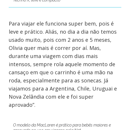
Techno X, leve e compacto
Para viajar ele funciona super bem, pois é
leve e prático. Aliás, no dia a dia não temos
usado muito, pois com 2 anos e 5 meses,
Olivia quer mais é correr por aí. Mas,
durante uma viagem com dias mais
intensos, sempre rola aquele momento de
cansaço em que o carrinho é uma mão na
roda, especialmente para as sonecas. Já
viajamos para a Argentina, Chile, Uruguai e
Nova Zelândia com ele e foi super
aprovado”.
O modelo da MacLaren é prático para bebês maiores e