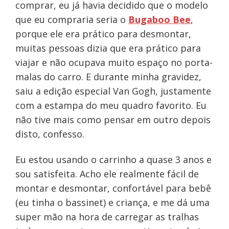
comprar, eu já havia decidido que o modelo
que eu compraria seria o
Bugaboo Bee
,
porque ele era prático para desmontar,
muitas pessoas dizia que era prático para
viajar e não ocupava muito espaço no porta-
malas do carro. E durante minha gravidez,
saiu a edição especial Van Gogh, justamente
com a estampa do meu quadro favorito. Eu
não tive mais como pensar em outro depois
disto, confesso.
Eu estou usando o carrinho a quase 3 anos e
sou satisfeita. Acho ele realmente fácil de
montar e desmontar, confortável para bebê
(eu tinha o bassinet) e criança, e me dá uma
super mão na hora de carregar as tralhas