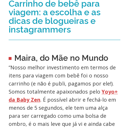
Carrinho de bebê para
viagem: a escolha e as
dicas de blogueiras e
instagrammers
Maira, do Mãe no Mundo
“Nosso melhor investimento em termos de
itens para viagem com bebê foi o nosso
carrinho (e não é publi, pagamos por ele!).
Somos totalmente apaixonados pelo
Yoyo+
da Baby Zen
. É possível abrir e fechá-lo em
menos de 5 segundos, ele tem uma alça
para ser carregado como uma bolsa de
ombro, é o mais leve que já vi e ainda cabe