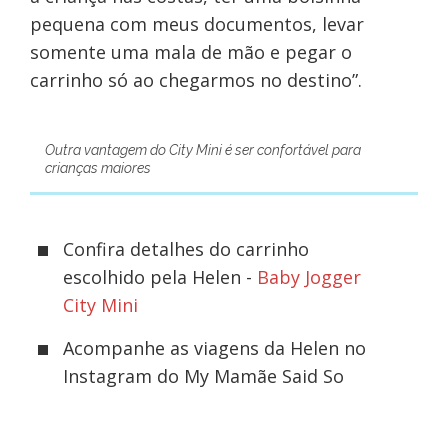
pequena com meus documentos, levar
somente uma mala de mão e pegar o
carrinho só ao chegarmos no destino”.
Outra vantagem do City Mini é ser confortável para
crianças maiores
Confira detalhes do carrinho
escolhido pela Helen -
Baby Jogger
City Mini
Acompanhe as viagens da Helen no
Instagram do My Mamãe Said So