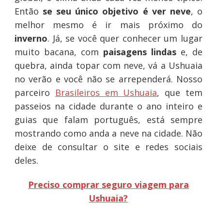
Então
se seu único objetivo é ver neve
, o
melhor mesmo é ir mais próximo do
inverno
. Já, se você quer conhecer um lugar
muito bacana, com
paisagens lindas
e, de
quebra, ainda topar com neve, vá a Ushuaia
no verão e você não se arrependerá. Nosso
parceiro
Brasileiros em Ushuaia
, que tem
passeios na cidade durante o ano inteiro e
guias que falam português, está sempre
mostrando como anda a neve na cidade. Não
deixe de consultar o site e redes sociais
deles.
Preciso comprar seguro viagem para
Ushuaia?