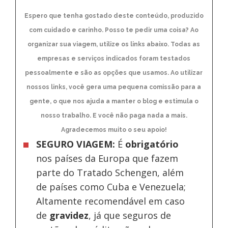
Espero que tenha gostado deste conteúdo, produzido
com cuidado e carinho. Posso te pedir uma coisa? Ao
organizar sua viagem, utilize os links abaixo. Todas as
empresas e serviços indicados foram testados
pessoalmente e são as opções que usamos. Ao utilizar
nossos links, você gera uma pequena comissão para a
gente, o que nos ajuda a manter o blog e estimula o
nosso trabalho. E você não paga nada a mais.
Agradecemos muito o seu apoio!
SEGURO VIAGEM:
É
obrigatório
nos países da Europa
que fazem
parte do Tratado Schengen, além
de países como Cuba e Venezuela;
Altamente recomendável em caso
de
gravidez
, já que seguros de