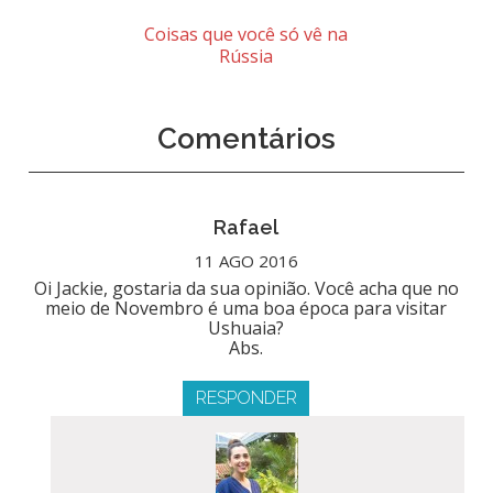
Coisas que você só vê na
Rússia
Comentários
Rafael
11 AGO 2016
Oi Jackie, gostaria da sua opinião. Você acha que no
meio de Novembro é uma boa época para visitar
Ushuaia?
Abs.
RESPONDER