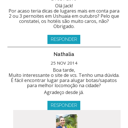
Olá Jack!
Por acaso teria dicas de lugares mais em conta para
2 ou 3 pernoites em Ushuaia em outubro? Pelo que
constatei, os hotéis são muito caros, não?
Obrigado.
RESPONDER
Nathalia
25 NOV 2014
Boa tarde,
Muito interessante o site de vcs. Tenho uma dúvida.
É fácil encontrar lugar para alugar botas/sapatos
para melhor locomoção na cidade?
Agradeço desde já.
RESPONDER