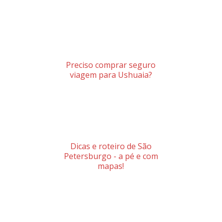
Preciso comprar seguro
viagem para Ushuaia?
Dicas e roteiro de São
Petersburgo - a pé e com
mapas!