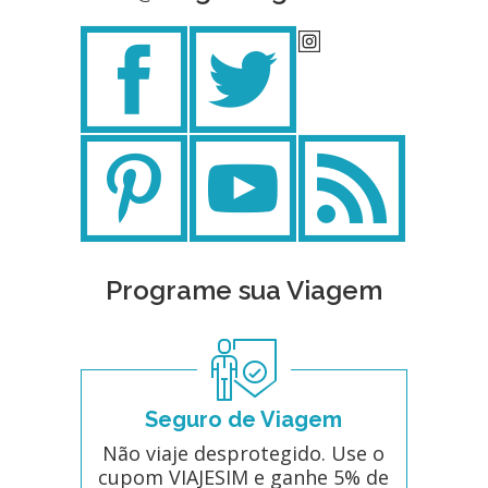
Programe sua Viagem
Seguro de Viagem
Não viaje desprotegido. Use o
cupom VIAJESIM e ganhe 5% de