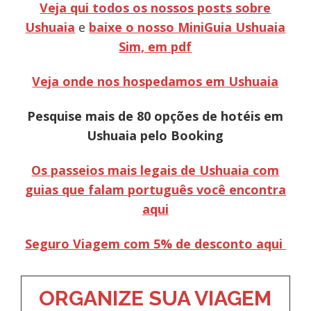
Veja qui todos os nossos posts sobre
Ushuaia
e
baixe o nosso MiniGuia Ushuaia
Sim, em pdf
Veja onde nos hospedamos em Ushuaia
Pesquise mais de 80 opções de hotéis em
Ushuaia pelo Booking
O
s passeios mais legais de Ushuaia com
guias que falam português você encontra
aqui
Seguro Viagem com 5% de desconto aqui
ORGANIZE SUA VIAGEM