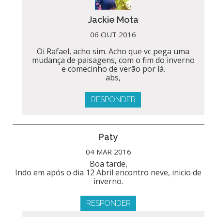
Jackie Mota
06 OUT 2016
Oi Rafael, acho sim. Acho que vc pega uma
mudança de paisagens, com o fim do inverno
e comecinho de verão por lá.
abs,
RESPONDER
Paty
04 MAR 2016
Boa tarde,
Indo em após o dia 12 Abril encontro neve, inicio de
inverno.
RESPONDER