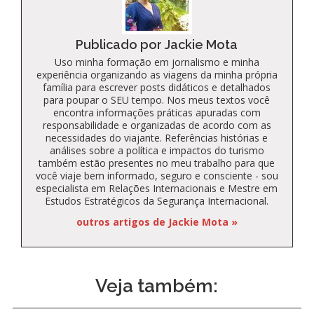
Publicado por Jackie Mota
Uso minha formação em jornalismo e minha
experiência organizando as viagens da minha própria
família para escrever posts didáticos e detalhados
para poupar o SEU tempo. Nos meus textos você
encontra informações práticas apuradas com
responsabilidade e organizadas de acordo com as
necessidades do viajante. Referências histórias e
análises sobre a política e impactos do turismo
também estão presentes no meu trabalho para que
você viaje bem informado, seguro e consciente - sou
especialista em Relações Internacionais e Mestre em
Estudos Estratégicos da Segurança Internacional.
outros artigos de Jackie Mota »
Veja também: