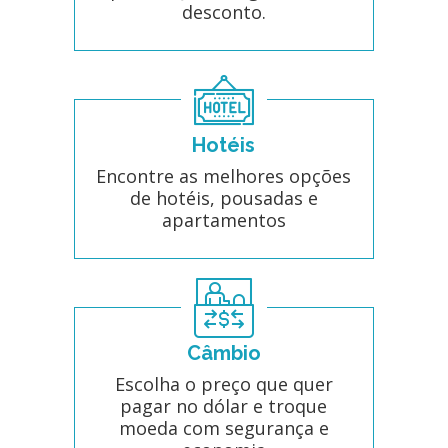
desconto.
Hotéis
Encontre as melhores opções
de hotéis, pousadas e
apartamentos
Câmbio
Escolha o preço que quer
pagar no dólar e troque
moeda com segurança e