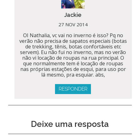
Jackie
27 NOV 2014
OI Nathalia, vc vai no inverno é isso? Pq no
verão não precisa de sapatos especiais (botas
de trekking, tênis, botas confortáveis etc
servem). Eu não fui no inverno, mas no verão
não vi locação de roupas na rua principal. O
que normalmente tem é locação de roupas
nas próprias estações de esqui, para uso por
lá mesmo, pra esquiar. abs,
RESPONDER
Deixe uma resposta