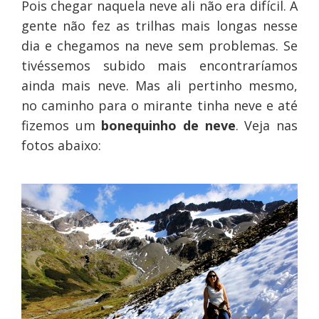
Pois chegar naquela neve ali não era difícil. A
gente não fez as trilhas mais longas nesse
dia e chegamos na neve sem problemas. Se
tivéssemos subido mais encontraríamos
ainda mais neve. Mas ali pertinho mesmo,
no caminho para o mirante tinha neve e até
fizemos um
bonequinho de neve
. Veja nas
fotos abaixo: