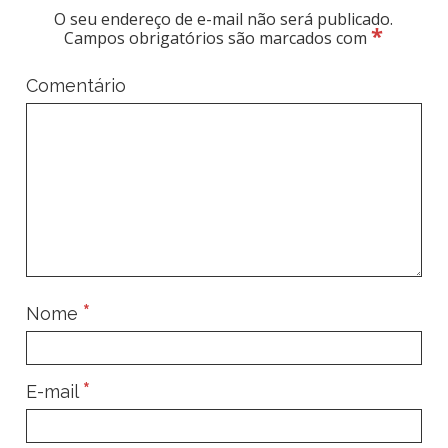
O seu endereço de e-mail não será publicado.
*
Campos obrigatórios são marcados com
Comentário
*
Nome
*
E-mail