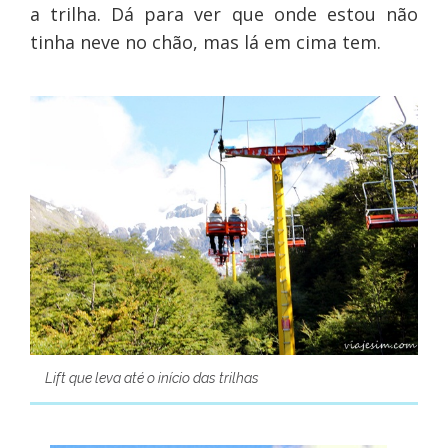
a trilha. Dá para ver que onde estou não
tinha neve no chão, mas lá em cima tem.
Lift que leva até o início das trilhas