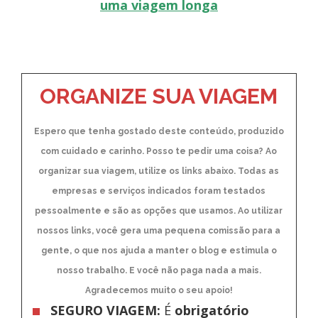
uma viagem longa
ORGANIZE SUA VIAGEM
Espero que tenha gostado deste conteúdo, produzido
com cuidado e carinho. Posso te pedir uma coisa? Ao
organizar sua viagem, utilize os links abaixo. Todas as
empresas e serviços indicados foram testados
pessoalmente e são as opções que usamos. Ao utilizar
nossos links, você gera uma pequena comissão para a
gente, o que nos ajuda a manter o blog e estimula o
nosso trabalho. E você não paga nada a mais.
Agradecemos muito o seu apoio!
SEGURO VIAGEM:
É
obrigatório