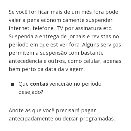
Se você for ficar mais de um mês fora pode
valer a pena economicamente suspender
internet, telefone, TV por assinatura etc.
Suspenda a entrega de jornais e revistas no
período em que estiver fora. Alguns serviços
permitem a suspensão com bastante
antecedência e outros, como celular, apenas
bem perto da data da viagem.
Que
contas
vencerão no período
desejado?
Anote as que você precisará pagar
antecipadamente ou deixar programadas.