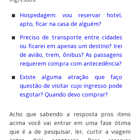
Hospedagem: vou reservar hotel,
apto, ficar na casa de alguém?
Preciso de transporte entre cidades
ou ficarei em apenas um destino? Irei
de avião, trem, ônibus? As passagens
requerem compra com antecedência?
Existe alguma atração que faço
questão de visitar cujo ingresso pode
esgotar? Quando devo comprar?
Acho que sabendo a resposta pros itens
acima você vai entrar em uma fase ótima
que é a de pesquisar, ler, curtir a viagem