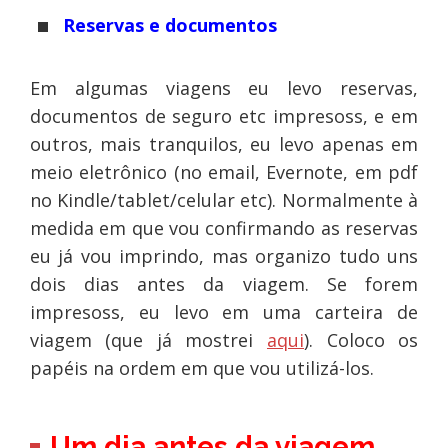
Reservas e documentos
Em algumas viagens eu levo reservas,
documentos de seguro etc impresoss, e em
outros, mais tranquilos, eu levo apenas em
meio eletrônico (no email, Evernote, em pdf
no Kindle/tablet/celular etc). Normalmente à
medida em que vou confirmando as reservas
eu já vou imprindo, mas organizo tudo uns
dois dias antes da viagem. Se forem
impresoss, eu levo em uma carteira de
viagem (que já mostrei
aqui
). Coloco os
papéis na ordem em que vou utilizá-los.
Um dia antes da viagem