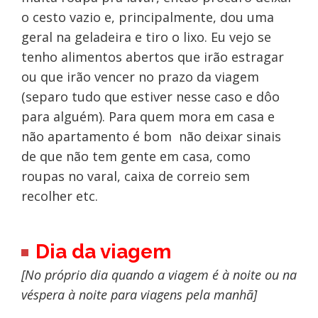
o cesto vazio e, principalmente, dou uma
geral na geladeira e tiro o lixo. Eu vejo se
tenho alimentos abertos que irão estragar
ou que irão vencer no prazo da viagem
(separo tudo que estiver nesse caso e dôo
para alguém). Para quem mora em casa e
não apartamento é bom não deixar sinais
de que não tem gente em casa, como
roupas no varal, caixa de correio sem
recolher etc.
Dia da viagem
[No próprio dia quando a viagem é à noite ou na
véspera à noite para viagens pela manhã]