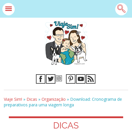
Viaje Sim!
»
Dicas
»
Organização
»
Download: Cronograma de
preparativos para uma viagem longa
DICAS