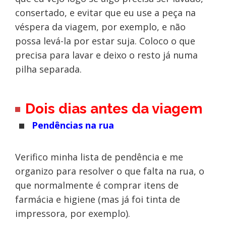
consertado, e evitar que eu use a peça na
véspera da viagem, por exemplo, e não
possa levá-la por estar suja. Coloco o que
precisa para lavar e deixo o resto já numa
pilha separada.
Dois dias antes da viagem
Pendências na rua
Verifico minha lista de pendência e me
organizo para resolver o que falta na rua, o
que normalmente é comprar itens de
farmácia e higiene (mas já foi tinta de
impressora, por exemplo).