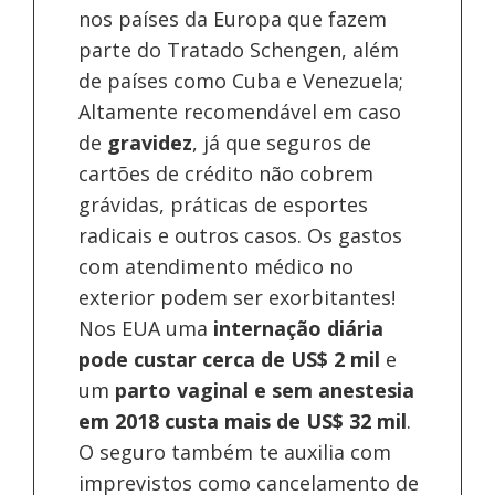
nos países da Europa
que fazem
parte do Tratado Schengen, além
de países como Cuba e Venezuela;
Altamente recomendável em caso
de
gravidez
, já que seguros de
cartões de crédito não cobrem
grávidas, práticas de esportes
radicais e outros casos. Os gastos
com atendimento médico no
exterior podem ser exorbitantes!
Nos EUA uma
internação diária
pode custar cerca de US$ 2 mil
e
um
parto vaginal e sem anestesia
em 2018 custa mais de US$ 32 mil
.
O seguro também te auxilia com
imprevistos como cancelamento de