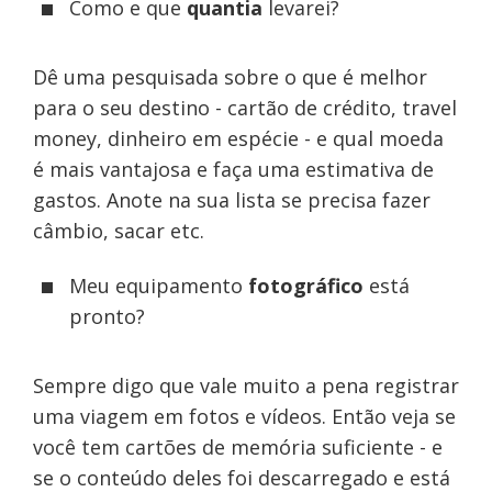
Como e que
quantia
levarei?
Dê uma pesquisada sobre o que é melhor
para o seu destino - cartão de crédito, travel
money, dinheiro em espécie - e qual moeda
é mais vantajosa e faça uma estimativa de
gastos. Anote na sua lista se precisa fazer
câmbio, sacar etc.
Meu equipamento
fotográfico
está
pronto?
Sempre digo que vale muito a pena registrar
uma viagem em fotos e vídeos. Então veja se
você tem cartões de memória suficiente - e
se o conteúdo deles foi descarregado e está