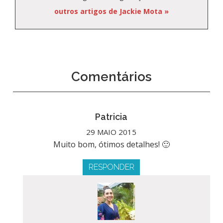
outros artigos de Jackie Mota »
Comentários
Patricia
29 MAIO 2015
Muito bom, ótimos detalhes! 🙂
RESPONDER