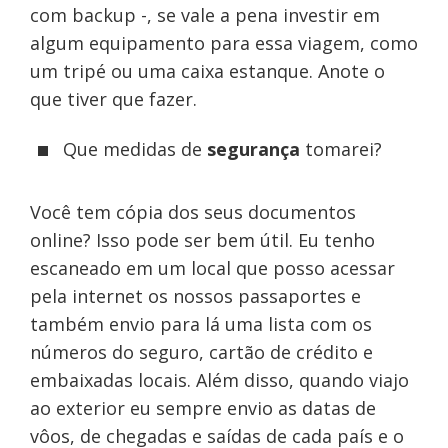
com backup -, se vale a pena investir em
algum equipamento para essa viagem, como
um tripé ou uma caixa estanque. Anote o
que tiver que fazer.
Que medidas de
segurança
tomarei?
Você tem cópia dos seus documentos
online? Isso pode ser bem útil. Eu tenho
escaneado em um local que posso acessar
pela internet os nossos passaportes e
também envio para lá uma lista com os
números do seguro, cartão de crédito e
embaixadas locais. Além disso, quando viajo
ao exterior eu sempre envio as datas de
vôos, de chegadas e saídas de cada país e o