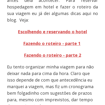
antes dela acontecer. Para reservar
hospedagem em hotel e fazer o roteiro da
sua viagem eu já dei algumas dicas aqui no
blog. Veja:
Escolhendo e reservando o hotel
Fazendo o roteiro - parte 1
Fazendo o roteiro - parte 2
Eu tento organizar minha viagem para não
deixar nada para cima da hora. Claro que
isso depende de com que antecedência eu
marquei a viagem, mas fiz um cronograma
bem folgadinho com sugestões de prazos
para, mesmo com imprevistos, dar tempo