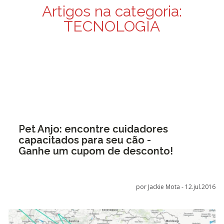
Artigos na categoria:
TECNOLOGIA
Pet Anjo: encontre cuidadores
capacitados para seu cão -
Ganhe um cupom de desconto!
por Jackie Mota -
12.jul.2016