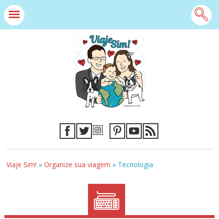
Viaje Sim!
»
Organize sua viagem
»
Tecnologia