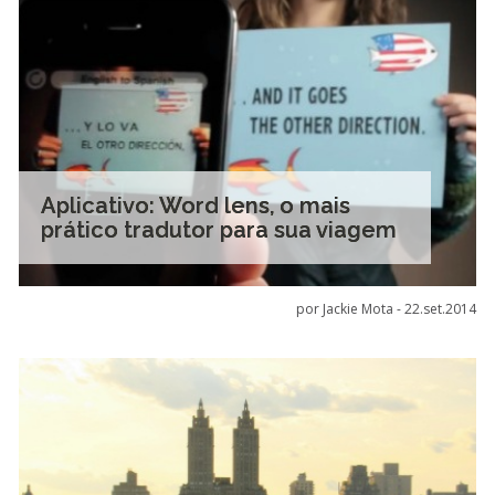
Aplicativo: Word lens, o mais
prático tradutor para sua viagem
por Jackie Mota -
22.set.2014