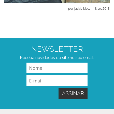
por Jackie Mota -
18.set.2013
NEWSLETTER
Receba novidades do site no seu email: