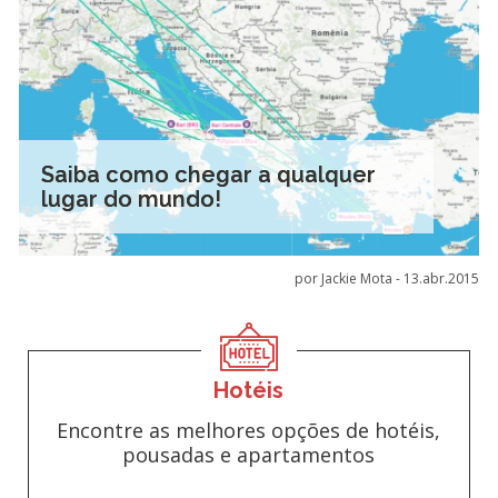
Saiba como chegar a qualquer
lugar do mundo!
por Jackie Mota -
13.abr.2015
Hotéis
Encontre as melhores opções de hotéis,
pousadas e apartamentos