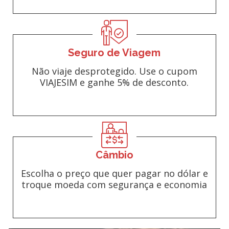
Seguro de Viagem
Não viaje desprotegido. Use o cupom
VIAJESIM e ganhe 5% de desconto.
Câmbio
Escolha o preço que quer pagar no dólar e
troque moeda com segurança e economia