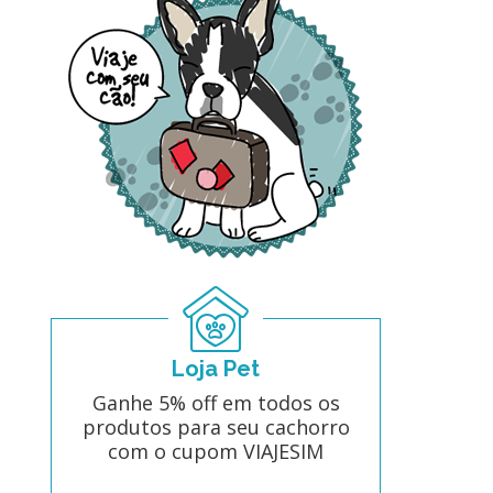
Loja Pet
Ganhe 5% off em todos os
produtos para seu cachorro
com o cupom VIAJESIM