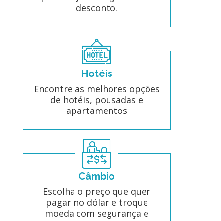
desconto.
Hotéis
Encontre as melhores opções
de hotéis, pousadas e
apartamentos
Câmbio
Escolha o preço que quer
pagar no dólar e troque
moeda com segurança e