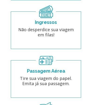
Ingressos
Não desperdice sua viagem
em filas!
Passagem Aérea
Tire sua viagem do papel.
Emita já sua passagem.