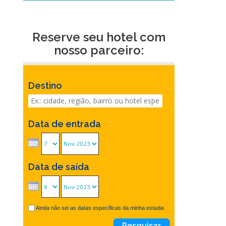
Reserve seu hotel com
nosso parceiro:
Destino
Data de entrada
Data de saída
Ainda não sei as datas específicas da minha estadia