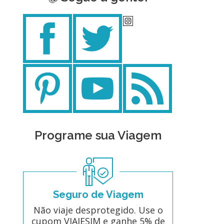
Programe sua Viagem
Seguro de Viagem
Não viaje desprotegido. Use o
cupom VIAJESIM e ganhe 5% de