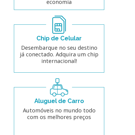
economia
Chip de Celular
Desembarque no seu destino
já conectado. Adquira um chip
internacional!
Aluguel de Carro
Automóveis no mundo todo
com os melhores preços