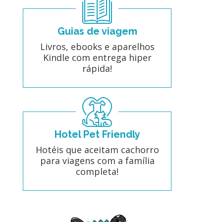
Guias de viagem
Livros, ebooks e aparelhos
Kindle com entrega hiper
rápida!
Hotel Pet Friendly
Hotéis que aceitam cachorro
para viagens com a família
completa!